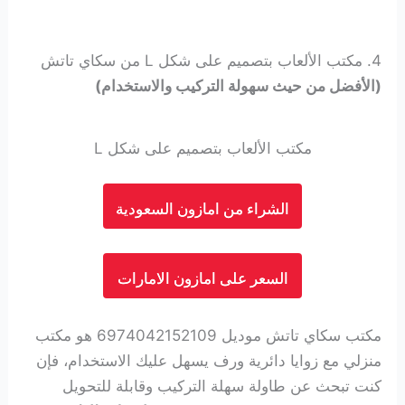
4. مكتب الألعاب بتصميم على شكل L من سكاي تاتش
(الأفضل من حيث سهولة التركيب والاستخدام)
مكتب الألعاب بتصميم على شكل L
الشراء من امازون السعودية
السعر على امازون الامارات
مكتب سكاي تاتش موديل 6974042152109 هو مكتب
منزلي مع زوايا دائرية ورف يسهل عليك الاستخدام، فإن
كنت تبحث عن طاولة سهلة التركيب وقابلة للتحويل