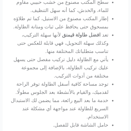
سطح المكتب مصنوع من خشب حبيبي مقاوم
للماء، والخدش، كما أنه سهل التنظيف.
إطار المكتب مصنوع من الاستيل، كما تم طلاؤه
بمسحوق حتى يحافظ على ثبات ومتانة الطاولة.
تعد
افضل طاولة قيمنق
لأنها سهلة التركيب،
وكذلك سهلة التحويل، فهي قابلة للعكس حتى
تناسب متطلباتك المختلفة منها.
يأتي مع الطاولة دليل تركيب مفصل حتى يسهل
عليك تركيب الطاولة، بالإضافة إلى مجموعة
مختلفة من أدوات التركيب.
توجد مساحة كافية أسفل الطاولة توفر الراحة
لقدميك، والقيام بالأنشطة بعد الجلوس مطولًا.
خدمة ما بعد البيع رائعة، مما يضمن لك الاستبدال
السريع للطاولة عند مواجهة أي مشكلة عند
الاستخدام.
حامل الشاشة قابل للفصل.