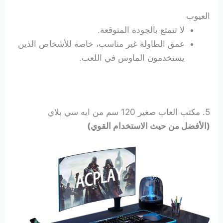
العيوب
لا تتمتع بالجودة المتوقعة.
عمق الطاولة غير مناسب، خاصة للأشخاص الذين
يستخدمون الماوس في اللعب.
5. مكتب العاب صغير 120 سم من ايه سي بلاي
(الأفضل من حيث الاستخدام القوي)