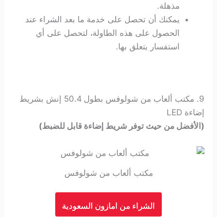
مذهلة.
يمكنك أن تحصل على خدمة ما بعد الشراء عند
الحصول على هذه الطاولة، لتحصل على أي
استفسار يتعلق بها.
9. مكتب ألعاب من شولوفس بطول 50.4 إنش بشريط
إضاءة LED
(الأفضل من حيث توفر شريط إضاءة قابل للضبط)
مكتب ألعاب من شولوفس
الشراء من امازون السعودية