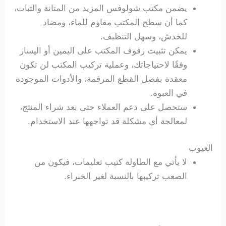
يضمن مكتب شولوفس المزيد من المتانة والثبات،
كما أن سطح المكتب مقاوم للماء، ومضاد
للخدش، وسهل التنظيف.
يمكن تثبيت رفوف المكتب على اليمين أو اليسار
وفقًا لاحتياجاتك، وعملية تركيب المكتب لن تكون
معقدة بفضل القطع المرقمة، والأدوات الموجودة
في العبوة.
ستحصل على دعم العملاء حتى بعد شراء المنتج،
لمعالجة أي مشكلة قد تواجهها عند الاستخدام.
العيوب
لا يأتي مع الطاولة كتيب تعليمات، فيكون من
الصعب تركيبها بالنسبة لغير الخبراء.