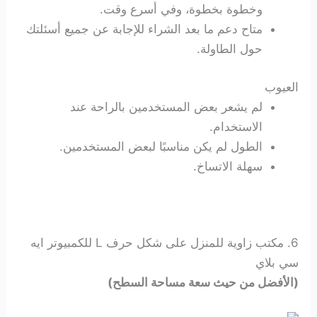
وخطوة بخطوة، وفي أسرع وقت.
متاح دعم ما بعد الشراء للإجابة عن جميع أسئلتك
حول الطاولة.
العيوب
لم يشعر بعض المستخدمين بالراحة عند
الاستخدام.
الطول لم يكن مناسبًا لبعض المستخدمين.
سهلة الاتساخ.
6. مكتب زاوية للمنزل على شكل حرف L للكمبيوتر ايه
سي بلاي
(الأفضل من حيث سعة مساحة السطح)