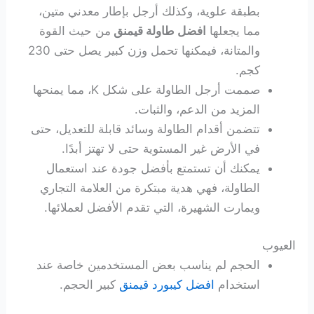
بطبقة علوية، وكذلك أرجل بإطار معدني متين،
مما يجعلها
افضل طاولة قيمنق
من حيث القوة
والمتانة، فيمكنها تحمل وزن كبير يصل حتى 230
كجم.
صممت أرجل الطاولة على شكل K، مما يمنحها
المزيد من الدعم، والثبات.
تتضمن أقدام الطاولة وسائد قابلة للتعديل، حتى
في الأرض غير المستوية حتى لا تهتز أبدًا.
يمكنك أن تستمتع بأفضل جودة عند استعمال
الطاولة، فهي هدية مبتكرة من العلامة التجاري
ويمارت الشهيرة، التي تقدم الأفضل لعملائها.
العيوب
الحجم لم يناسب بعض المستخدمين خاصة عند
استخدام
افضل كيبورد قيمنق
كبير الحجم.