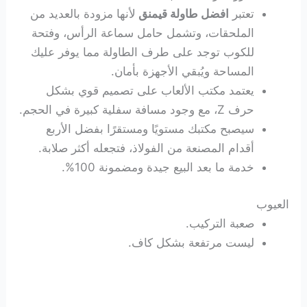
تعتبر
افضل طاولة قيمنق
لأنها مزودة بالعديد من
الملحقات، وتشمل حامل سماعة الرأس، وفتحة
للكوب توجد على طرف الطاولة مما يوفر عليك
المساحة ويُبقي الأجهزة بأمان.
يعتمد مكتب الألعاب على تصميم قوي بشكل
حرف Z، مع وجود مسافة سفلية كبيرة في الحجم.
سيصبح مكتبك مستويًا ومستقرًا بفضل الأربع
أقدام المصنعة من الفولاذ، فتجعله أكثر صلابة.
خدمة ما بعد البيع جيدة ومضمونة 100%.
العيوب
صعبة التركيب.
ليست مرتفعة بشكل كاف.