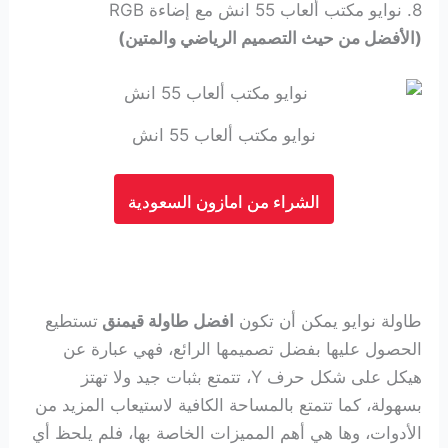
8. نوايو مكتب ألعاب 55 انش مع إضاءة RGB
(الأفضل من حيث التصميم الرياضي والمتين)
نوايو مكتب ألعاب 55 انش
الشراء من امازون السعودية
طاولة نوايو يمكن أن تكون
افضل طاولة قيمنق
تستطيع
الحصول عليها بفضل تصميمها الرائع، فهي عبارة عن
هيكل على شكل حرف Y، تتمتع بثبات جيد ولا تهتز
بسهولة، كما تتمتع بالمساحة الكافية لاستيعاب المزيد من
الأدوات، وها هي أهم المميزات الخاصة بها، فلم يلحظ أي