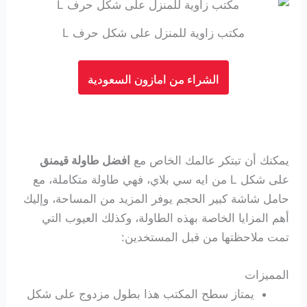
مكتب زاوية للمنزل على شكل حرف L
الشراء من امازون السعودية
يمكنك أن تبتكر عالمك الخاص مع
افضل طاولة قيمنق
على شكل L من ايه سي بلاي، فهي طاولة متكاملة، مع
حامل شاشة كبير الحجم يوفر المزيد من المساحة، وإليك
أهم المزايا الخاصة بهذه الطاولة، وكذلك العيوب التي
تمت ملاحظتها من قبل المستخدين:
المميزات
يمتاز سطح المكتب هذا بطول مزدوج على شكل