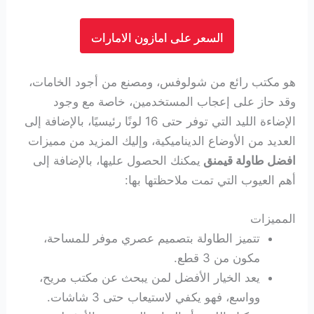
السعر على امازون الامارات
هو مكتب رائع من شولوفس، ومصنع من أجود الخامات،
وقد حاز على إعجاب المستخدمين، خاصة مع وجود
الإضاءة الليد التي توفر حتى 16 لونًا رئيسيًا، بالإضافة إلى
العديد من الأوضاع الديناميكية، وإليك المزيد من مميزات
افضل طاولة قيمنق
يمكنك الحصول عليها، بالإضافة إلى
أهم العيوب التي تمت ملاحظتها بها:
المميزات
تتميز الطاولة بتصميم عصري موفر للمساحة،
مكون من 3 قطع.
يعد الخيار الأفضل لمن يبحث عن مكتب مريح،
وواسع، فهو يكفي لاستيعاب حتى 3 شاشات.