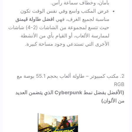
بأمان، وخطاف سماعة رأس.
عرض المكتب واسع وفي نفس الوقت تكون
مناسبة لجميع الغرف، فهي
افضل طاولة قيمنق
حيث تتسع لمجموعة من الشاشات (2-4) شاشات
لممارسة الألعاب، أو القيام بأي من الأنشطة
الأخرى التي تستدعي وجود مساحة كبيرة.
2. مكتب كمبيوتر – طاولة ألعاب بحجم 55.1 بوصة مع
RGB
(الأفضل بفضل نمط Cyberpunk الذي يتضمن العديد
من الألوان)