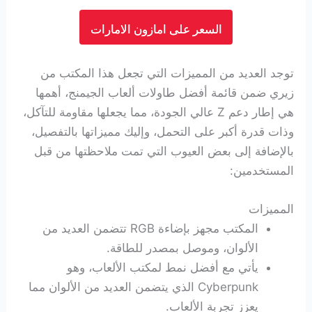
السعر على امازون الامارات
توجد العديد من المميزات التي تجعل هذا المكتب من
زيري ضمن قائمة أفضل طاولات ألعاب الجيمنج، أهمها
هي إطار دعم Z عالي الجودة، مما يجعلها مقاومة للتآكل،
وذات قدرة أكبر على التحمل، وإليك مميزاتها بالتفصيل،
بالإضافة إلى بعض العيوب التي تمت ملاحظتها من قبل
المستخدمين:
المميزات
المكتب مجهز بإضاءة RGB تتضمن العديد من
الألوان، وموصل بمصدر للطاقة.
يأتي مع أفضل نمط لمكتب الألعاب، وهو
Cyberpunk الذي يتضمن العديد من الألوان مما
يعزز تجربة الألعاب.