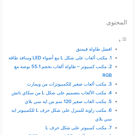
المحتوى
افضل طاولة قيمنق
1. مكتب ألعاب على شكل L مع أضواء LED ومنافذ طاقة
2. مكتب كمبيوتر – طاولة ألعاب بحجم 55.1 بوصة مع
RGB
3. مكتب ألعاب صغير للكمبيوترات من ويمارت
4. مكتب الألعاب بتصميم على شكل L من سكاي تاتش
5. مكتب العاب صغير 120 سم من ايه سي بلاي
6. مكتب زاوية للمنزل على شكل حرف L للكمبيوتر ايه
سي بلاي
7. مكتب كمبيوتر على شكل حرف L