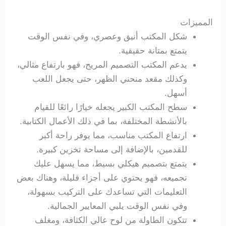
المميزات
شكل المكتب أنيق وعصري، وفي نفس الوقت
يتمتع بمتانة حقيقية.
يدعم المكتب التصميم المريح، فهو بارتفاع مثالي،
وكذلك مقعد منحني الظهر، حتى يجعل اللعب
أسهل.
سطح المكتب الكبير يجعله خيارًا رائعًا للقيام
بالأنشطة المختلفة، بما في ذلك الأعمال الكتابية.
ارتفاع المكتب مناسب، مما يوفر راحة أكبر
للقدمين، بالإضافة إلى مساحة تخزين كبيرة.
يتمتع بتصميم هيكلي بسيط، مما يسهل عليك
تجميعه، فهو يحتوي على أجزاء قليلة، وهناك بعض
التعليمات التي تساعدك على التركيب بسهولة،
وفي نفس الوقت يلبي المعايير الجمالية.
تتكون الطاولة من لوح عالي الكثافة، ومغلف