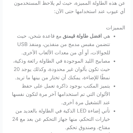
عن هذه الطاولة المميزة، حيث لم يلاحظ المستخدمون
أي عيوب عند استخدامها حتى الآن:
المميزات
هي
افضل طاولة قيمنق
مع قاعدة شحن، حيث
تتضمن مقبس مدمج من منفذين، ومنفذ USB
للجوالات، أو أي من معدات الألعاب الأخرى.
مصابيح الليد الموجودة في الطاولة رائعة وذكية،
حيث تكون بألوان غير محدودة، وكذلك يوجد 20
نمطًا للإضاءة، يمكنك أن تختار من بينها ما تريد.
يتميز المكتب بوجود ذاكرة تعمل على حفظ
الألوان التي تم استخدامها آخر مرة لتكون نفسها
عند التشغيل مرة أخرى.
تأتي إضاءة LED الذكية في الطاولة بالعديد من
خيارات التحكم، منها جهاز التحكم عن بعد مع 24
مفتاح، وصندوق تحكم.