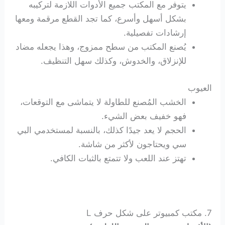
يتوفر مع المكتب جميع الأدوات اللازمة لتركيبه
بشكل أسهل وأسرع، كما تجد القطع مرقمة ومعها
إرشادات تفصيلية.
يُصنع المكتب من سطح ممزوج، وهذا يجعله مضاد
للإنزلاق، والخدوش، وكذلك سهل التنظيف.
العيوب
الخشب المُصنع للطاولة لا يتماشى مع التوقعات،
فهو خفيف بعض الشيء.
الحجم لا يعد جيدًا كذلك، بالنسبة لمستخدمي البي
سي ويحتاجون لأكثر من شاشة.
تهتز عند اللعب ولا تتمتع بالثبات الكافي.
7. مكتب كمبيوتر على شكل حرف L