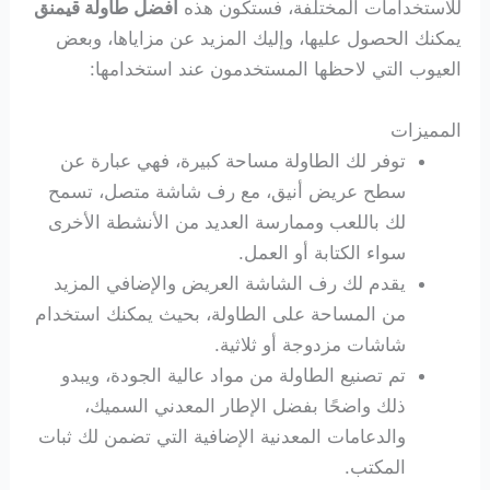
للاستخدامات المختلفة، فستكون هذه
افضل طاولة قيمنق
يمكنك الحصول عليها، وإليك المزيد عن مزاياها، وبعض
العيوب التي لاحظها المستخدمون عند استخدامها:
المميزات
توفر لك الطاولة مساحة كبيرة، فهي عبارة عن
سطح عريض أنيق، مع رف شاشة متصل، تسمح
لك باللعب وممارسة العديد من الأنشطة الأخرى
سواء الكتابة أو العمل.
يقدم لك رف الشاشة العريض والإضافي المزيد
من المساحة على الطاولة، بحيث يمكنك استخدام
شاشات مزدوجة أو ثلاثية.
تم تصنيع الطاولة من مواد عالية الجودة، ويبدو
ذلك واضحًا بفضل الإطار المعدني السميك،
والدعامات المعدنية الإضافية التي تضمن لك ثبات
المكتب.