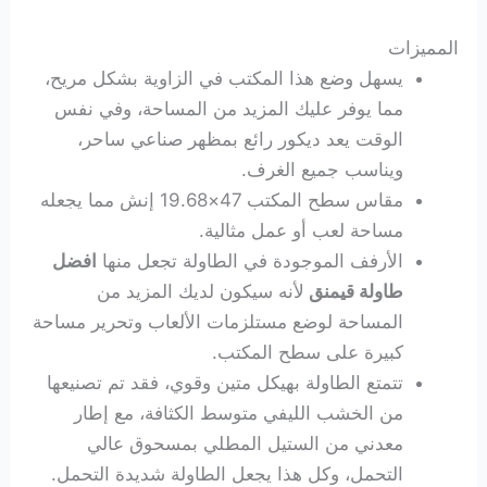
المميزات
يسهل وضع هذا المكتب في الزاوية بشكل مريح،
مما يوفر عليك المزيد من المساحة، وفي نفس
الوقت يعد ديكور رائع بمظهر صناعي ساحر،
ويناسب جميع الغرف.
مقاس سطح المكتب 47×19.68 إنش مما يجعله
مساحة لعب أو عمل مثالية.
الأرفف الموجودة في الطاولة تجعل منها
افضل
طاولة قيمنق
لأنه سيكون لديك المزيد من
المساحة لوضع مستلزمات الألعاب وتحرير مساحة
كبيرة على سطح المكتب.
تتمتع الطاولة بهيكل متين وقوي، فقد تم تصنيعها
من الخشب الليفي متوسط الكثافة، مع إطار
معدني من الستيل المطلي بمسحوق عالي
التحمل، وكل هذا يجعل الطاولة شديدة التحمل.