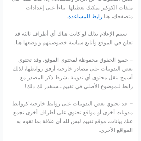
ملفات الكوكيز يمكنك تعطيلها بناءاً على إعدادات
متصفحك، هنا
رابط للمساعدة
.
– سيتم الإعلام بذلك لو كانت هناك أي أطراف ثالثة قد
تعلن في الموقع وأتابع سياسة خصوصيتهم و وضعها هنا.
– جميع الحقوق محفوظة لمحتوى الموقع، وقد تحتوي
بعض التدوينات على مصادر خارجية أرفق روابطها، لذلك
أسمح بنقل محتوى أي تدوينة بشرط ذكر المصدر مع
رابط للموضوع الأصلي في تقييم…سنقدر لك ذلك!
– قد تحتوي بعض التدوينات على روابط خارجية كروابط
مدونات أخرى أو مواقع تحتوي على أطراف أخرى تجمع
عنك بيانات، موقع تقييم ليس لله أي علاقة بما تقوم به
المواقع الأخرى.