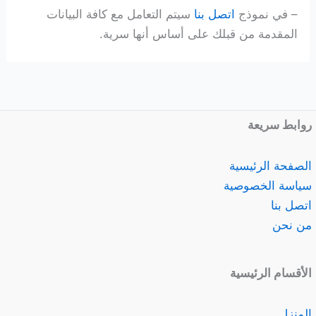
– في نموذج
اتصل بنا
سيتم التعامل مع كافة البيانات
المقدمة من قبلك على أساس أنها سرية.
روابط سريعة
الصفحة الرئيسية
سياسة الخصوصية
اتصل بنا
من نحن
الأقسام الرئيسية
المنزل