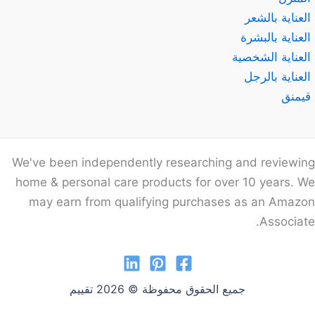
العناية بالشعر
العناية بالبشرة
العناية الشخصية
العناية بالرجل
قيمنق
We've been independently researching and reviewing
home & personal care products for over 10 years. We
may earn from qualifying purchases as an Amazon
Associate.
جميع الحقوق محفوظة © 2026 تقييم