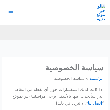
خطي
لى
لمحتوى
سياسة الخصوصية
الرئيسية
سياسة الخصوصية
إذا كانت لديك استفسارات حول أي نقطة من النقاط
التي سأتحدث عنها بالأسفل يرجى مراسلتنا عبر نموذج
“
اتصل بنا
“، لا تتردد في ذلك!