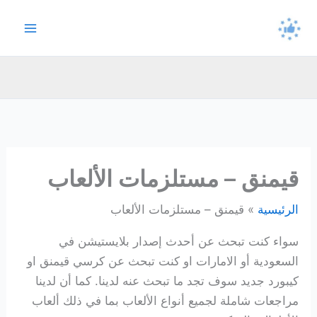
خطي
لى
لمحتوى
قيمنق – مستلزمات الألعاب
الرئيسية
قيمنق – مستلزمات الألعاب
سواء كنت تبحث عن أحدث إصدار بلايستيشن في
السعودية أو الامارات او كنت تبحث عن كرسي قيمنق او
كيبورد جديد سوف تجد ما تبحث عنه لدينا. كما أن لدينا
مراجعات شاملة لجميع أنواع الألعاب بما في ذلك ألعاب