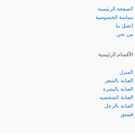
الصفحة الرئيسية
سياسة الخصوصية
اتصل بنا
من نحن
الأقسام الرئيسية
المنزل
العناية بالشعر
العناية بالبشرة
العناية الشخصية
العناية بالرجل
قيمنق