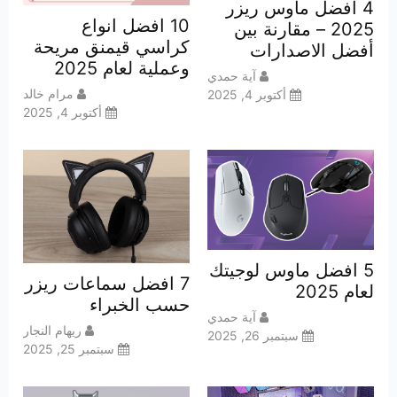
4 افضل ماوس ريزر
10 افضل انواع
2025 – مقارنة بين
كراسي قيمنق مريحة
أفضل الاصدارات
وعملية لعام 2025
آية حمدي
مرام خالد
أكتوبر 4, 2025
أكتوبر 4, 2025
5 افضل ماوس لوجيتك
7 افضل سماعات ريزر
لعام 2025
حسب الخبراء
آية حمدي
ريهام النجار
سبتمبر 26, 2025
سبتمبر 25, 2025