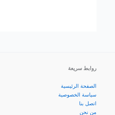
روابط سريعة
الصفحة الرئيسية
سياسة الخصوصية
اتصل بنا
من نحن