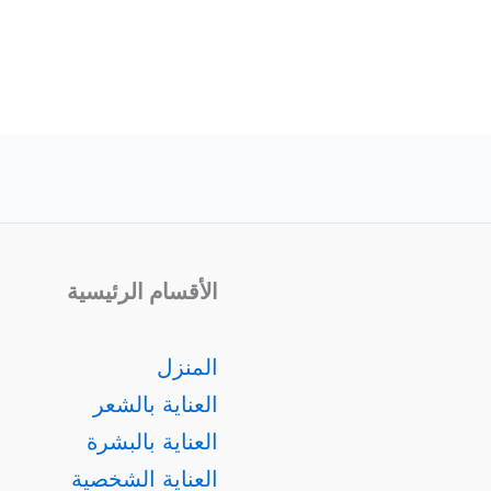
الأقسام الرئيسية
المنزل
العناية بالشعر
العناية بالبشرة
العناية الشخصية