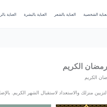
لعناية الشخصية
العناية بالشعر
العناية بالبشرة
العناية بال
رمضان الكريم
ضان الكريم
زيين منزلك والاستعداد لاستقبال الشهر الكريم. بالإضاف