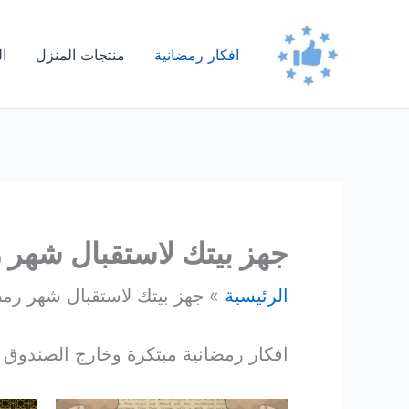
خطي
لى
افكار رمضانية
منتجات المنزل
ا
لمحتوى
جهز بيتك لاستقبال شهر 
الرئيسية
جهز بيتك لاستقبال شهر رم
افكار رمضانية مبتكرة وخارج الصندوق لت