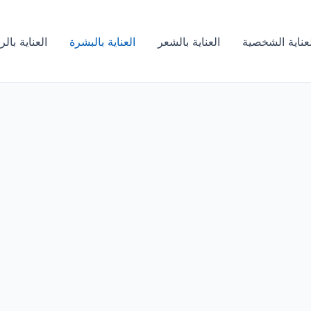
لعناية الشخصية
العناية بالشعر
العناية بالبشرة
العناية بال