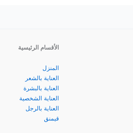
الأقسام الرئيسية
المنزل
العناية بالشعر
العناية بالبشرة
العناية الشخصية
العناية بالرجل
قيمنق