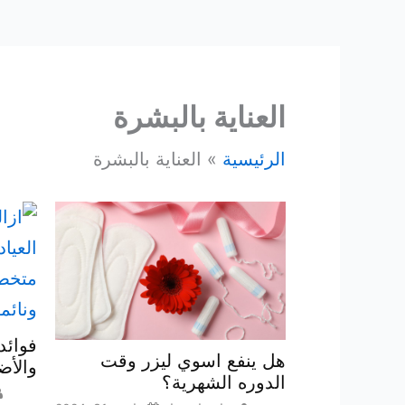
العناية بالبشرة
الرئيسية
العناية بالبشرة
فوائد
هل ينفع اسوي ليزر وقت
والأضر
الدوره الشهرية؟