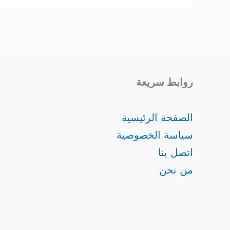
روابط سريعة
الصفحة الرئيسية
سياسة الخصوصية
اتصل بنا
من نحن