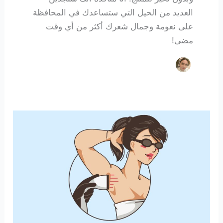
العديد من الحيل التي ستساعدك في المحافظة
على نعومة وجمال شعرك أكثر من أي وقت
مضى!