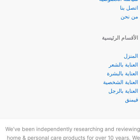
اتصل بنا
من نحن
الأقسام الرئيسية
المنزل
العناية بالشعر
العناية بالبشرة
العناية الشخصية
العناية بالرجل
قيمنق
We've been independently researching and reviewing
home & personal care products for over 10 years. We