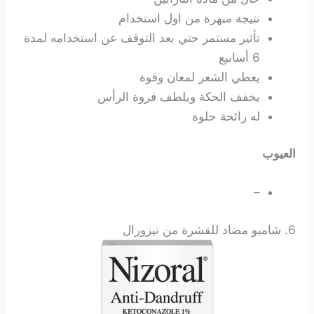
نتيجة مبهرة من اول استخدام
تأثير مستمر حتي بعد التوقف عن استخدامه لمدة
6 أسابيع
يعطي الشعر لمعان وقوة
يخفف الحكة ويلطف فروة الرأس
له رائحة حلوة
العيوب
–
6.
شامبو مضاد للقشرة من نيزورال