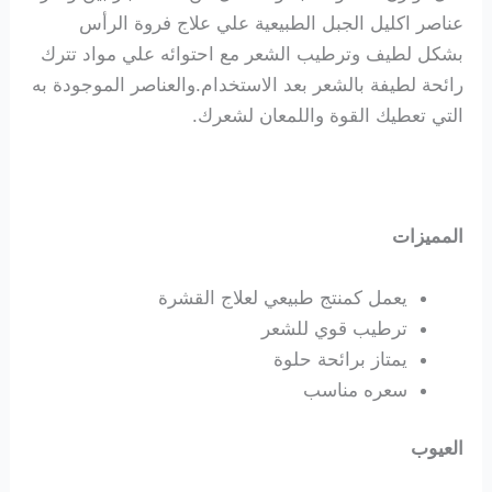
عناصر اكليل الجبل الطبيعية علي علاج فروة الرأس
بشكل لطيف وترطيب الشعر مع احتوائه علي مواد تترك
رائحة لطيفة بالشعر بعد الاستخدام.والعناصر الموجودة به
التي تعطيك القوة واللمعان لشعرك.
المميزات
يعمل كمنتج طبيعي لعلاج القشرة
ترطيب قوي للشعر
يمتاز برائحة حلوة
سعره مناسب
العيوب