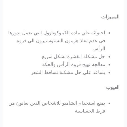
المميزات
احتوائه علي مادة
الكيتوكونازول التي تعمل بدورها
في عدم نفاذ هرمون التستوستيرون الي فروة
الرأس
حل مشكلة القشرة بشكل سريع
معالجة تهيج فروة الرأس والحكة
يساعد علي حل مشكلة تساقط الشعر
العيوب
يمنع استخدام الشامبو للاشخاص الذين يعانون من
فرط الحساسية