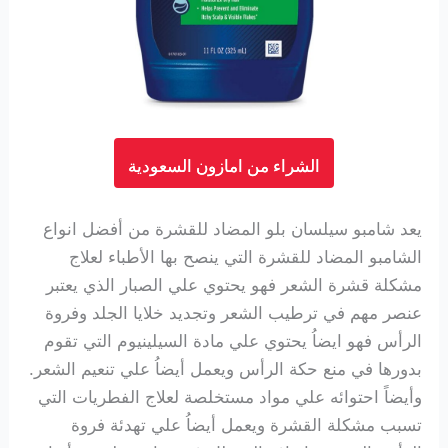
الشراء من امازون السعودية
يعد شامبو سيلسان بلو المضاد للقشرة من أفضل انواع
الشامبو المضاد للقشرة التي ينصح بها الأطباء لعلاج
مشكلة قشرة الشعر فهو يحتوي علي الصبار الذي يعتبر
عنصر مهم في ترطيب الشعر وتجديد خلايا الجلد وفروة
الرأس فهو ايضاُ يحتوي علي مادة السيلينيوم التي تقوم
بدورها في منع حكة الرأس ويعمل أيضاُ علي تنعيم الشعر.
وأيضاً احتوائه علي مواد مستخلصة لعلاج الفطريات التي
تسبب مشكلة القشرة ويعمل أيضاُ علي تهدئة فروة