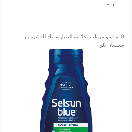
–
9.
شامبو مرطب بخلاصة الصبار مضاد للقشرة من
سيلسان بلو