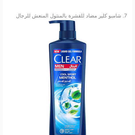
7.
شامبو كلير مضاد للقشرة بالمنثول المنعش للرجال