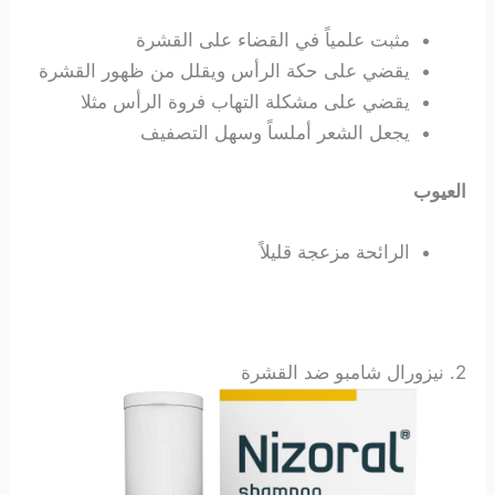
مثبت علمياً في القضاء على القشرة
يقضي على حكة الرأس ويقلل من ظهور القشرة
يقضي على مشكلة التهاب فروة الرأس مثلا
يجعل الشعر أملساً وسهل التصفيف
العيوب
الرائحة مزعجة قليلاً
2. نيزورال شامبو ضد القشرة