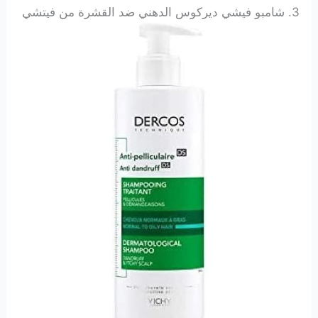
3.
شامبو فيشي ديركوس الدهني ضد القشرة من فيتشي