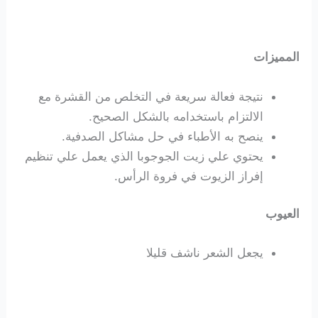
المميزات
نتيجة فعالة سريعة في التخلص من القشرة مع
الالتزام باستخدامه بالشكل الصحيح.
ينصح به الأطباء في حل مشاكل الصدفية.
يحتوي علي زيت الجوجوبا الذي يعمل علي تنظيم
إفراز الزيوت في فروة الرأس.
العيوب
يجعل الشعر ناشف قليلا