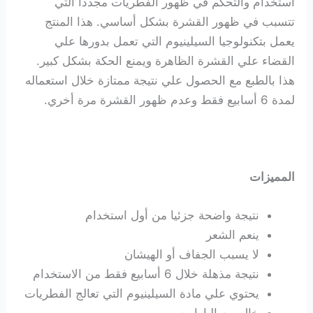
استخدام والتحكم في ظهور الفطريات مجددا التي
تتسبب في ظهور القشرة بشكل أساسي. هذا المنتج
يعمل بتكنولوجيا السيلينيوم التي تعمل بدورها علي
القضاء علي القشرة الظاهرة ويمنع الحكة بشكل كبير.
هذا بالطبع مع الحصول علي نتيجة ممتازة خلال استعماله
لمدة 6 أسابيع فقط وعدم ظهور القشرة مرة أخري.
المميزات
نتيجة واضحة جزئيا من أول استخدام
ينعم الشعر
لا يسبب الجفاف أو الهيشان
نتيجة مذهلة خلال 6 أسابيع فقط من الاستخدام
يحتوي علي مادة السيلينيوم التي تعالج الفطريات