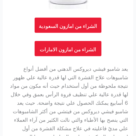
الشراء من امازون السعودية
الشراء من امازون الامارات
يعد شامبو فيشي ديروكس الدهني من أفضل أنواع
شامبوهات علاج القشرة التي لها قدرة عالية علي ظهور
نتيجة ملحوظة من أول أستخدام حيث أنه مكون من مواد
لها قدرة عالية علي تنظيف فروة الرأس بعمق وفي خلال
6 أسابيع يمكنك الحصول علي نتيجة واضحة. حيث يعد
شامبو فيشي ديروكس من فيتشي من أكثر الشامبوهات
التي ينصح بها الأطباء والتي نالت الكثير من آراء العملاء
علي مديً فاعليته في علاج مشكلة القشرة من أول