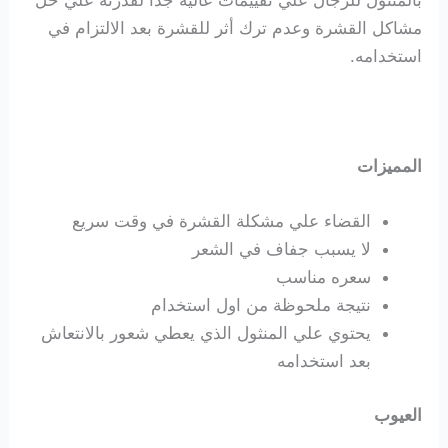
مشاكل القشرة وعدم ترك أثر للقشرة بعد الالتزام في
استخدامه.
المميزات
القضاء علي مشكلة القشرة في وقت سريع
لا يسبب جفاف في الشعر
سعره مناسب
نتيجة ملحوظة من اول استخدام
يحتوي علي المنثول الذي يعطي شعور بالانتعاش
بعد استخدامه
العيوب