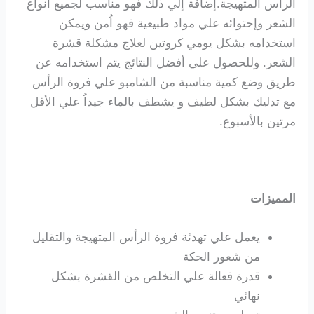
الرأس المتهيجة.إضافة إلي ذلك فهو مناسب لجميع أنواع
الشعر وإحتوائه علي مواد طبيعية فهو اُمن ويمكن
استخدامه بشكل يومي كروتين لعلاج مشكلة قشرة
الشعر. وللحصول علي أفضل النتائج يتم استخدامه عن
طريق وضع كمية مناسبة من الشامبو علي فروة الرأس
مع تدليك بشكل لطيف و يشطف بالماء جيداُ علي الأقل
مرتين بالأسبوع.
المميزات
يعمل علي تهدئة فروة الرأس المتهيجة والتقليل
من شعور الحكة
قدرة فعالة علي التخلص من القشرة بشكل
نهائي