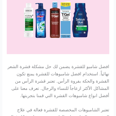
افضل شامبو للقشرة يضمن لك حل مشكلة قشرة الشعر
نهائياً. استخدام افضل شامبوهات للقشرة يمنع تكون
القشرة والحكة بفروة الرأس. تعتبر قشرة الرأس من
المشاكل الأكثر ازعاجاً للنساء والرجال. تعرف معنا على
أفضل انواع شامبوهات القشرة التي قمنا بتجربتها.
تعتبر الشامبوهات المخصصة للقشرة فعالة في علاج