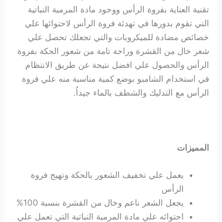
تقنية العناية بفروة الرأس ووجود مادة المرمية النباتية
التي تقوم بدورها في تهدئة فروة الرأس لاحتوائها علي
خصائص مضادة للميكروبات والتي تجعلك تحصل علي
شعر خال من القشرة وراحة تامة من شعور الحكة بفروة
الرأس والحصول علي افضل نتيجة عن طريق الانتظام
في استخدام الشامبو بوضع كمية مناسبة منه علي فروة
الرأس مع التدليك والشطف بالماء جيداُ.
المميزات
يعمل علي تخفيف الشعور بالحكة وتهيج فروة
الرأس
يجعل الشعر ناعم وخال من القشرة بنسبة 100%
احتوائه علي مادة المرمية النباتية التي تعمل علي