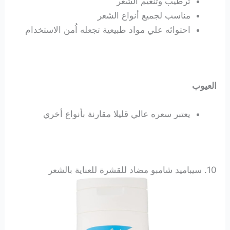
ترطيب وتنعيم الشعر
مناسب لجميع أنواع الشعر
احتوائه علي مواد طبيعية تجعله اُمن الاستخدام
العيوب
يعتبر سعره عالي قليلا مقارنة بأنواع أخري
10.
سيباميد شامبو مضاد للقشرة للعناية بالشعر