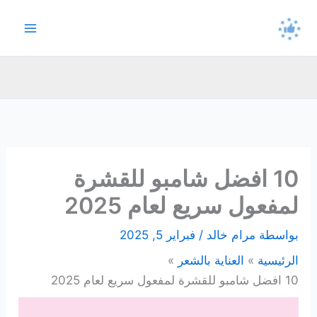
خطي
لى
لمحتوى
10 افضل شامبو للقشرة
لمفعول سريع لعام 2025
بواسطة
مرام خالد
/
فبراير 5, 2025
الرئيسية
العناية بالشعر
10 افضل شامبو للقشرة لمفعول سريع لعام 2025