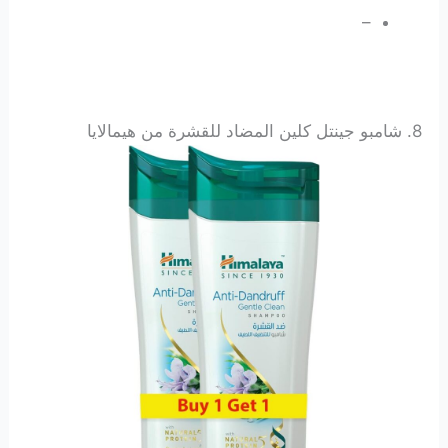
–
8.
شامبو جينتل كلين المضاد للقشرة من هيمالايا