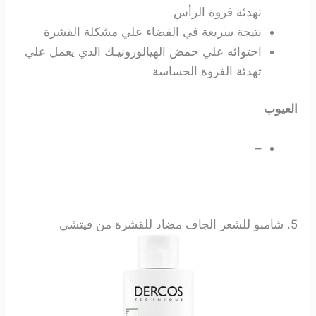
تهدئة فروة الرأس
نتيجة سريعة في القضاء علي مشكلة القشرة
احتوائه علي
حمض الهيالورونيـك الذي يعمل علي
تهدئة الفروة الحساسة
العيوب
–
5.
شامبو للشعر الجاف مضاد للقشرة من فيتشي