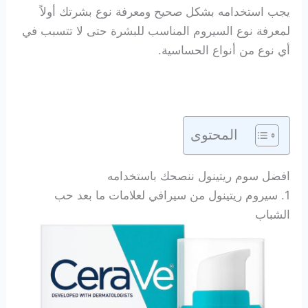
يجب استخدامه بشكل صحيح ومعرفة نوع بشرتك أولاً
لمعرفة نوع السيروم المناسب للبشرة حتى لا تتسبب في
أي نوع من أنواع الحساسية.
المحتوى
افضل سوم ريتينول ننصحك باستخدامه
1. سيروم ريتينول من سيرافي لعلامات ما بعد حب
الشباب