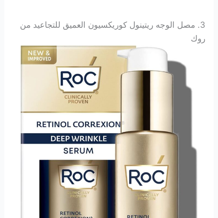
3. مصل الوجه ريتينول كوريكسيون العميق للتجاعيد من
روك