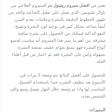
يعتبر من
افضل سيروم ريتينول
هو السيروم العلاجي من
باولاز تشويس. الذي يعمل علي تقليل التجاعيد والحد من
ظهور الخطوط الدقيقة بالبشرة وعلامات تقدم السن.
أيضاً يساعد بشكل كبير في توحيد لون البشرة وتفتيح
البقع الداكنة ليمكنك من الحصول على بشرة صافية
مشرقة. من أهم ما يميز هذا السيروم أنه مناسب لجميع
أنواع البشرة فهو يتمتع بقوام خفيف تمتصه البشرة
بسهولة وآمن على البشرة فقد تم اختبار من قبل أطباء
الجلد.
للحصول على أفضل النتائج يتم وضعه 3 مرات في
الأسبوع بعد تنظيف البشره جيداً باستخدام الغسول
المناسب لها واذا تم وضعه خلال النهار يفضل وضع واقي
الشمس بعده.
المميزات