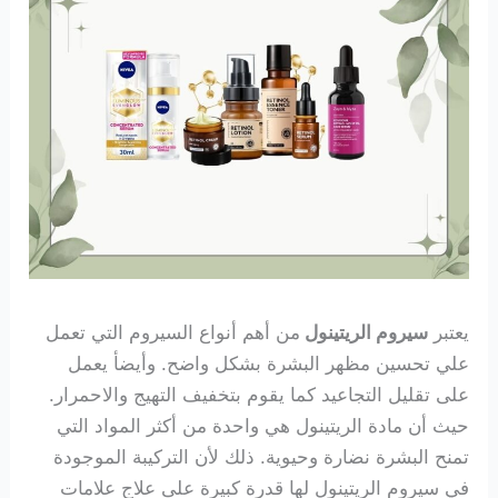
يعتبر
سيروم الريتينول
من أهم أنواع السيروم التي تعمل
علي تحسين مظهر البشرة بشكل واضح. وأيضأ يعمل
على تقليل التجاعيد كما يقوم بتخفيف التهيج والاحمرار.
حيث أن مادة الريتينول هي واحدة من أكثر المواد التي
تمنح البشرة نضارة وحيوية. ذلك لأن
التركيبة الموجودة
في سيروم الريتينول لها قدرة كبيرة على علاج علامات