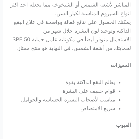
المباشر لأشعة الشمس أو الشيخوخة مما يجعله احد اكثر
انواع السيروم المناسبة لكبار السن.
يمكنك الحصول علي نتائج فعالة وواضحة في علاج البقع
الداكنه وتوحيد لون البشرة خلال شهر من
الاستعمال.متوفر أيضاَ في مكوناته عامل حماية SPF 50
لحمايتك من أشعة الشمس. في النهاية هو منتج ممتاز.
المميزات
يعالج البقع الداكنة بقوة
قوام خفيف على البشرة
مناسب لأصحاب البشرة الحساسة والحوامل
سريع الامتصاص
العيوب