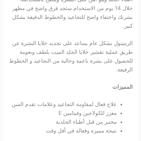
خلال 14 يوم من الاستخدام ستجد فرق واضح في مظهر
بشرتك واختفاء واضح للتجاعيد والخطوط الدقيقة بشكل
كبير.
الريتينول بشكل عام يساعد على تجديد خلايا البشرة عن
طريق عملية تقشير خلايا الجلد الميت بلطف ونعومة
للحصول على بشرة ناعمة وخالية من التجاعيد و الخطوط
الرفيعة.
المميزات
علاج فعال لمقاومة التجاعيد وعلامات تقدم السن
معزز للكولاجين وفيتامين E
مختبر من قبل أطباء الجلدية
نتيجة مميزة وفعالة في أقل وقت