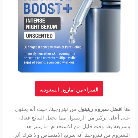
الشراء من امازون السعودية
هنا
افضل سيروم ريتينول
من نيتروجينا. حيث أنه يحتوي
على أعلى تركيز من الريتينول مما يجعل النتائج فعالة
وسريعة بعد وقت قليل من الاستخدام. ما يميز هذا
السيروم من نيتروجينا أنه سريع الامتصاص ولا يترك أثر