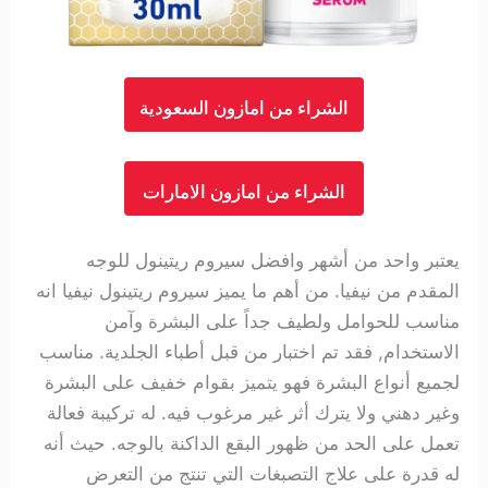
الشراء من امازون السعودية
الشراء من امازون الامارات
يعتبر واحد من أشهر وافضل سيروم ريتينول للوجه
المقدم من نيفيا. من أهم ما يميز سيروم ريتينول نيفيا انه
مناسب للحوامل ولطيف جداً على البشرة وآمن
الاستخدام, فقد تم اختبار من قبل أطباء الجلدية. مناسب
لجميع أنواع البشرة فهو يتميز بقوام خفيف على البشرة
وغير دهني ولا يترك أثر غير مرغوب فيه. له تركيبة فعالة
تعمل على الحد من ظهور البقع الداكنة بالوجه. حيث أنه
له قدرة على علاج التصبغات التي تنتج من التعرض