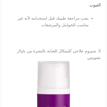
العيوب
يجب مراجعة طبيبك قبل استخدامه لأنه غير
مناسب للحوامل والمرضعات
5. سيروم علاجي كلينيكال للعناية بالبشرة من باولاز
تشويس