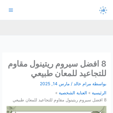
خطي
لى
لمحتوى
8 افضل سيروم ريتينول مقاوم
للتجاعيد للمعان طبيعي
بواسطة
مرام خالد
/
مارس 14, 2025
الرئيسية
العناية الشخصية
8 افضل سيروم ريتينول مقاوم للتجاعيد للمعان طبيعي