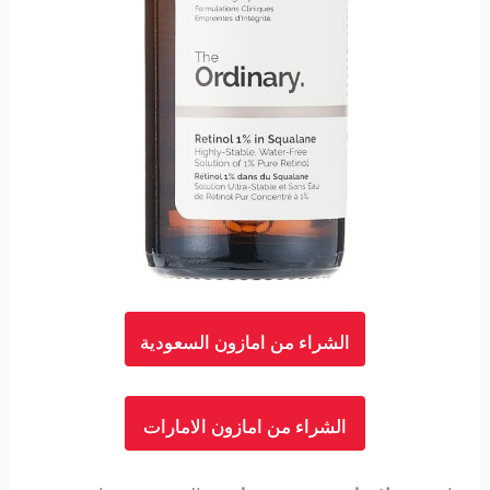
الشراء من امازون السعودية
الشراء من امازون الامارات