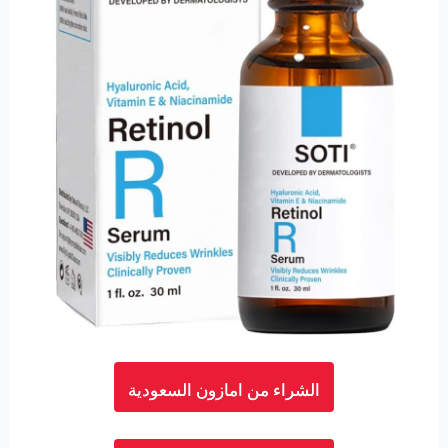
الشراء من امازون السعودية