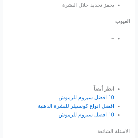
يحفز تجديد خلال البشرة
العيوب
–
انظر أيضاً
10 افضل سيروم للرموش
افضل انواع كونسيلر للبشرة الدهنية
10 افضل سيروم للرموش
الاسئلة الشائعة