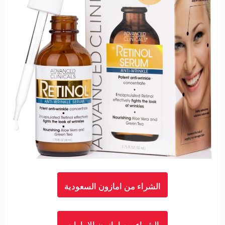
الشراء من امازون السعودية