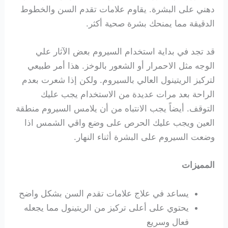
دهني على البشرة. يقاوم علامات تقدم السن والخطوط
الدقيقة مما يمنحك بشرة صحية أكثر.
قد تجد في بداية استخدام السيروم بعض الآثار علي
الوجه مثل الاحمرار أو الشعور بالوخز. هذا أمر طبيعي
لتركيز الريتينول العالي بالسيروم. ولكن إذا شعرت بعدم
الراحة بعد مرات عديدة من الاستخدام يجب عليك
التوقف. أيضاً يجب الانتباه من أن يلامس السيروم منطقة
العين ويجب عليك الحرص على وضع واقي الشمس اذا
وضعت السيروم على البشرة أثناء النهار.
المميزات
يساعد في علاج علامات تقدم السن بشكل واضح
يحتوي على أعلى تركيز من الريتينول مما يجعله
فعال وسريع