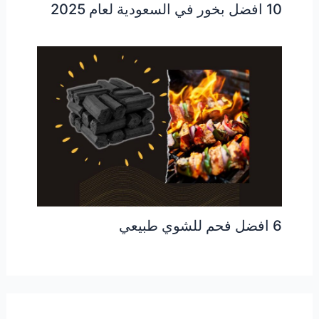
10 افضل بخور في السعودية لعام 2025
6 افضل فحم للشوي طبيعي