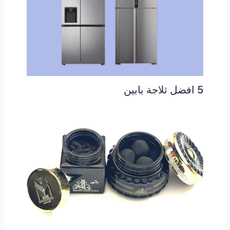
5 افضل ثلاجة بابين