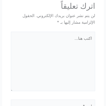
اترك تعليقاً
لن يتم نشر عنوان بريدك الإلكتروني.
الحقول
الإلزامية مشار إليها بـ
*
اكتب
هنا...
اسم*