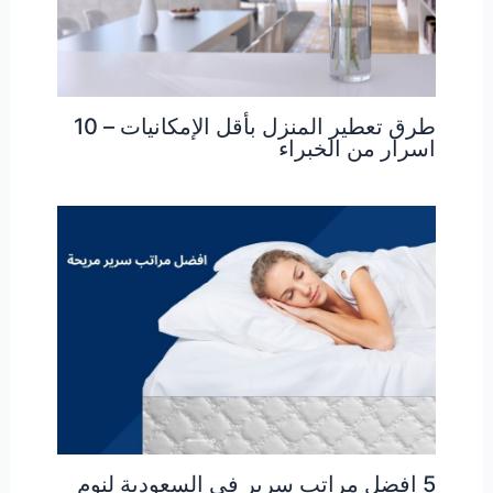
طرق تعطير المنزل بأقل الإمكانيات – 10
اسرار من الخبراء
5 افضل مراتب سرير في السعودية لنوم