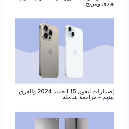
هادئ ومريح
إصدارات ايفون 15 الجديد 2024 والفرق
بينهم – مراجعة شاملة