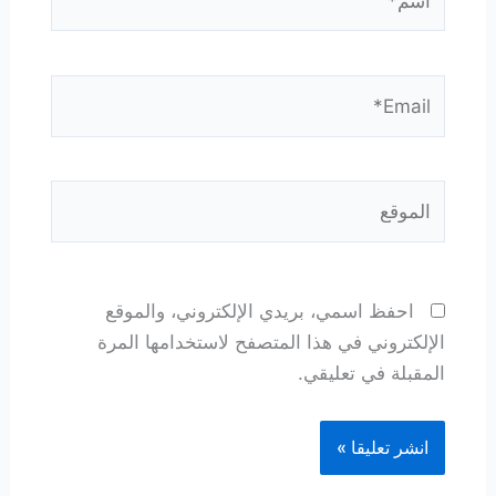
Email*
الموقع
احفظ اسمي، بريدي الإلكتروني، والموقع
الإلكتروني في هذا المتصفح لاستخدامها المرة
المقبلة في تعليقي.