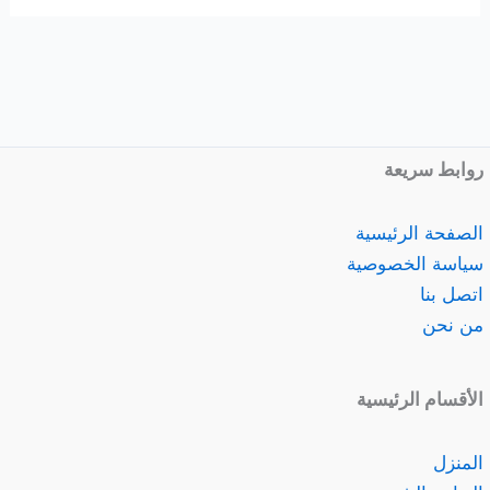
روابط سريعة
الصفحة الرئيسية
سياسة الخصوصية
اتصل بنا
من نحن
الأقسام الرئيسية
المنزل