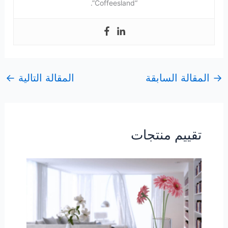
“Coffeesland”.
→
المقالة السابقة
المقالة التالية
←
تقييم منتجات