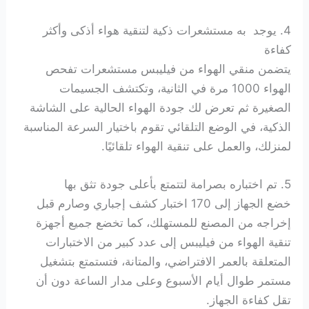
4. يوجد به مستشعرات ذكية لتنقية هواء أذكى وأكثر
كفاءة
يتضمن منقي الهواء من فيليبس مستشعرات تفحص
الهواء 1000 مرة في الثانية، وتكتشف الجسيمات
الصغيرة ثم تعرض لك جودة الهواء الحالية على الشاشة
الذكية، في الوضع التلقائي تقوم باختيار السرعة المناسبة
لمنزلك، والعمل على تنقية الهواء تلقائيًا.
5. تم اختباره بصرامة لتتمتع بأعلى جودة تثق بها
خضع الجهاز إلى 170 اختبار كشف إجباري وصارم قبل
إخراجه من المصنع للمستهلك، كما تخضع جميع أجهزة
تنقية الهواء من فيليبس إلى عدد كبير من الاختبارات
المتعلقة بالعمر الافتراضي، والمتانة، فتستمتع بتشغيل
مستمر طوال أيام الأسبوع وعلى مدار الساعة دون أن
تقل كفاءة الجهاز.