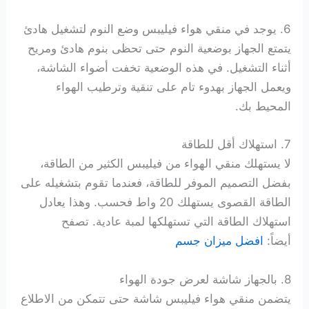
6. يوجد في منقي هواء فيليبس وضع النوم لتشغيل هادئ
يتمتع الجهاز بوضعية النوم حتى تحظى بنوم هادئ ومريح
أثناء التشغيل. في هذه الوضعية تخفت أضواء الشاشة،
ويعمل الجهاز بهدوء تام على تنقية وترطيب الهواء
المحيط بك.
7. استهلاك أقل للطاقة
لا يستهلك منقي الهواء من فيليبس الكثير من الطاقة،
بفضل التصميم الموفر للطاقة، فعندما تقوم بتشغيله على
الطاقة القصوى يستهلك 20 واط فحسب. وهذا يعادل
استهلاك الطاقة التي تستهلكها لمبة عادية.
تصفح
أيضاً:
افضل ميزان جسم
8. بالجهاز شاشة لعرض جودة الهواء
يتضمن منقي هواء فيليبس شاشة حتى تتمكن من الاطلاع