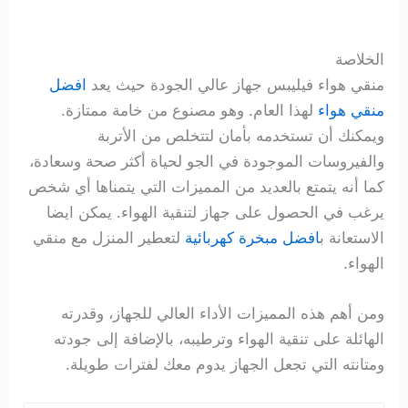
الخلاصة
منقي هواء فيليبس جهاز عالي الجودة حيث يعد
افضل
منقي هواء
لهذا العام. وهو مصنوع من خامة ممتازة.
ويمكنك أن تستخدمه بأمان لتتخلص من الأتربة
والفيروسات الموجودة في الجو لحياة أكثر صحة وسعادة،
كما أنه يتمتع بالعديد من المميزات التي يتمناها أي شخص
يرغب في الحصول على جهاز لتنقية الهواء. يمكن ايضا
الاستعانة ب
افضل مبخرة كهربائية
لتعطير المنزل مع منقي
الهواء.
ومن أهم هذه المميزات الأداء العالي للجهاز، وقدرته
الهائلة على تنقية الهواء وترطيبه، بالإضافة إلى جودته
ومتانته التي تجعل الجهاز يدوم معك لفترات طويلة.