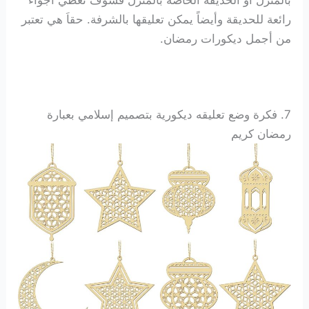
رائعة للحديقة وأيضاً يمكن تعليقها بالشرفة. حقاَ هي تعتبر
من أجمل ديكورات رمضان.
7. فكرة وضع تعليقه ديكورية بتصميم إسلامي بعبارة
رمضان كريم