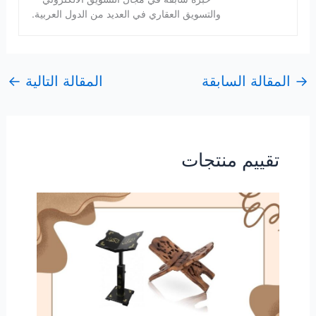
والتسويق العقاري في العديد من الدول العربية.
→
المقالة السابقة
المقالة التالية
←
تقييم منتجات