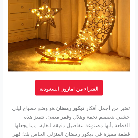
الشراء من امازون السعودية
تعتبر من أجمل أفكار
ديكور رمضان
هو وضع مصباح ليلي
خشبي بتصميم نجمة وهلال وقمر مضئ.
تتميز هذه
القطعة
بأنها مصنوعة بتفاصيل دقيقة للغاية، مما يجعلها
قطعة مميزة في ديكور رمضان المنزلي الخاص بك؛ فهي