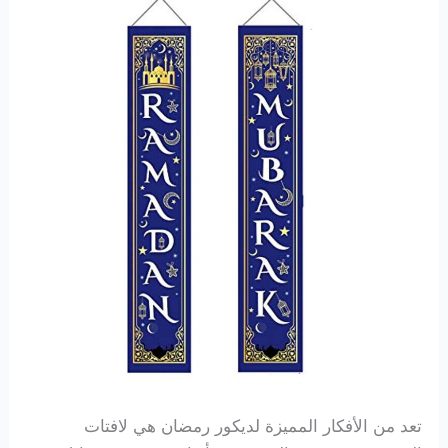
تعد من الأفكار المميزة لديكور رمضان هي لافتات