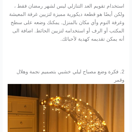
استخدام تقويم العد التنازلي ليس لشهر رمضان فقط ،
ولكن أيضًا هو قطعة ديكورية مميزة لتزيين غرفة المعيشة
وغرفة النوم وأي مكان بالمنزل. يمكنك وضعه على سطح
المكتب أو الرف أو استخدامه لتزيين الحائط. اضافة الى
أنه يمكن تقديمه كهدية لأحبائك.
2. فكرة وضع
مصباح ليلي خشبي بتصميم نجمة وهلال
وقمر