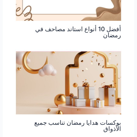
أفضل 10 أنواع استاند مصاحف في
رمضان
بوكسات هدايا رمضان تناسب جميع
الأذواق