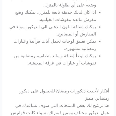
وضعه على أي طاولة بالمنزل.
اذا كان لديك حديقة تابعة للمنزل، يمكنك وضع
مفرش مائدة بنقوشات الخيامية.
يمكنك إضافة اللون الذهبي الي الديكور سواء في
المفارش أو المصابيح.
يمكن تعليق لوحات تحمل آيات قرآنية وعبارات
رمضانية مشهورة.
يمكنك ايضاً إضافة وسائد بتصاميم رمضانية من
نقوشات أو عبارات في غرفة المعيشة.
أفكار لأحدث ديكورات رمضان للحصول على ديكور
رمضاني مميز
هنا نرشح لك بعض المنتجات التي سوف تساعدك في
عمل ديكور مختلف ومميز لمنزلك. سواء كانت فوانيس