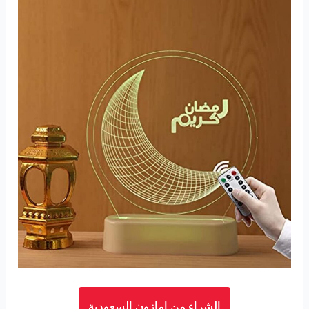
الشراء من امازون السعودية