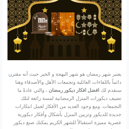
يعتبر شهر رمضان هو شهر البهجة و الخير
حيث أنه مقترن
دائماً باللقاءات العائلية وتجمعات الأهل والأصدقاء وهنا
سنقدم لك
افضل افكار ديكور رمضان
، والتي عادةً ما
تضيف ديكورات المنزل الرمضانية لمسة رائعة لتلك
التجمعات. ومع وجود العديد من الأفكار لعمل ابتكارات
جديدة للديكور وتزيين المنزل بأشكال وأفكار ديكورية
عصرية مميزة استقبالاً للشهر الكريم يمكنك صنع ديكور