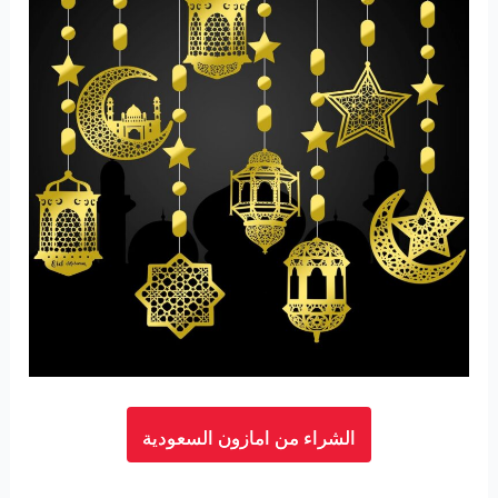
الشراء من امازون السعودية