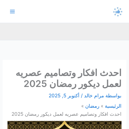
خطي
لى
لمحتوى
احدث افكار وتصاميم عصريه
لعمل ديكور رمضان 2025
بواسطة
مرام خالد
/
أكتوبر 5, 2025
الرئيسية
رمضان
احدث افكار وتصاميم عصريه لعمل ديكور رمضان 2025