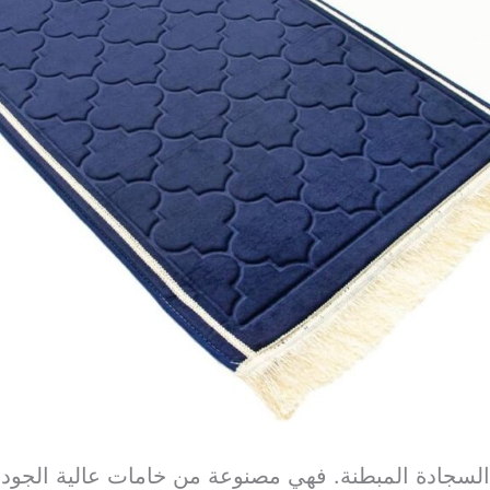
السجادة المبطنة. فهي
مصنوعة من خامات عالية الجو