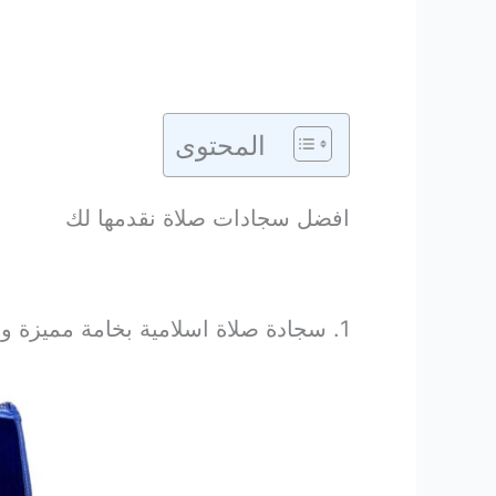
المحتوى
افضل سجادات صلاة نقدمها لك
1. سجادة صلاة اسلامية بخامة مميزة وشكل أنيق