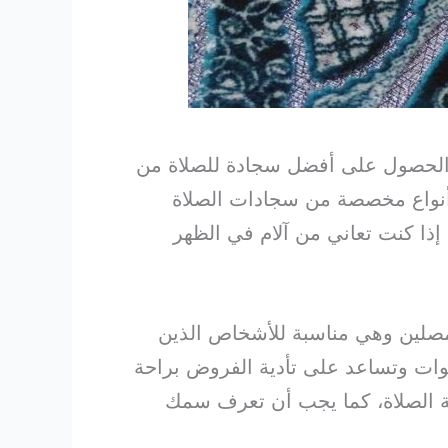
الحصول على أفضل سجادة للصلاة من
 أنواع مخصصة من سجادات الصلاة
إذا كنت تعاني من آلام في الظهر
لمصلين وهي مناسبة للأشخاص الذين
لوات وتساعد على تأدية الفروض براحة
ة الصلاة، كما يجب أن تعرف سمك