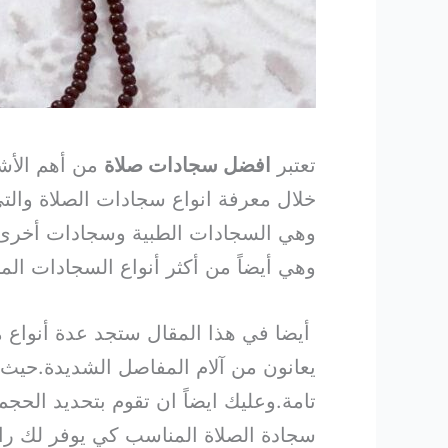
تعتبر
افضل سجادات صلاة
من أهم الأش
خلال معرفة انواع سجادات الصلاة والت
وهي السجادات الطبية وسجادات أخرى تأت
وهي أيضاً من أكثر أنواع السجادات المن
أيضا في هذا المقال ستجد عدة أنواع
يعانون من آلام المفاصل الشديدة.حيث 
تامة.وعليك ايضاً
ان تقوم بتحديد الحج
سجادة الصلاة المناسب كي يوفر لك راح