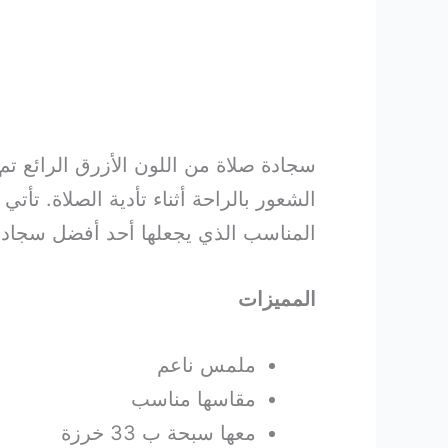
سجادة صلاة من اللون الأزرق الرائع ت
المناسب الذي يجعلها أحد أفضل سجادات
المميزات
ملمس ناعم
مقاسها مناسب
معها سبحة ب 33 خرزة