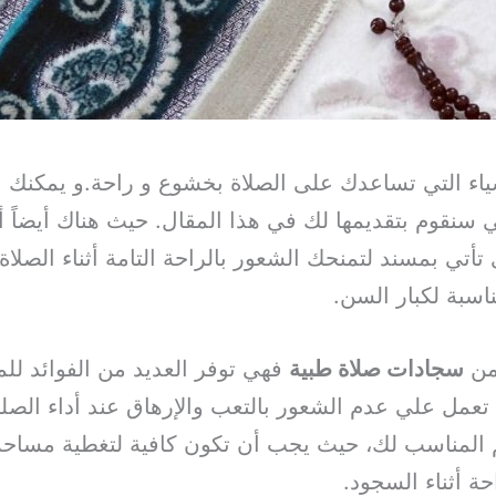
ياء التي تساعدك على الصلاة بخشوع و راحة.و
يمكنك 
ي سنقوم بتقديمها لك في هذا المقال. حيث هناك أيضاً
ي بمسند لتمنحك الشعور بالراحة التامة أثناء الصلاة 
اسبة لكبار السن.
 من
سجادات صلاة طبية
فهي توفر العديد من الفوائد ل
تعمل علي عدم الشعور بالتعب والإرهاق عند أداء الص
م المناسب لك، حيث يجب أن تكون كافية لتغطية مساح
ة أثناء السجود.