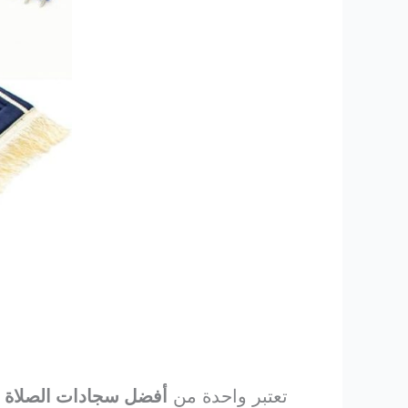
تعتبر واحدة من
أفضل سجادات الصلاة