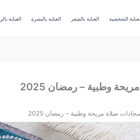
لعناية الشخصية
العناية بالشعر
العناية بالبشرة
العناية بال