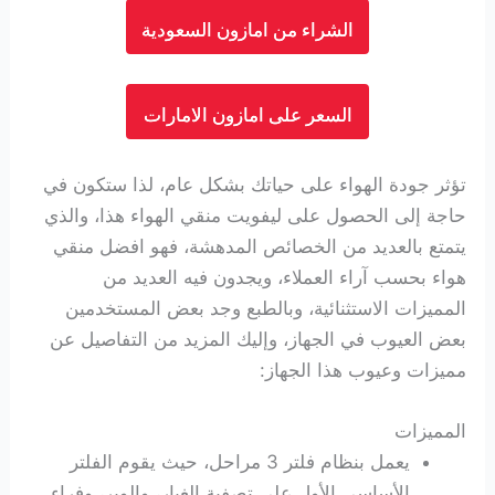
الشراء من امازون السعودية
السعر على امازون الامارات
تؤثر جودة الهواء على حياتك بشكل عام، لذا ستكون في
حاجة إلى الحصول على ليفويت منقي الهواء هذا، والذي
يتمتع بالعديد من الخصائص المدهشة، فهو افضل منقي
هواء بحسب آراء العملاء، ويجدون فيه العديد من
المميزات الاستثنائية، وبالطبع وجد بعض المستخدمين
بعض العيوب في الجهاز، وإليك المزيد من التفاصيل عن
مميزات وعيوب هذا الجهاز:
المميزات
يعمل بنظام فلتر 3 مراحل، حيث يقوم الفلتر
الأساسي الأول على تصفية الغبار، والوبر، وفراء