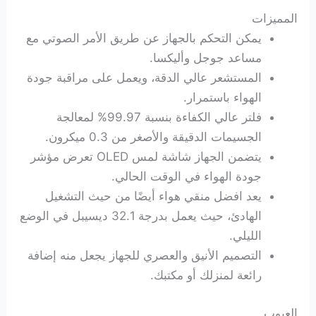
المميزات
يمكن التحكم بالجهاز عن طريق الأمر الصوتي مع
مساعد جوجل وأليكسا.
المستشعر عالي الدقة، ويعمل على مراقبة جودة
الهواء باستمرار.
فلتر عالي الكفاءة بنسبة 99.97% لمعالجة
الجسيمات الدقيقة والأصغر من 0.3 ميكرون.
يتضمن الجهاز شاشة لمس OLED تعرض مؤشر
جودة الهواء في الوقت الحالي.
يعد افضل منقي هواء أيضًا من حيث التشغيل
الهادئ، حيث يعمل بدرجة 32.1 ديسيبل في الوضع
الليلي.
التصميم الأنيق والعصري للجهاز يجعل منه إضافة
رائعة لمنزلك أو مكتبك.
العيوب