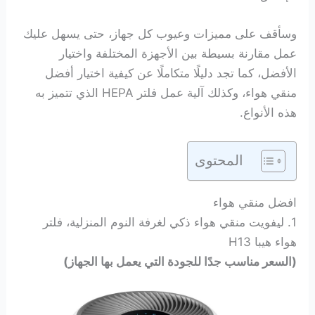
وسأقف على مميزات وعيوب كل جهاز، حتى يسهل عليك
عمل مقارنة بسيطة بين الأجهزة المختلفة واختيار
الأفضل، كما تجد دليلًا متكاملًا عن كيفية اختيار أفضل
منقي هواء، وكذلك آلية عمل فلتر HEPA الذي تتميز به
هذه الأنواع.
المحتوى
افضل منقي هواء
1. ليفويت منقي هواء ذكي لغرفة النوم المنزلية، فلتر
هواء هيبا H13
(السعر مناسب جدًا للجودة التي يعمل بها الجهاز)