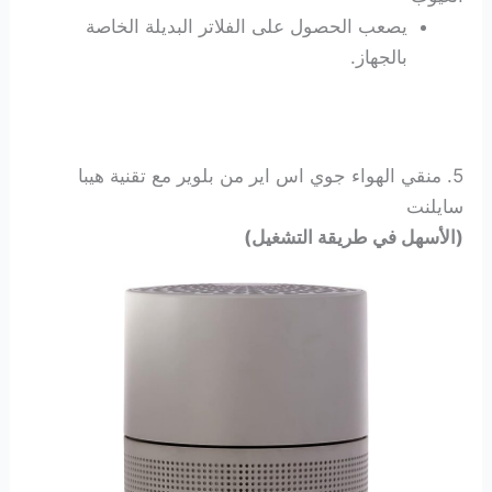
يصعب الحصول على الفلاتر البديلة الخاصة
بالجهاز.
5.
منقي الهواء جوي اس اير من بلوير مع تقنية هيبا
سايلنت
(الأسهل في طريقة التشغيل)