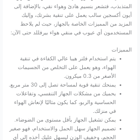
المتذبذب، فتشعر بنسيم هادئ وهواء نقي، بالإضافة إلى
أيون أكسجين سالب يعمل على تنقية بشرتك، وإليك
المزيد من المميزات الخاصة بالجهاز، حيث لم يلاحظ
المستخدمون أي عيوب في منقي هواء بيرفللد حتى الآن:
المميزات
يتم استخدام فلتر هيبا عالي الكفاءة في تنقية
الهواء، وهو يعمل على التخلص من الجسيمات
الأصغر من 0.3 ميكرون.
يمنحك تنقية قوية لمساحة تصل إلى 30 متر مربع.
يحميك من مشكلات الجهاز التنفسي، وتفاعلات
الحساسية والربو، كما يكون مثاليًا لإنعاش الهواء
في منزلك.
يمكن تشغيل الجهاز بأقل مستوى من الضوضاء.
تصميم الجهاز سهل الحمل والاستخدام، فهو صغير
الحجم، وخفيف الوزن ليسهل عليك أخذه إلى أي