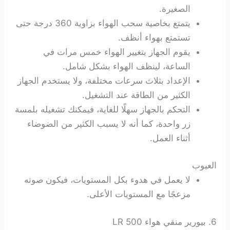
الصغيرة.
يتمتع بخاصية سحب الهواء بزاوية 360 درجة حتى
تستمتع بهواء أنظف.
يقوم الجهاز بتغيير الهواء خمس مرات في
الساعة، لينظف الهواء بشكل شامل.
الإعداد بثلاث سرعات مختلفة، ولا يستخدم الجهاز
الكثير من الطاقة عند التشغيل.
التحكم بالجهاز سهلًا للغاية، فيمكنك تشغيله بلمسة
زر واحدة، كما أنه لا يسبب الكثير من الضوضاء
أثناء العمل.
العيوب
لا يعمل في هدوء بكل المستويات، فيكون صوته
مزعجًا مع المستويات الأعلى.
6. بيورير منقي هواء LR 500