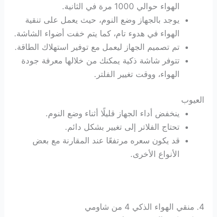
الهواء حوالي 1000 مرة في الثانية.
يوجد بالجهاز وضع النوم، حيث يعمل على تنقية
الهواء في هدوء تام، كما يتم خفت أضواء الشاشة.
تم تصميم الجهاز ليعمل مع توفير استهلاك الطاقة.
تتوفر شاشة ذكية يمكنك من خلالها معرفة جودة
الهواء، ووقت تغيير الفلتر.
العيوب
ينخفض أداء الجهاز قليلًا أثناء وضع النوم.
تحتاج الفلاتر إلى تغيير بشكل دائم.
قد يكون سعره مرتفعًا عند المقارنة مع بعض
الأنواع الأخرى.
4. منقي الهواء الذكي 4 من شاومي