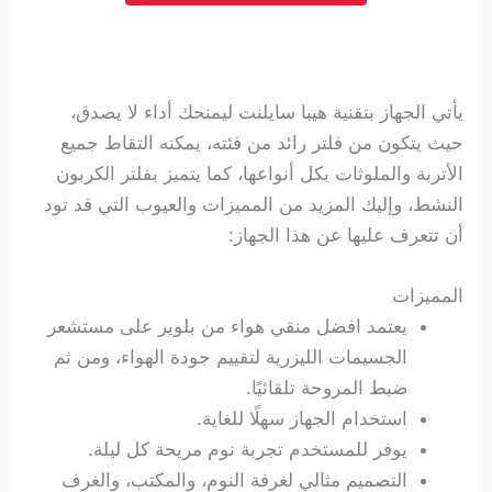
يأتي الجهاز بتقنية هيبا سايلنت ليمنحك أداء لا يصدق،
حيث يتكون من فلتر رائد من فئته، يمكنه التقاط جميع
الأتربة والملوثات بكل أنواعها، كما يتميز بفلتر الكربون
النشط، وإليك المزيد من المميزات والعيوب التي قد تود
أن تتعرف عليها عن هذا الجهاز:
المميزات
يعتمد افضل منقي هواء من بلوير على مستشعر
الجسيمات الليزرية لتقييم جودة الهواء، ومن ثم
ضبط المروحة تلقائيًا.
استخدام الجهاز سهلًا للغاية.
يوفر للمستخدم تجربة نوم مريحة كل ليلة.
التصميم مثالي لغرفة النوم، والمكتب، والغرف