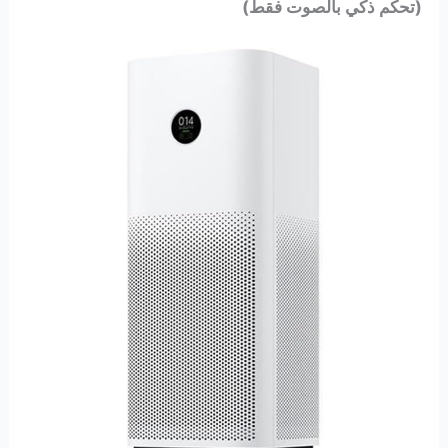
(تحكم ذكي بالصوت فقط)