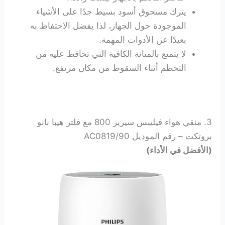
يترك مسحوق أسود بسيط جدًا على الأشياء
الموجودة حول الجهاز، لذا يفضل الاحتفاظ به
بعيدًا عن الأدوات المهمة.
لا يتمتع بالمتانة الكافية التي تحافظ عليه من
التحطم أثناء السقوط من مكان مرتفع.
3. منقي هواء فيليبس سيريز 800 مع فلتر هيبا نانو
بروتكت – رقم الموديل AC0819/90
(الأفضل في الأداء)