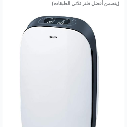
(يتضمن أفضل فلتر ثلاثي الطبقات)