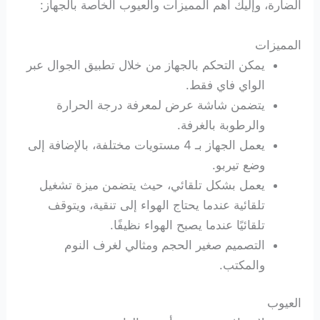
الضارة، وإليك أهم المميزات والعيوب الخاصة بالجهاز:
المميزات
يمكن التحكم بالجهاز من خلال تطبيق الجوال عبر
الواي فاي فقط.
يتضمن شاشة عرض لمعرفة درجة الحرارة
والرطوبة بالغرفة.
يعمل الجهاز بـ 4 مستويات مختلفة، بالإضافة إلى
وضع تيربو.
يعمل بشكل تلقائي، حيث يتضمن ميزة تشغيل
تلقائية عندما يحتاج الهواء إلى تنقية، ويتوقف
تلقائيًا عندما يصبح الهواء نظيفًا.
التصميم صغير الحجم ومثالي لغرف النوم
والمكتب.
العيوب