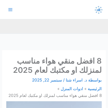
خطي
لى
لمحتوى
8 افضل منقي هواء مناسب
لمنزلك او مكتبك لعام 2025
بواسطة
د. اسراء شتا
/
سبتمبر 22, 2025
الرئيسية
ادوات المنزل
8 افضل منقي هواء مناسب لمنزلك او مكتبك لعام 2025