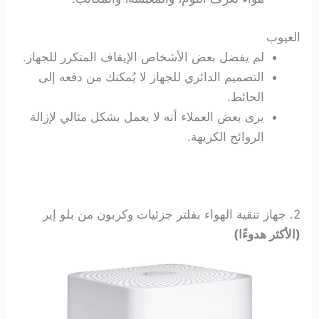
العيوب
لم يفضل بعض الأشخاص الإيقاف المتكرر للجهاز.
التصميم الدائري للجهاز لا يُمكنك من دفعه إلى
الحائط.
يرى بعض العملاء أنه لا يعمل بشكل مثالي لإزالة
الروائح الكريهة.
2. جهاز تنقية الهواء بفلتر جزئيات وكربون من بلو إير
(الأكثر هدوءًا)