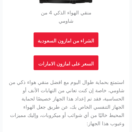
منقي الهواء الذكي 4 من
شاومي
الشراء من امازون السعودية
السعر على امازون الامارات
استمتع بحماية طوال اليوم مع افضل منقي هواء ذكي من
شاومي، خاصة إن كنت تعاني من التهابات الأنف أو
الحساسية، فقد تم إعداد هذا الجهاز خصيصًا لحماية
الجهاز التنفسي الخاص بك، عن طريق جعل الهواء
المحيط خاليًا من أي شوائب أو ميكروبات، وإليك مميزات
وعيوب هذا الجهاز: