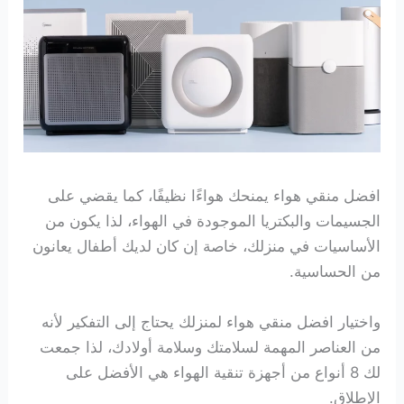
افضل منقي هواء يمنحك هواءًا نظيفًا، كما يقضي على
الجسيمات والبكتريا الموجودة في الهواء، لذا يكون من
الأساسيات في منزلك، خاصة إن كان لديك أطفال يعانون
من الحساسية.
واختيار افضل منقي هواء لمنزلك يحتاج إلى التفكير لأنه
من العناصر المهمة لسلامتك وسلامة أولادك، لذا جمعت
لك 8 أنواع من أجهزة تنقية الهواء هي الأفضل على
الإطلاق.