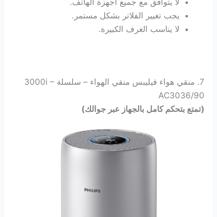
لا يتوافق مع جميع أجهزة الهاتف.
يجب تغيير الفلاتر بشكل مستمر.
لا يناسب الغرف الكبيرة.
7. منقي هواء فيليبس منقي الهواء – سلسلة 3000i –
AC3036/90
(تمتع بتحكم كامل بالجهاز عبر جوالك)