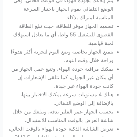
يتم إبلاغك بجودة الهواء في الوقت الحالي، وفي
الوضع التلقائي يقوم الجهاز باختيار السرعة
المناسبة لمنزلك بذكاء.
تصميم الجهاز موفر للطاقة، حيث تبلغ الطاقة
القصوى للتشغيل 55 واط، أي ما يعادل استهلاك
لمبة قياسية.
يتمتع الجهاز بخاصية وضع النوم لتجربة أكثر هدوءًا
وراحة خلال وقت النوم.
يمكنك مراقبة جودة الهواء، وتتبع عمل الجهاز من
أي مكان عبر الجوال، كما تتلقى الإشعارات إن
كانت جودة الهواء غير جيدة.
هناك 4 مستويات سرعة يمكنك الاختيار بينها،
بالإضافة إلى الوضع التلقائي.
يحسب الجهاز عمر الفلتر بدقة، ويبلغك من خلال
شاشة العرض بالوقت المناسب للاستبدال.
تعرض الشاشة الذكية جودة الهواء بالوقت الحالي،