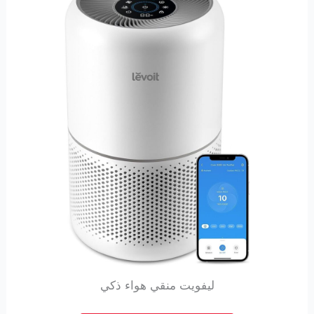
ليفويت منقي هواء ذكي