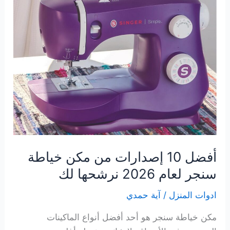
أفضل 10 إصدارات من مكن خياطة
سنجر لعام 2026 نرشحها لك
ادوات المنزل
/
آية حمدي
مكن خياطة سنجر هو أحد أفضل أنواع الماكينات