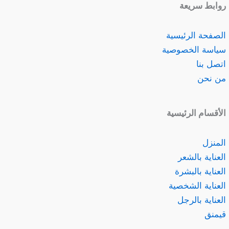
روابط سريعة
الصفحة الرئيسية
سياسة الخصوصية
اتصل بنا
من نحن
الأقسام الرئيسية
المنزل
العناية بالشعر
العناية بالبشرة
العناية الشخصية
العناية بالرجل
قيمنق