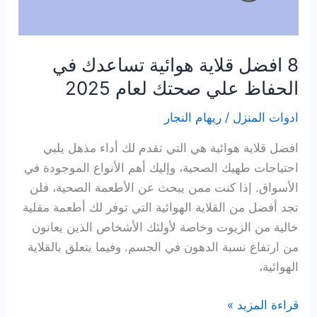
8 افضل قلاية هوائية تساعدك في
الحفاظ علي صحتك لعام 2025
ادوات المنزل
/
ريهام النجار
افضل قلاية هوائية هي التي تقدم لك أداء مذهل يلبي
احتياجات طهيك الصحية، وإليك أهم الأنواع الموجودة في
الأسواق. إذا كنت ممن يبحث عن الأطعمة الصحية، فلن
تجد أفضل من القلاية الهوائية التي توفر لك أطعمة مقلية
خالية من الزيوت وخاصة لأولئك الأشخاص الذين يعانون
من ارتفاع نسبة الدهون في الجسم. وفيما يتعلق بالقلاية
الهوائية،
8
قراءة المزيد »