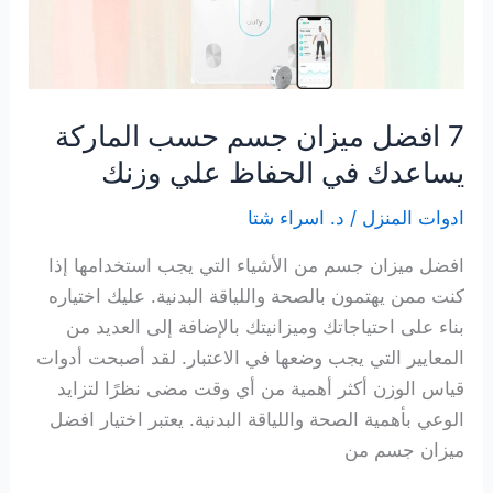
7 افضل ميزان جسم حسب الماركة
يساعدك في الحفاظ علي وزنك
ادوات المنزل
/
د. اسراء شتا
افضل ميزان جسم من الأشياء التي يجب استخدامها إذا
كنت ممن يهتمون بالصحة واللياقة البدنية. عليك اختياره
بناء على احتياجاتك وميزانيتك بالإضافة إلى العديد من
المعايير التي يجب وضعها في الاعتبار. لقد أصبحت أدوات
قياس الوزن أكثر أهمية من أي وقت مضى نظرًا لتزايد
الوعي بأهمية الصحة واللياقة البدنية. يعتبر اختيار افضل
ميزان جسم من