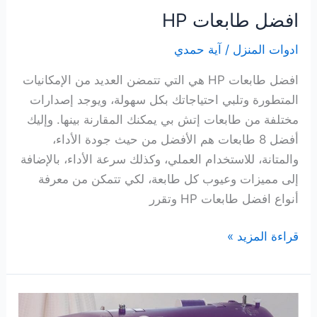
افضل طابعات HP
ادوات المنزل
/
آية حمدي
افضل طابعات HP هي التي تتمضن العديد من الإمكانيات
المتطورة وتلبي احتياجاتك بكل سهولة، ويوجد إصدارات
مختلفة من طابعات إتش بي يمكنك المقارنة بينها. وإليك
أفضل 8 طابعات هم الأفضل من حيث جودة الأداء،
والمتانة، للاستخدام العملي، وكذلك سرعة الأداء، بالإضافة
إلى مميزات وعيوب كل طابعة، لكي تتمكن من معرفة
أنواع افضل طابعات HP وتقرر
افضل
قراءة المزيد »
طابعات
HP