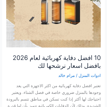
10 افضل دفاية كهربائية لعام 2026
بافضل اسعار نرشحها لك
ادوات المنزل
/
مرام خالد
تعتبر افضل دفاية كهربائية من اكثر الاجهزة التي يعد
وجودها بالمنزل ضروري خاصة في فصل الشتاء. ويعتبر
احتياجك لها أكثر إذا كنت تسكن في مناطق تتسم بالبرودة
الشديدة. وذلك لأن الدفايات الكهربائية تتميز بأن لها قدرة