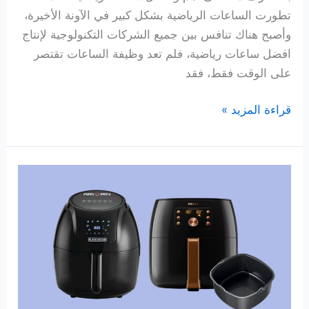
تطورت الساعات الرياضية بشكل كبير في الآونة الأخيرة،
وأصبح هناك تنافس بين جميع الشركات التكنولوجية لإنتاج
افضل ساعات رياضية، فلم تعد وظيفة الساعات تقتصر
على الوقت فقط، فقد
5
قراءة المزيد »
افضل
ساعات
رياضية
لعام
2025
من
ماركات
عالمية