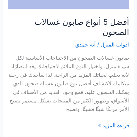
أفضل 5 أنواع صابون غسالات
الصحون
ادوات المنزل
/
آية حمدي
صابون غسالات الصحون من الاحتياجات الأساسية لكل
سيدة منزل، واختيار النوع الملائم لاحتياجاتك يعد انتصارًا،
لأنه يجلب لحياتك المزيد من الراحة. لذا سآخذك في رحلة
متكاملة لاكتشاف أفضل نوع صابون غسالة صحون الذي
يمكنك الحصول عليه، فمع وجود العديد من الأصناف في
الأسواق، وظهور الكثير من المنتجات بشكل مستمر يصبح
الأمر مربكًا شيئًا فشيئًا، وتصبح
أفضل
قراءة المزيد »
5