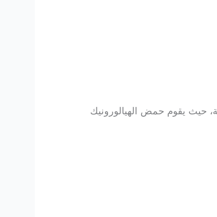
ة، حيث يقوم حمض الهيالورونيك