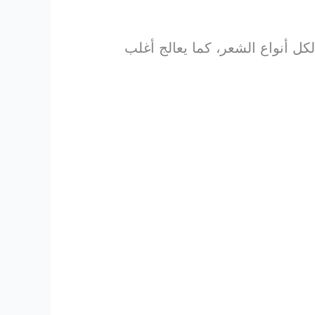
لكل أنواع الشعر، كما يعالج أغلب