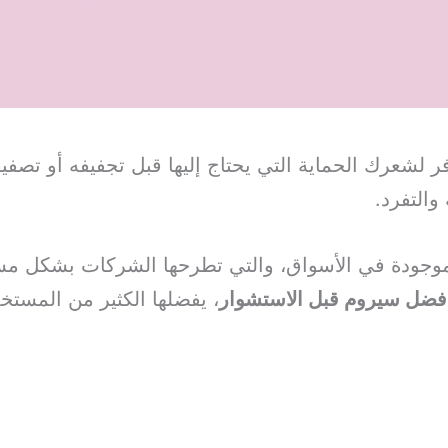
ر لشعرك الحماية التي يحتاج إليها قبل تجفيفه أو تصف
والتفرد.
موجودة في الأسواق، والتي تطرحها الشركات بشكل مست
فضل سيروم قبل الاستشوار
، يفضلها الكثير من المستخ