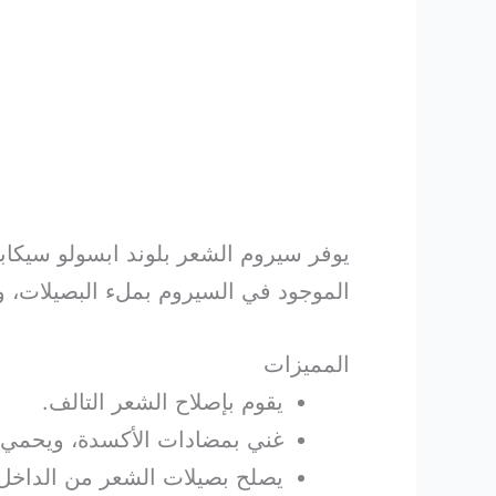
يوفر سيروم الشعر بلوند ابسولو سيكا
الموجود في السيروم بملء البصيلات، وت
المميزات
يقوم بإصلاح الشعر التالف.
غني بمضادات الأكسدة، ويحمي الشعر م
يصلح بصيلات الشعر من الداخل