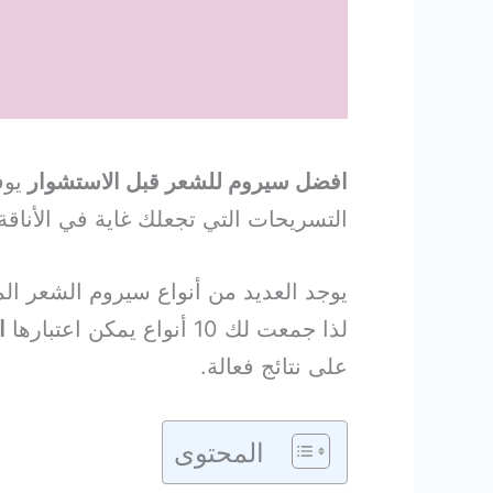
افضل سيروم للشعر قبل الاستشوار
يوف
التسريحات التي تجعلك غاية في الأناقة 
يوجد العديد من أنواع سيروم الشعر ال
لذا جمعت لك 10 أنواع يمكن اعتبارها
ا
على نتائج فعالة.
المحتوى