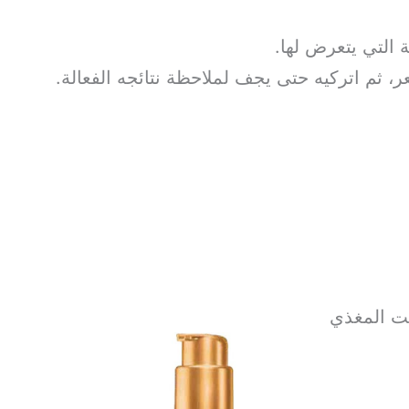
 التي يتعرض لها.
ثم اتركيه حتى يجف لملاحظة نتائجه الفعالة.