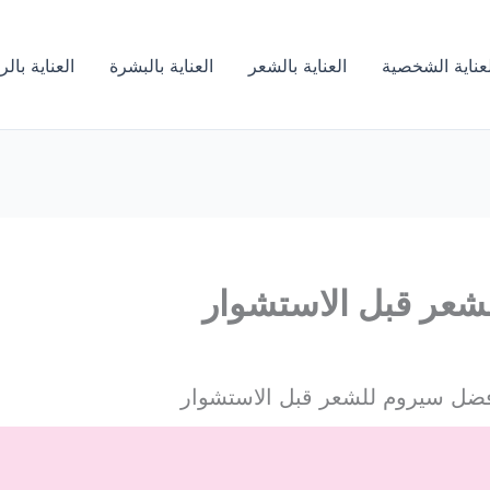
لعناية الشخصية
العناية بالشعر
العناية بالبشرة
العناية بال