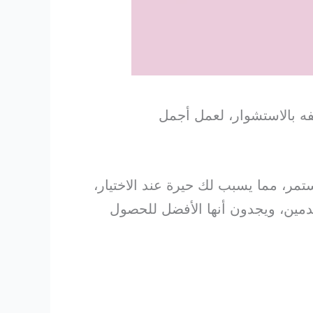
يفه بالاستشوار، لعمل أجمل
مر، مما يسبب لك حيرة عند الاختيار،
دمين، ويجدون أنها الأفضل للحصول