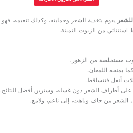
للشعر
يقوم بتغذية الشعر وحمايته، وكذلك تنعيمه، فهو 
ستثنائي من الزيوت الثمينة.
ا يمنحه اللمعان.
لات أثقل فتتساقط.
لى أطراف الشعر دون غسله، وسترين أفضل النتائج.
 الشعر من جاف وباهت، إلى ناعم، ولامع.