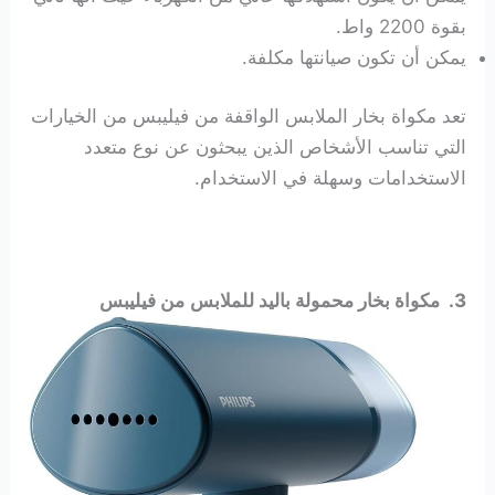
بقوة 2200 واط.
يمكن أن تكون صيانتها مكلفة.
تعد مكواة بخار الملابس الواقفة من فيليبس من الخيارات
التي تناسب الأشخاص الذين يبحثون عن نوع متعدد
الاستخدامات وسهلة في الاستخدام.
3. مكواة بخار محمولة باليد للملابس
من فيليبس