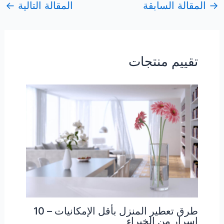
→
المقالة السابقة
المقالة التالية
←
تقييم منتجات
طرق تعطير المنزل بأقل الإمكانيات – 10
اسرار من الخبراء