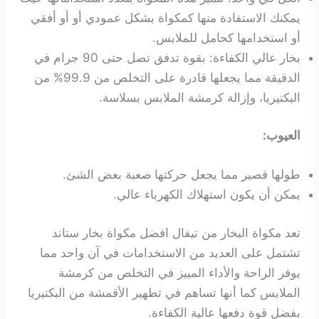
يمكنك الاستفادة منها كمكواة بشكل عمودي أو أو أفقي
أو استخدامها كحامل للملابس.
بخار عالي الكفاءة: بقوة تدفق تصل حتى 90 جرام في
الدقيقة مما يجعلها قادرة على التخلص من 99.9% من
البكتيريا، وإزالة كرمشة الملابس بسلاسة.
العيوب:
طولها قصير مما يجعل حركتها صعبة بعض الشئ.
يمكن أن يكون استهلاك الكهرباء عالي.
تعد مكواة البخار من تيفال افضل مكواة بخار ستاند
تشتمل على العديد من الاستخدامات في آن واحد مما
يوفر الراحة والأداء المييز في التخلص من كرمشة
الملابس كما أنها تساهم في تطهير الأقمشة من البكتيريا
بفضل قوة دفعها عالية الكفاءة.