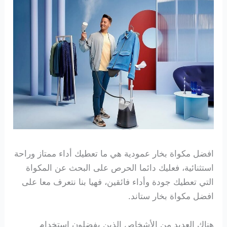
افضل مكواة بخار عمودية هي ما تعطيك أداء ممتاز وراحة
استثنائية، فعليك دائما الحرص على البحث عن المكواة
التي تعطيك جودة وأداء فائقين، فهيا بنا نتعرف معا على
افضل مكواة بخار ستاند.
هناك العديد من الأشخاص الذين يفضلون استخدام