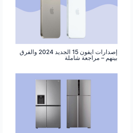
إصدارات ايفون 15 الجديد 2024 والفرق
بينهم – مراجعة شاملة