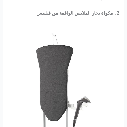
2. مكواة بخار الملابس الواقفة من فيليبس