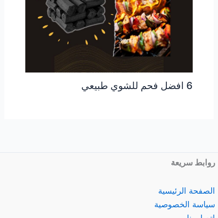
6 افضل فحم للشوي طبيعي
روابط سريعة
الصفحة الرئيسية
سياسة الخصوصية