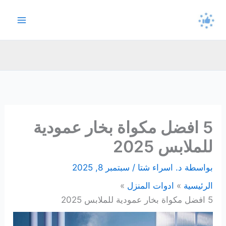
خطي
لى
لمحتوى
5 افضل مكواة بخار عمودية
للملابس 2025
بواسطة
د. اسراء شتا
/
سبتمبر 8, 2025
الرئيسية
ادوات المنزل
5 افضل مكواة بخار عمودية للملابس 2025