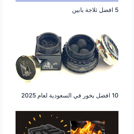
5 افضل ثلاجة بابين
10 افضل بخور في السعودية لعام 2025