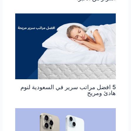
5 افضل مراتب سرير في السعودية لنوم
هادئ ومريح