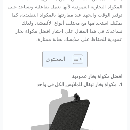
المكواة البخارية العمودية لأنها تعمل بفاعلية وتساعد على
توفير الوقت والجهد عند مقارنتها بالمكواة التقليدية، كما
يمكنك استخدامها مع مختلف أنواع الأقمشة، ولذلك
نساعدك في هذا المقال على اختيار افضل مكواة بخار
عمودية للحفاظ على ملابسك بحالة ممتازة.
المحتوى
افضل مكواة بخار عمودية
1.
مكواة بخار تيفال للملابس الكل في واحد