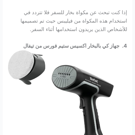
إذا كنت تبحث عن مكواة بخار للسفر فلا تتردد في
استخدام هذه المكواة من فيليبس حيث تم تصميمها
للأشخاص الذين يريدون استخدامها أثناء السفر.
4. جهاز كي بالبخار اكسيس ستيم فورس من تيفال