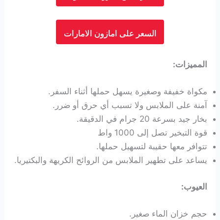
السعر على امازون الامارات
المميزات:
مكواة خفيفة وصغيرة يسهل حملها أثناء السفر.
آمنة على الملابس ولا تسبب أي حرق أو ضرر.
بخار جيد بسرعة 20 جرام في الدقيقة.
قوة التبخير تصل إلى 1000 واط
تتوافر معها حقيبة لتسهيل حملها.
يساعد على تطهير الملابس من الروائح الكريهة والبكتيريا.
العيوب:
حجم خزان الماء صغير.