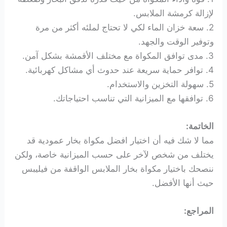
لإزالة كرمشة الملابس.
2. سعة خزان الماء لكي لا تحتاج لملئه أكثر من مرة
وتوفير الوقت والجهد.
3. مدى توافق المكواة مع مختلف الأقمشة بشكل آمن.
4. توافر حماية سريعة عند حدوث أي مشاكل كهربائية.
5. سهولة التخزين والاستخدام.
6. توافقها مع الميزانية التي تناسب احتياجاتك.
الخاتمة:
مما لا شك فيه أن اختيار افضل مكواة بخار عمودية قد
يختلف من شخص لآخر على حسب الميزانية خاصة، ولكن
ننصحك باختيار مكواة بخار الملابس الواقفة من فيليبس
حيث أنها الأفضل.
المراجع: