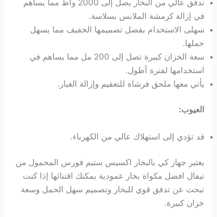
تدفق عالي من البخار يصل إلى 2000 واط مما يساهم
في إزالة كرمشة الملابس بسلاسة.
سهلى الاستخدام بفضل تصميمها الخفيف مما يسهل
حملها.
سعة الخزان كبيرة تصل إلى 200 مل مما يساهم في
استخدامها لفترة أطول.
يأتي معها ملحق فرشاة للتعقيم وإزالة الغبار.
العيوب:
قد تؤدي إلى استهلاك عالي من الكهرباء.
يعتبر جهاز كي بالبخار اكسيس ستيم فورس المحمول من
تيفال افضل مكواة بخار عمودية يمكنك اقتنائها إذا كنت
تبحث عن تدفق قوي للبخار وتصميم سهل الحمل وسعة
خزان كبيرة.