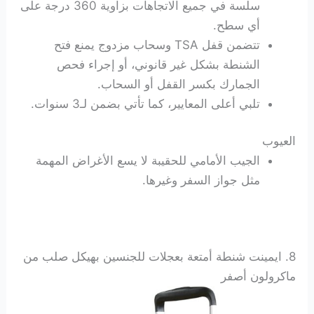
سلسة في جميع الاتجاهات بزاوية 360 درجة على
أي سطح.
تتضمن قفل TSA وسحاب مزدوج يمنع فتح
الشنطة بشكل غير قانوني، أو إجراء فحص
الجمارك بكسر القفل أو السحاب.
تلبي أعلى المعايير، كما تأتي بضمن لـ3 سنوات.
العيوب
الجيب الأمامي للحقيبة لا يسع الأغراض المهمة
مثل جواز السفر وغيرها.
8. ايمينت شنطة أمتعة بعجلات للجنسين بهيكل صلب من
ماكرولون أصفر