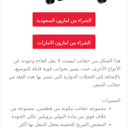
الشراء من امازون السعودية
الشراء من امازون الامارات
هذا الشكل من حقائب ايمينت لا يقل كفاءة وجودة عن
الأنواع الأخرى، حيث يتميز بجوانب قوية قابلة للتوسيع،
بالإضافة إلى العجلات الدوارة التي تتميز بها هذه الفئة من
حقائب السفر.
المميزات
مجموعة حقائب مكونة من قطعتين، مصنوعة من
غلاف قوي من مادة البولي بروبلين عالي الجودة.
المقبض المريح للحقيبة يجعل التنقل بها أكثر