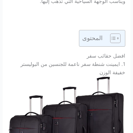
ويناسب الوجهة السياحية التي تذهب إليها.
المحتوى
افضل حقائب سفر
1. ايمينت شنطة سفر ناعمة للجنسين من البوليستر
خفيفة الوزن