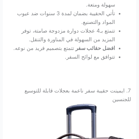
سهولة ومتعة.
تأتي الحقيبة بضمان لمدة 3 سنوات ضد عيوب
المواد والتصنيع.
تتمتع بـ4 عجلات دوارة مزدوجة صامتة، توفر
المزيد من السهولة في المناورة والتنقل.
افضل حقائب سفر
تتمتع بتصميم فريد من نوعه.
تتوافق مع لوائح السفر.
7. ايمينت حقيبة سفر ناعمة بعجلات قابلة للتوسيع
للجنسين