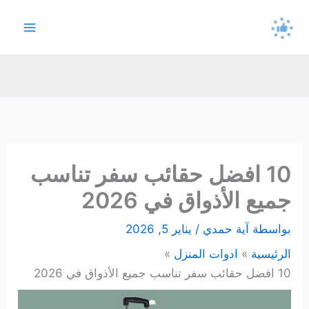
خطي
لى
لمحتوى
10 افضل حقائب سفر تناسب
جميع الأذواق في 2026
بواسطة
آية حمدي
/
يناير 5, 2026
الرئيسية
ادوات المنزل
10 افضل حقائب سفر تناسب جميع الأذواق في 2026