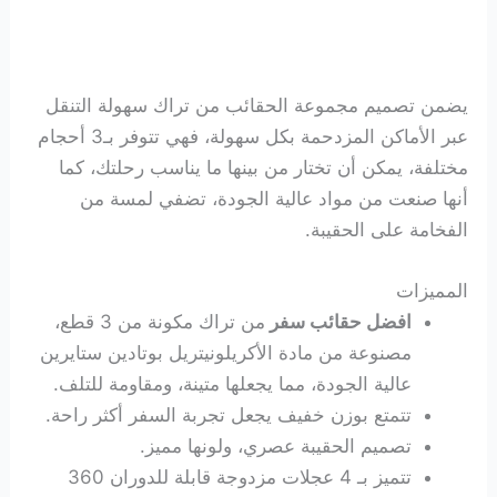
يضمن تصميم مجموعة الحقائب من تراك سهولة التنقل
عبر الأماكن المزدحمة بكل سهولة، فهي تتوفر بـ3 أحجام
مختلفة، يمكن أن تختار من بينها ما يناسب رحلتك، كما
أنها صنعت من مواد عالية الجودة، تضفي لمسة من
الفخامة على الحقيبة.
المميزات
افضل حقائب سفر
من تراك مكونة من 3 قطع،
مصنوعة من مادة الأكريلونيتريل بوتادين ستايرين
عالية الجودة، مما يجعلها متينة، ومقاومة للتلف.
تتمتع بوزن خفيف يجعل تجربة السفر أكثر راحة.
تصميم الحقيبة عصري، ولونها مميز.
تتميز بـ 4 عجلات مزدوجة قابلة للدوران 360