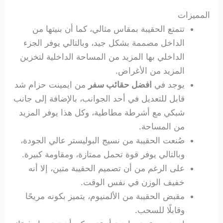
المميزات
تتمتع الحقيبة بمقاس مثالي، كما أن بنيتها من
الداخل مصممة بشكل جيد، وبالتالي يوفر الجزء
الداخلي بها المزيد من المساحة الداخلية لتخزين
المزيد من الأغراض.
يوجد في
افضل حقائب سفر
من ايمينت حزام شد
قابل للتعديل في أحد الجوانب، بالإضافة إلى جانب
شبكي مع أشرطة مطاطية، وكل هذا يوفر المزيد
من المساحة.
صُنعت الحقيبة من نسيج البوليستر عالي الجودة،
وبالتالي يوفر قوة تحمل ممتازة، ومقاومة كبيرة.
على الرغم من أن تصميم الحقيبة متين، إلا أنه
خفيف الوزن في نفس الوقت.
مقبض الحقيبة من الألمنيوم، يتميز بكونه مريحًا
وقابلًا للسحب.