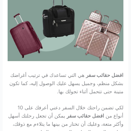
افضل حقائب سفر
هي التي تساعدك في ترتيب أغراضك
بشكل منظم، وجميل يسهل عليك الوصول إليه، كما تكون
متينة حتى تتحمل أثناء تجولك بها.
لكي تضمن راحتك خلال السفر دعني أعرفك على 10
أنواع من
افضل حقائب سفر
يمكن أن تجعل رحلتك أسهل
وأكثر متعة، وعليك أن تختار من بينها ما يتلاءم مع ذوقك،