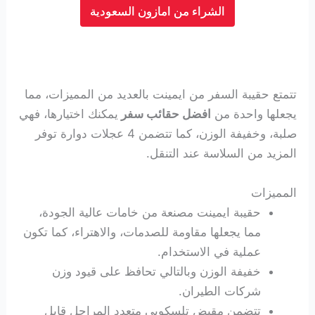
الشراء من امازون السعودية
تتمتع حقيبة السفر من ايمينت بالعديد من المميزات، مما
يجعلها واحدة من
افضل حقائب سفر
يمكنك اختيارها، فهي
صلبة، وخفيفة الوزن، كما تتضمن 4 عجلات دوارة توفر
المزيد من السلاسة عند التنقل.
المميزات
حقيبة ايمينت مصنعة من خامات عالية الجودة،
مما يجعلها مقاومة للصدمات، والاهتراء، كما تكون
عملية في الاستخدام.
خفيفة الوزن وبالتالي تحافظ على قيود وزن
شركات الطيران.
تتضمن مقبض تلسكوبي متعدد المراحل قابل