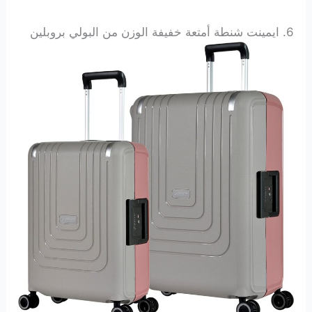
6. ايمينت شنطة أمتعة خفيفة الوزن من البولي بروبلين