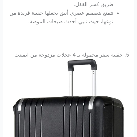
طريق كسر القفل.
تتمتع بتصميم عصري أنيق يجعلها حقيبة فريدة من
نوعها، حيث تلبي أحدث صيحات الموضة.
5. حقيبة سفر محمولة بـ 4 عجلات مزدوجة من ايمينت