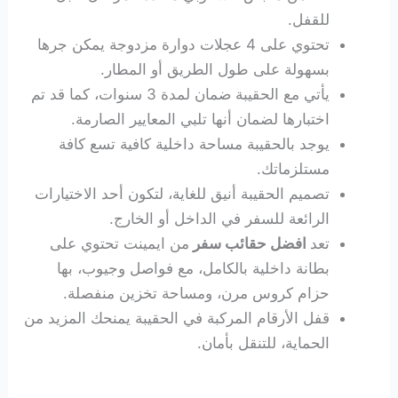
للقفل.
تحتوي على 4 عجلات دوارة مزدوجة يمكن جرها
بسهولة على طول الطريق أو المطار.
يأتي مع الحقيبة ضمان لمدة 3 سنوات، كما قد تم
اختبارها لضمان أنها تلبي المعايير الصارمة.
يوجد بالحقيبة مساحة داخلية كافية تسع كافة
مستلزماتك.
تصميم الحقيبة أنيق للغاية، لتكون أحد الاختيارات
الرائعة للسفر في الداخل أو الخارج.
تعد
افضل حقائب سفر
من ايمينت تحتوي على
بطانة داخلية بالكامل، مع فواصل وجيوب، بها
حزام كروس مرن، ومساحة تخزين منفصلة.
قفل الأرقام المركبة في الحقيبة يمنحك المزيد من
الحماية، للتنقل بأمان.