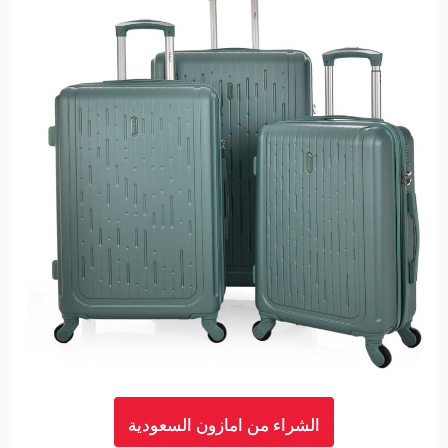
الشراء من امازون السعودية