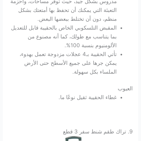
مدروس بشكل جيد، حيث توفر مساحات، وأحزمة
التعبئة التي يمكنك أن تحفظ بها أمتعتك بشكل
منظم، دون أن تختلط ببعضها البعض.
المقبض التلسكوبي الخاص بالحقيبة قابل للتعديل
بما يتناسب مع طولك، كما أنه مصنوع من
الألومنيوم بنسبة 100%.
تأتي الحقيبة بـ4 عجلات مزدوجة تعمل بهدوء،
يمكن جرها على جميع الأسطح حتى الأرض
الملساء بكل سهولة.
العيوب
غطاء الحقيبة ثقيل نوعًا ما.
9. تراك طقم شنط سفر 3 قطع