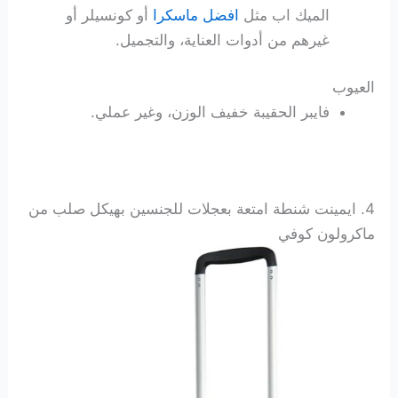
الميك اب مثل
افضل ماسكرا
أو كونسيلر أو
غيرهم من أدوات العناية، والتجميل.
العيوب
فايبر الحقيبة خفيف الوزن، وغير عملي.
4. ايمينت شنطة امتعة بعجلات للجنسين بهيكل صلب من
ماكرولون كوفي