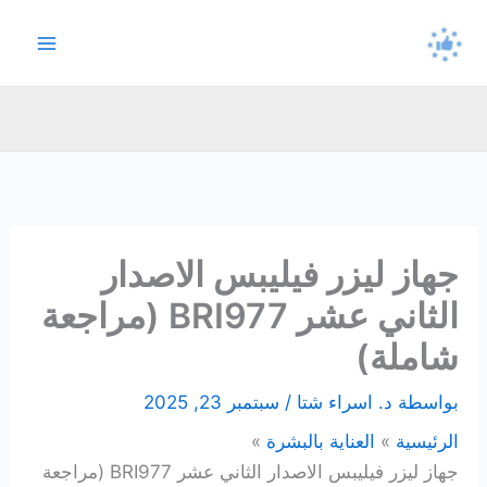
خطي
لى
لمحتوى
جهاز ليزر فيليبس الاصدار
الثاني عشر BRI977 (مراجعة
شاملة)
بواسطة
د. اسراء شتا
/
سبتمبر 23, 2025
الرئيسية
العناية بالبشرة
جهاز ليزر فيليبس الاصدار الثاني عشر BRI977 (مراجعة