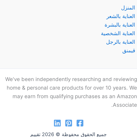
المنزل
العناية بالشعر
العناية بالبشرة
العناية الشخصية
العناية بالرجل
قيمنق
We've been independently researching and reviewing
home & personal care products for over 10 years. We
may earn from qualifying purchases as an Amazon
Associate.
جميع الحقوق محفوظة © 2026 تقييم