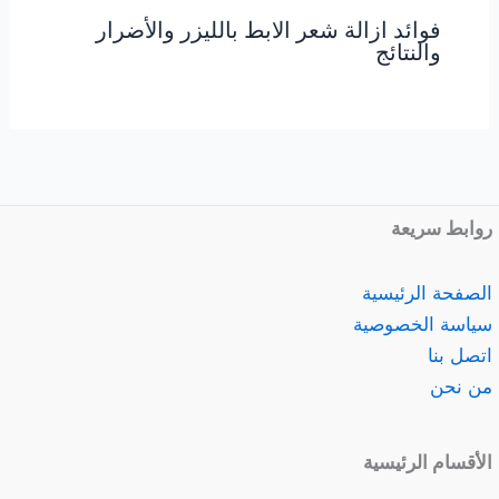
فوائد ازالة شعر الابط بالليزر والأضرار
والنتائج
روابط سريعة
الصفحة الرئيسية
سياسة الخصوصية
اتصل بنا
من نحن
الأقسام الرئيسية