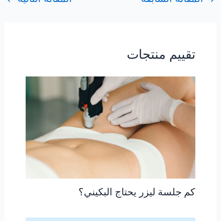
تقييم منتجات
كم جلسة ليزر يحتاج البكيني؟