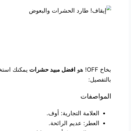
بخاخ OFF! هو
افضل مبيد حشرات
يمكنك استخد
بالتفصيل:
المواصفات
العلامة التجارية: أوف.
العطر: عديم الرائحة.