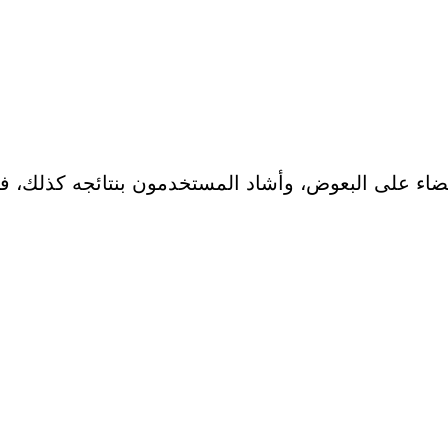
ضاء على البعوض، وأشاد المستخدمون بنتائجه كذلك، فهو