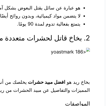
هو عبارة عن سائل يقتل البعوض بشكل آم
لا يتضمن مواد كيميائية، وبدون روائح أيضًا.
يتمتع بفعالية تدوم لمدة 90 يومًا.
2. بخاخ قاتل لحشرات متعددة من ريد
بخاخ ريد هو
افضل مبيد حشرات
يخلصك من أنو
المميزات والتفاصيل عن مبيد الحشرات من ريد
المواصفات