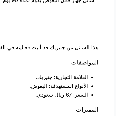
هذا السائل من جنيريك قد أثبت فعاليته في الق
المواصفات
العلامة التجارية: جنيريك.
الأنواع المستهدفة: البعوض.
السعر: 67 ريال سعودي.
المميزات