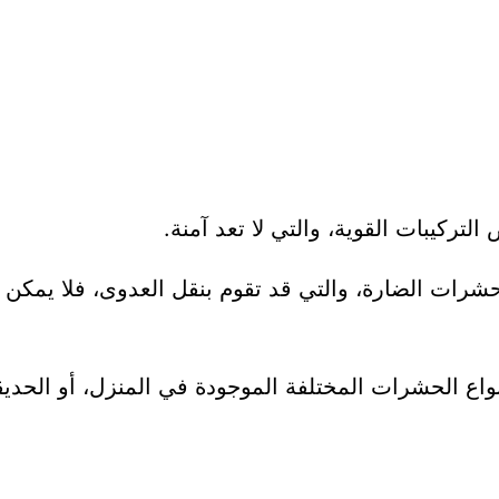
التركيبات القوية، والتي لا تعد آمنة.
ات الضارة، والتي قد تقوم بنقل العدوى، فلا يمكن الا
واع الحشرات المختلفة الموجودة في المنزل، أو الحديق