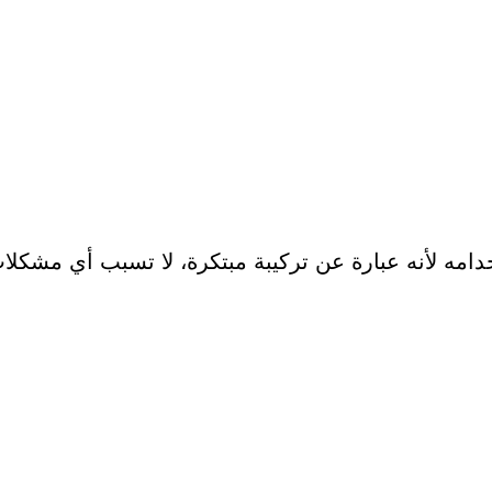
امه لأنه عبارة عن تركيبة مبتكرة، لا تسبب أي مشكلات