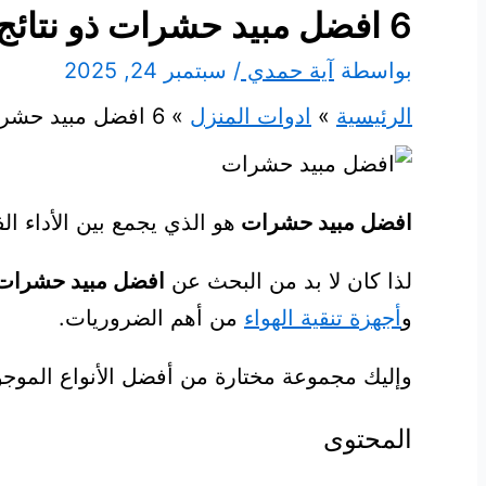
6 افضل مبيد حشرات ذو نتائج فعالة لعام 2025
بواسطة
آية حمدي
/
سبتمبر 24, 2025
الرئيسية
ادوات المنزل
6 افضل مبيد حشرات ذو نتائج فعالة لعام 2025
افضل مبيد حشرات
هو الذي يجمع بين الأداء الف
لذا كان لا بد من البحث عن
افضل مبيد حشرا
و
أجهزة تنقية الهواء
من أهم الضروريات.
وإليك مجموعة مختارة من أفضل الأنواع الموجود
المحتوى