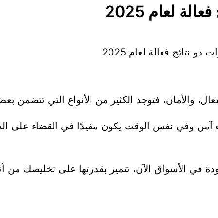
عال، والأمان، فتوجد الكثير من الأنواع التي تتضمن بعض 
ت
آمن وفي نفس الوقت يكون مفيدًا في القضاء على الحشر
ة في الأسواق الآن، تتميز بقدرتها على تخليصك من أن