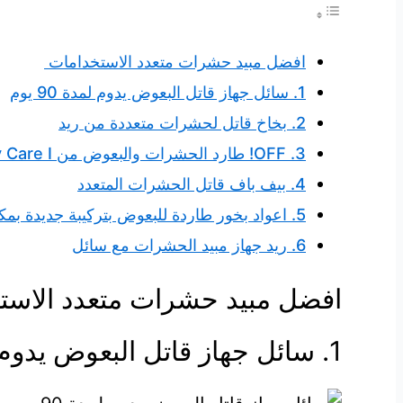
افضل مبيد حشرات متعدد الاستخدامات
1. سائل جهاز قاتل البعوض يدوم لمدة 90 يوم
2. بخاخ قاتل لحشرات متعددة من ريد
3. OFF! طارد الحشرات والبعوض من Family Care I
4. بيف باف قاتل الحشرات المتعدد
5. اعواد بخور طاردة للبعوض بتركيبة جديدة بمكونات طبيعية من زيوت عطرية خالية
6. ريد جهاز مبيد الحشرات مع سائل
افضل مبيد حشرات متعدد الاس
1. سائل جهاز قاتل البعوض يدوم لمدة 90 يوم