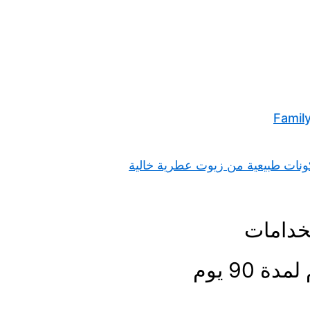
تخدامات