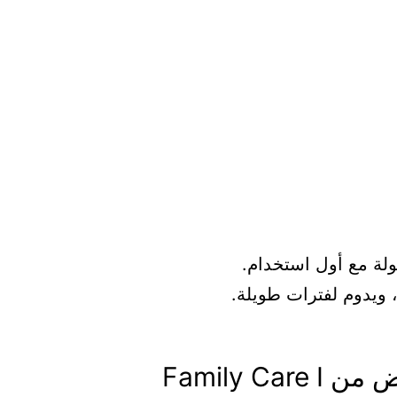
لة مع أول استخدام.
ويدوم لفترات طويلة.