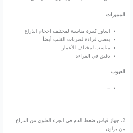
المميزات
اساور كبيرة مناسبة لمختلف احجام الذراع
يعطي قراءة لضربات القلب أيضاً
مناسب لمختلف الأعمار
دقيق في القراءة
العيوب
–
2. جهاز قياس ضغط الدم في الجزء العلوي من الذراع
من براون