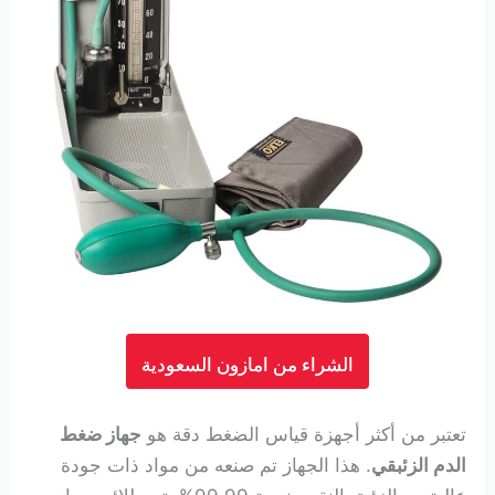
الشراء من امازون السعودية
تعتبر من أكثر أجهزة قياس الضغط دقة هو
جهاز ضغط
الدم الزئبقي
. هذا الجهاز تم صنعه من مواد ذات جودة