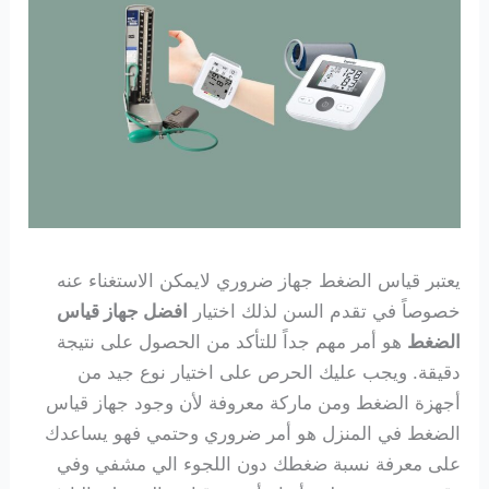
يعتبر قياس الضغط جهاز ضروري لايمكن الاستغناء عنه
خصوصاً في تقدم السن لذلك اختيار
افضل جهاز قياس
الضغط
هو أمر مهم جداً للتأكد من الحصول على نتيجة
دقيقة. ويجب عليك الحرص على اختيار نوع جيد من
أجهزة الضغط ومن ماركة معروفة لأن وجود جهاز قياس
الضغط في المنزل هو أمر ضروري وحتمي فهو يساعدك
على معرفة نسبة ضغطك دون اللجوء الي مشفي وفي