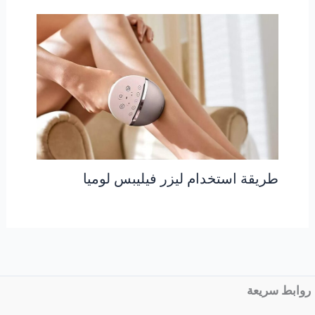
طريقة استخدام ليزر فيليبس لوميا
روابط سريعة