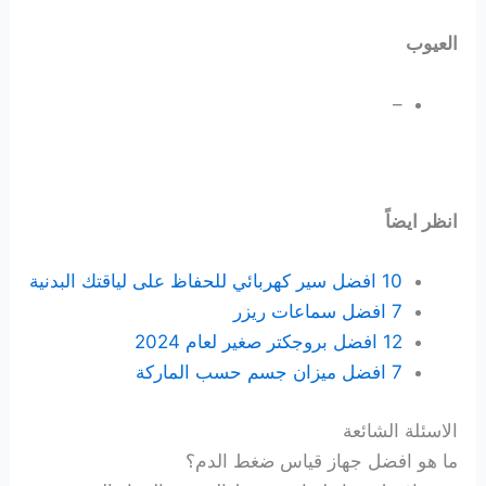
العيوب
–
انظر ايضاً
10 افضل سير كهربائي للحفاظ على لياقتك البدنية
7 افضل سماعات ريزر
12 افضل بروجكتر صغير لعام 2024
7 افضل ميزان جسم حسب الماركة
الاسئلة الشائعة
ما هو افضل جهاز قياس ضغط الدم؟