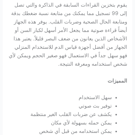
يقوم بتخزين القراءات السابقة في الذاكرة والتي تصل
إلى 99 تسجيل مما يمكنك من متابعة نسبة ضغطك بدقة
ومتابعة الحال الصحية وضربات القلب. يوفر هذه الجهاز
أيضاً قراءة صوتية مما يجعل الأمر أسهل لكبار السن أو
الأشخاص الذين يعانون من ضعف البصر قليلاً. يعتبر هذا
الجهاز من أفضل أجهزة قياس الدم للاستخدام المنزلي
فهو سهل جداً في الاستعمال فهو صغير الحجم ويمكن لأي
شخص استخدامه ومعرفة النتيجة.
المميزات
سهل الاستخدام
توفير بث صوتي
يكشف عن ضربات القلب الغير منتظمة
يمكن حمله بسهولة لأي مكان
يمكن استخدامه من قبل أي شخص