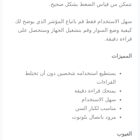
تتمكن من قياس الضغط بشكل صحيح.
سهل الاستخدام فقط قم باتباع المؤشر الذي يوضح لك
كيفية وضع السوار وقم بتشغيل الجهاز وستحصل على
قراءة دقيقة.
المميزات
يستطيع استخدامه شخصين دون أن تختلط
القراءات
يمنحك قراءة دقيقة
سهل الاستخدام
مناسب لكبار السن
مزود باتصال بلوتوث
العيوب