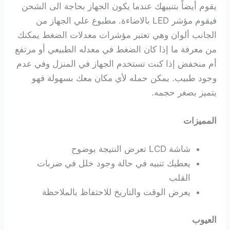
يقوم أيضاً بتنبيهك عندما يكون الجهاز بحاجة الى الشحن
فيقوم مؤشر LED بالاضاءة. مطبوع علي الجهاز من
الجانب ألوان وهي تعتبر مؤشرات معدلات الضغط يمكنك
من معرفة ما إذا كان الضغط في معدله الطبيعي أو مرتفع
أم منخفض إذا كنت تستخدم الجهاز في المنزل وفي عدم
وجود طبيب. يمكن حمله لأي مكان معك بسهولة فهو
يتميز بصغر حجمه.
المميزات
شاشة LCD تعرض النتيجة بوضوح
يعطيك تنبيه في حالة وجود خلل في ضربات
القلب
يعرض الوقت والتاريخ للاحتفاظ بالملاحظة
العيوب