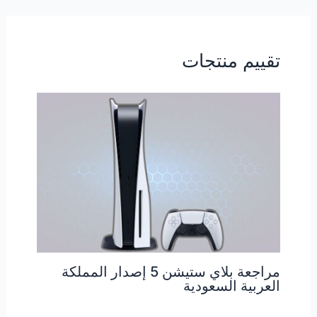
تقييم منتجات
مراجعة بلاي ستيشن 5 إصدار المملكة
العربية السعودية