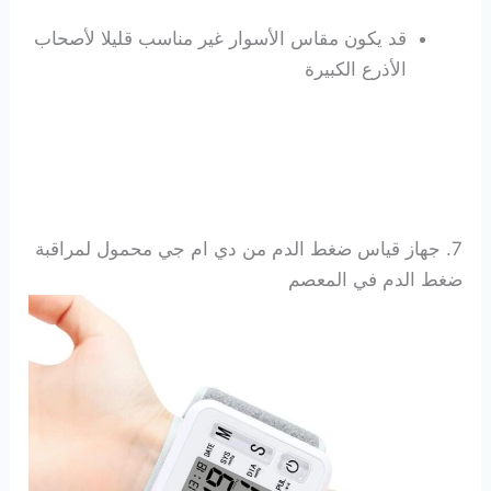
قد يكون مقاس الأسوار غير مناسب قليلا لأصحاب
الأذرع الكبيرة
7. جهاز قياس ضغط الدم من دي ام جي
محمول لمراقبة
ضغط الدم في المعصم