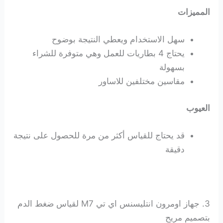
المميزات
سهل الاستخدام ويعطي النتيجة بوضوح
يحتاج 4 بطاريات للعمل وهي متوفرة للشراء
بسهولة
مقاسين مختلفين للاساور
العيوب
قد يحتاج للقياس أكثر من مرة للحصول على نتيجة
دقيقة
3. جهاز اومرون انتليسنس اي تي M7 لقياس ضغط الدم
بتصميم مريح