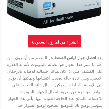
الشراء من امازون السعودية
يعد
افضل جهاز قياس الضغط
هو المقدم من أومرون. من
أهم ما يميز هذا الجهاز هو اتصاله بالبلوتوث لأنه له القدرة
على الكشف علي اذا كان هناك احتمالية للاصابة بالرجفان
الاذيني. وهي عادة حالة يصعب اكتشافها ويمكنها أن تؤدي
إلى الإصابة بالجلطات,
يمكن ارسال نتائج الفحص على
الهاتف مباشرة عن طريق اتصال الجهاز بالبلوتوث
للاحتفاظ بالنتائج عند الحاجة للعودة إليها.
يأتي هذا الجهاز
بمؤشر يوضح لك الموضع الصحيح لوضع السوار حتى