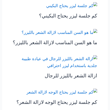
كم جلسة ليزر يحتاج البكيني؟
ما هو السن المناسب لازالة الشعر بالليزر؟
ازالة الشعر بالليزر للرجال
كم جلسة ليزر يحتاج الوجه لازالة الشعر؟