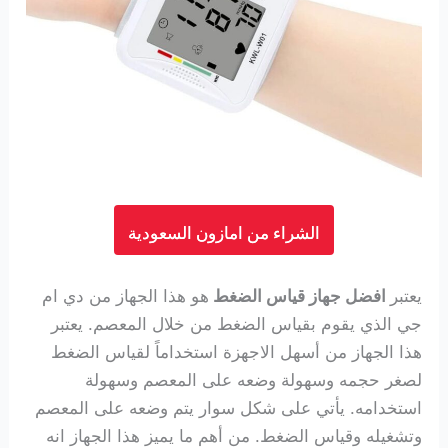
الشراء من امازون السعودية
يعتبر
افضل جهاز قياس الضغط
هو هذا الجهاز من دي ام
جي الذي يقوم بقياس الضغط من خلال المعصم. يعتبر
هذا الجهاز من أسهل الاجهزة استخداماً لقياس الضغط
لصغر حجمه وسهولة وضعه على المعصم وسهولة
استخدامه. يأتي على شكل سوار يتم وضعه على المعصم
وتشغيله وقياس الضغط. من أهم ما يميز هذا الجهاز انه