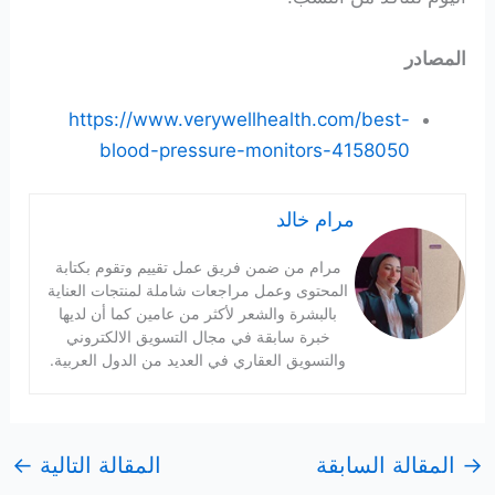
المصادر
https://www.verywellhealth.com/best-
blood-pressure-monitors-4158050
مرام خالد
مرام من ضمن فريق عمل تقييم وتقوم بكتابة
المحتوى وعمل مراجعات شاملة لمنتجات العناية
بالبشرة والشعر لأكثر من عامين كما أن لديها
خبرة سابقة في مجال التسويق الالكتروني
والتسويق العقاري في العديد من الدول العربية.
→
المقالة السابقة
المقالة التالية
←