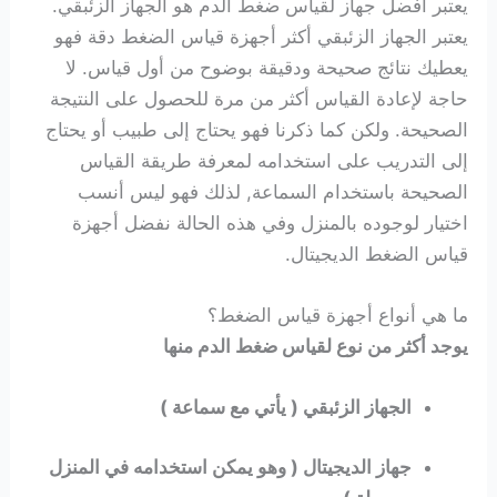
يعتبر افضل جهاز لقياس ضغط الدم هو الجهاز
الزئبقي
.
يعتبر الجهاز الزئبقي أكثر أجهزة قياس الضغط دقة فهو
يعطيك نتائج صحيحة ودقيقة بوضوح من أول قياس. لا
حاجة لإعادة القياس أكثر من مرة للحصول على النتيجة
الصحيحة. ولكن كما ذكرنا فهو يحتاج إلى طبيب أو يحتاج
إلى التدريب على استخدامه لمعرفة طريقة القياس
الصحيحة باستخدام السماعة, لذلك فهو ليس أنسب
اختيار لوجوده بالمنزل وفي هذه الحالة نفضل أجهزة
قياس الضغط الديجيتال.
ما هي أنواع أجهزة قياس الضغط؟
يوجد أكثر من نوع لقياس ضغط الدم منها
الجهاز الزئبقي ( يأتي مع سماعة )
جهاز الديجيتال ( وهو يمكن استخدامه في المنزل