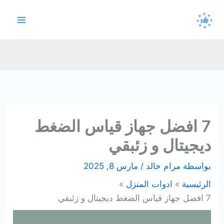
خطي
لى
لمحتوى
7 افضل جهاز قياس الضغط
ديجيتال و زئبقي
بواسطة
مرام خالد
/
مارس 8, 2025
الرئيسية
ادوات المنزل
7 افضل جهاز قياس الضغط ديجيتال و زئبقي