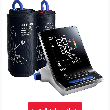
الشراء من امازون السعودية