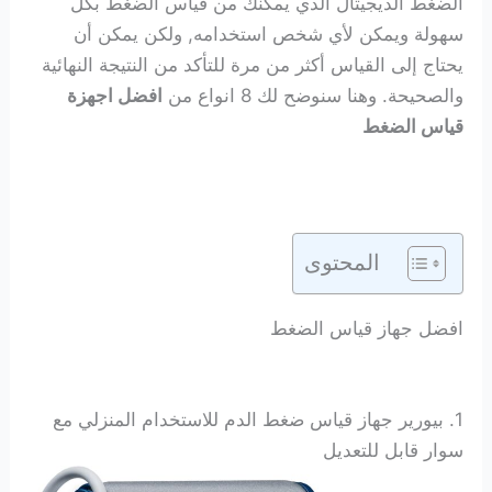
الضغط الديجيتال الذي يمكنك من قياس الضغط بكل
سهولة ويمكن لأي شخص استخدامه, ولكن يمكن أن
يحتاج إلى القياس أكثر من مرة للتأكد من النتيجة النهائية
والصحيحة. وهنا سنوضح لك 8 انواع من
افضل اجهزة
قياس الضغط
المحتوى
افضل جهاز قياس الضغط
1. بيورير جهاز قياس ضغط الدم للاستخدام المنزلي مع
سوار قابل للتعديل