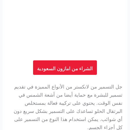
الشراء من امازون السعودية
جل التسمير من لانكستر من الأنواع المميزة في تقديم
تسمير للبشرة مع حماية أيضا من أشعة الشمس في
نفس الوقت. يحتوي على تركيبة فعالة بمستخلص
البرتقال الحلو تساعدك على التسمير بشكل سريع دون
أي شوائب. يمكن استخدام هذا النوع من التسمير على
كل أجزاء الجسم.