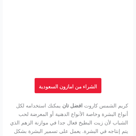
الشراء من امازون السعودية
كريم الشمس كاروت
افضل تان
يمكنك استخدامه لكل
أنواع البشرة وخاصة الأنواع الدهنية أو المعرضة لحب
الشباب لأن زيت البطيخ فعال جدا في موازنة الزهم الذي
يتم إنتاجه في البشرة. يعمل على تسمير البشرة بشكل