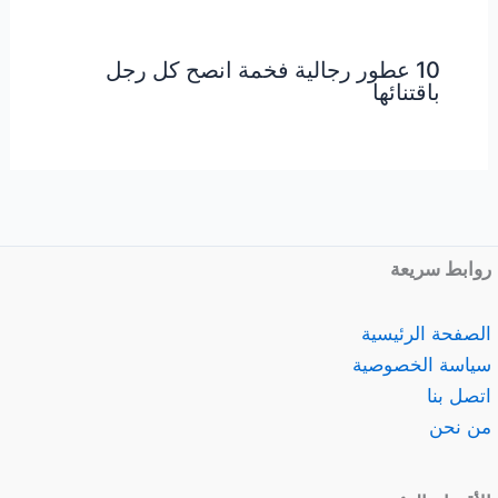
10 عطور رجالية فخمة انصح كل رجل
باقتنائها
روابط سريعة
الصفحة الرئيسية
سياسة الخصوصية
اتصل بنا
من نحن