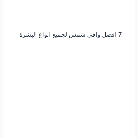
7 افضل واقي شمس لجميع انواع البشرة