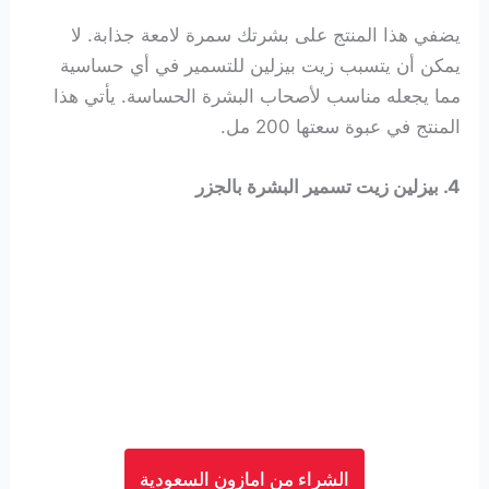
يضفي هذا المنتج على بشرتك سمرة لامعة جذابة. لا
يمكن أن يتسبب زيت بيزلين للتسمير في أي حساسية
مما يجعله مناسب لأصحاب البشرة الحساسة. يأتي هذا
المنتج في عبوة سعتها 200 مل.
4. بيزلين زيت تسمير البشرة بالجزر
الشراء من امازون السعودية