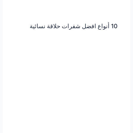
10 أنواع افضل شفرات حلاقة نسائية