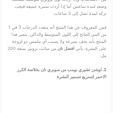
وضعه لمدة ساعتين أما إذا أردت سمرة عميقة فيجب
تركه لمدة تصل إلى 3 ساعات.
فمن المعروف عن هذا المنتج أنه متعدد الدرجات 3 في 1
من البني الفاتح إلى اللون المتوسط والداكن. يتميز هذا
المنتج بأنه يجف بسرعة ولا يسبب أي ملمس ذو لزوجة
على البشرة. يأتي
افضل تان
من سانت تروبيز بسعة 200
مل.
2. لوشن تشيري بومب من سوبري تان بخلاصة الكرز
الاحمر لتسريع تسمير البشرة