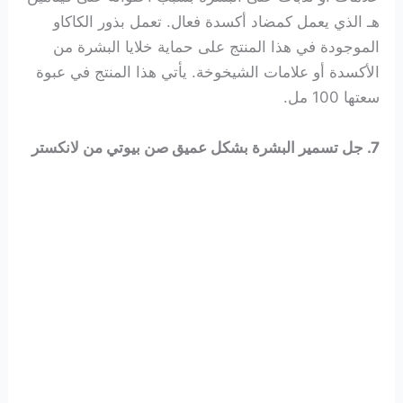
هـ الذي يعمل كمضاد أكسدة فعال. تعمل بذور الكاكاو
الموجودة في هذا المنتج على حماية خلايا البشرة من
الأكسدة أو علامات الشيخوخة. يأتي هذا المنتج في عبوة
سعتها 100 مل.
7. جل تسمير البشرة بشكل عميق صن بيوتي من لانكستر