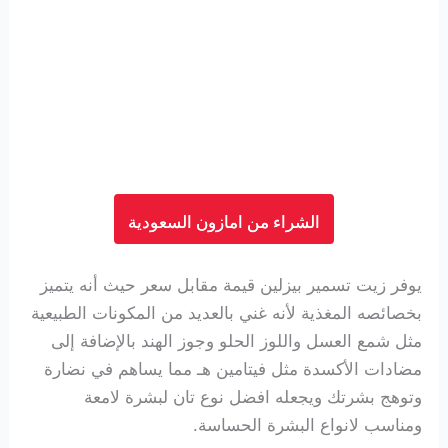
الشراء من امازون السعودية
يوفر زيت تسمير بيزلين قيمة مقابل سعر حيث أنه يتميز
بخصائصه المغذية لأنه غني بالعديد من المكونات الطبيعية
مثل شمع العسل واللوز الحلو وجوز الهند بالإضافة إلى
مضادات الأكسدة مثل فيتامين هـ مما يساهم في نضارة
وتوهج بشرتك ويجعله افضل نوع تان لبشرة لامعة
ومناسب لانواع البشرة الحساسة.