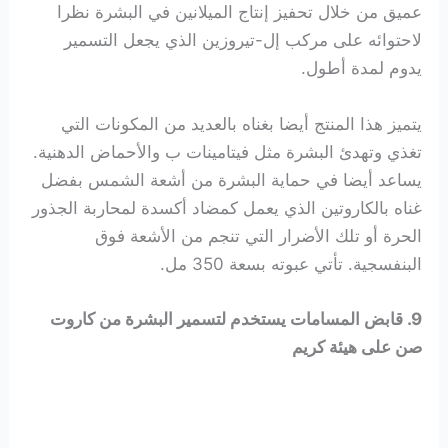
عميق من خلال تحفيز إنتاج الميلانين في البشرة نظرا
لاحتوائه على مركب إل-تيروزين الذي يجعل التسمير
يدوم لمدة أطول.
يتميز هذا المنتج أيضا بغناه بالعديد من المكونات التي
تغذي وتهدئ البشرة مثل فيتامينات ب والأحماض الدهنية.
يساعد أيضا في حماية البشرة من أشعة الشمس بفضل
غناه بالكاروتين الذي يعمل كمضاد أكسدة لمحاربة الجذور
الحرة أو تلك الأضرار التي تنجم من الأشعة فوق
البنفسجية. تأتي عبوته بسعة 350 مل.
9. قابض المسامات يستخدم لتسمير البشرة من كاروت
صن على هيئة كريم