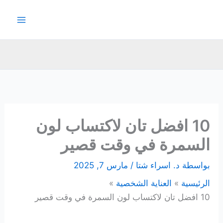
خطي
لى
لمحتوى
10 افضل تان لاكتساب لون
السمرة في وقت قصير
بواسطة
د. اسراء شتا
/
مارس 7, 2025
الرئيسية
العناية الشخصية
10 افضل تان لاكتساب لون السمرة في وقت قصير