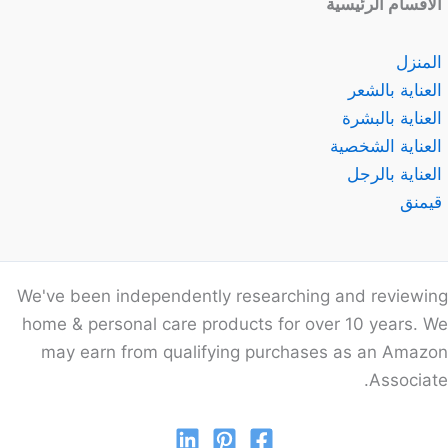
الأقسام الرئيسية
المنزل
العناية بالشعر
العناية بالبشرة
العناية الشخصية
العناية بالرجل
قيمنق
We've been independently researching and reviewing
home & personal care products for over 10 years. We
may earn from qualifying purchases as an Amazon
Associate.