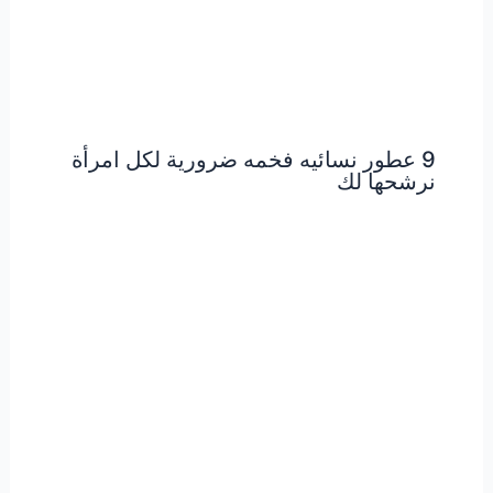
9 عطور نسائيه فخمه ضرورية لكل امرأة
نرشحها لك