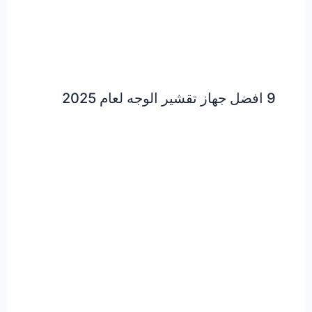
9 افضل جهاز تقشير الوجه لعام 2025