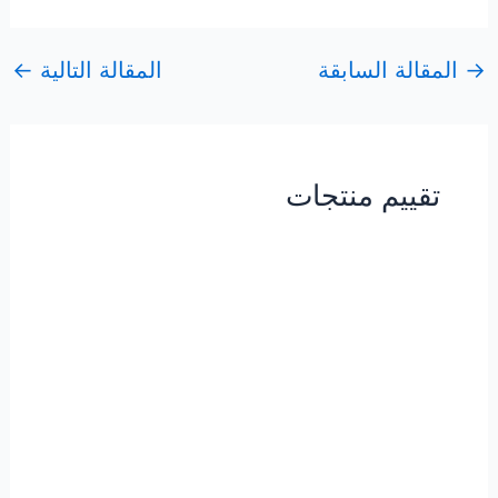
→
المقالة السابقة
المقالة التالية
←
تقييم منتجات