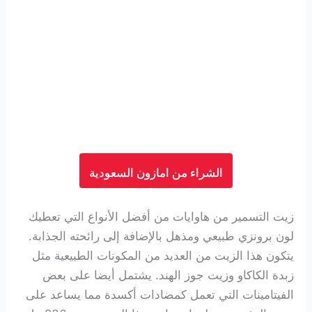
الشراء من امازون السعودية
زيت التسمير من هاوايات من أفضل الأنواع التي تعطيك
لون برونزي طبيعي ومذهل بالإضافة إلى رائحته الجذابة.
يتكون هذا الزيت من العديد من المكونات الطبيعية مثل
زبدة الكاكاو وزيت جوز الهند. يشتمل أيضا على بعض
الفيتامينات التي تعمل كمضادات أكسدة مما يساعد على