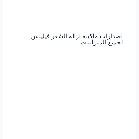
اصدارات ماكينة ازالة الشعر فيليبس
لجميع الميزانيات