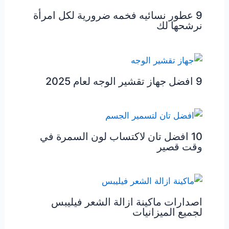
9 عطور نسائيه فخمه ضرورية لكل امرأة
نرشحها لك
9 افضل جهاز تقشير الوجه لعام 2025
10 افضل تان لاكتساب لون السمرة في
وقت قصير
اصدارات ماكينة ازالة الشعر فيليبس
لجميع الميزانيات