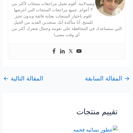
وصيدلانية. أقوم بعمل مراجعات منتجات لأكثر من
7 أعوام. جميع مراجعات المنتجات التي أعرضها
اقوم باختيار المنتجات بعناية فائقة وبدون تحيز
للمنتج. أنا متأكدة أنك ستجدين العديد من الحيل
التي ستساعدك في المحافظة على نعومة وجمال شعرك أكثر من
أي وقت مضى!
→
المقالة السابقة
المقالة التالية
←
تقييم منتجات