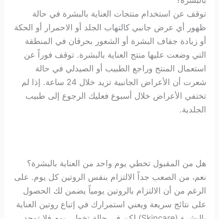
توقف عن استخدام منتجات العناية بالبشرة في حالة
ظهور أي عرض جانبي كالتهاب الجلد أو الاحمرار أو الحكة
أو زيادة جفاف البشرة أو الشعور بحرقان في المنطقة
التي وضعت عليها منتج العناية بالبشرة. توقف فوراً عن
استعمال المنتج وراجع الطبيب أو الصيدلي في حالة
شعرت أن الأعراض الجانبية تزيد خلال 24 ساعة. إذا لم
تختفي الأعراض خلال أسبوع فعليك الرجوع إلى طبيب
الجلدية.
هل من المقبول تخطي يوم واحد من العناية بالبشرة؟
نعم، من الصعب جداً الالتزام بنفس الروتين كل يوم. على
الرغم من أن الالتزام بالروتين يومياً يضمن لك الحصول
على نتائج سريعة ويعني استمرارك في إتباع روتين العناية
بالبشرة (Skincare) لكن في حالة تخطي يوم فلا توجد