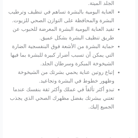
الجلد الميتة.
العناية اليومية بالبشرة تساهم في تنظيف وترطيب
البشرة والمحافظة على التوازن الصحي للزيوت.
تفيد العناية اليومية البشرة المعرضة للحبوب عن
طريق تنظيف البشرة بشكل عميق.
حماية البشرة من الأشعة فوق البنفسجية الضارة
التي يمكن أن تسبب أضرار كبيرة للبشرة بما فيها
الشيخوخة المبكرة وسرطان الجلد.
إتباع روتين عناية يحمي بشرتك من الشيخوخة
وظهور خطوط في البشرة وتجاعيد.
تبدو أكثر تألقاً في عملك وأكثر ثقة بنفسك عندما
تعتني ببشرتك بفضل مظهرك الصحي الذي يجذب
الجميع إليك.