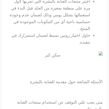
اختبر منتجات العناية بالبشرة التي تجربها لأول
مرة على منطقة صغيرة من الجلد قبل البدء في
استعمالها بشكل يومي وذلك لضمان عدم وجودة
حساسية ناحية أي من المكونات الموجودة في
المنتج.
حاول اختيار روتين بسيط لضمان استمرارك في
تنفيذه.
الأسئلة الشائعة حول مقدمة للعناية بالبشرة
متى يجب علي التوقف عن استخدام منتجات العناية
بالبشرة؟