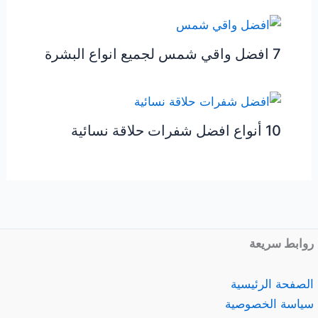
7 افضل واقي شمس لجميع انواع البشرة
10 أنواع افضل شفرات حلاقة نسائية
روابط سريعة
الصفحة الرئيسية
سياسة الخصوصية