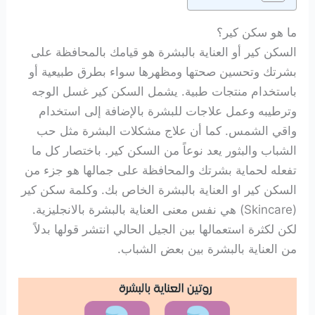
ما هو سكن كير؟
السكن كير أو العناية بالبشرة هو قيامك بالمحافظة على
بشرتك وتحسين صحتها ومظهرها سواء بطرق طبيعية أو
باستخدام منتجات طبية. يشمل السكن كير غسل الوجه
وترطيبه وعمل علاجات للبشرة بالإضافة إلى استخدام
واقي الشمس. كما أن علاج مشكلات البشرة مثل حب
الشباب والبثور يعد نوعاً من السكن كير. باختصار كل ما
تفعله لحماية بشرتك والمحافظة على جمالها هو جزء من
السكن كير او العناية بالبشرة الخاص بك. وكلمة سكن كير
(Skincare) هي نفس معنى العناية بالبشرة بالانجليزية.
لكن لكثرة استعمالها بين الجيل الحالي انتشر قولها بدلاً
من العناية بالبشرة بين بعض الشباب.