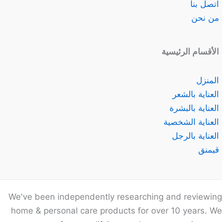
اتصل بنا
من نحن
الأقسام الرئيسية
المنزل
العناية بالشعر
العناية بالبشرة
العناية الشخصية
العناية بالرجل
قيمنق
We've been independently researching and reviewing
home & personal care products for over 10 years. We