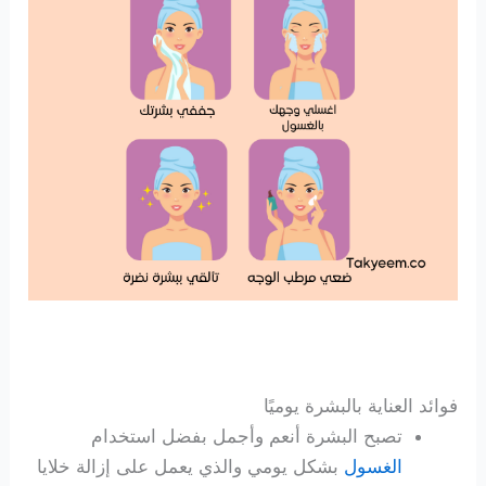
فوائد العناية بالبشرة يوميًا
تصبح البشرة أنعم وأجمل بفضل استخدام
الغسول
بشكل يومي والذي يعمل على إزالة خلايا