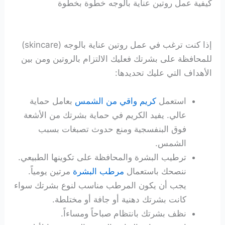
كيفية عمل روتين عناية بالوجه خطوة بخطوة
إذا كنت ترغب في عمل روتين عناية بالوجه (skincare)
للمحافظة على بشرتك فعليك الالتزام بالروتين ومن بين
الأهداف التي عليك تحديدها:
استعمل
كريم واقي من الشمس
بعامل حماية
عالي. يفيد الكريم في حماية بشرتك من الأشعة
فوق البنفسجية ومنع حدوث تصبغات بسبب
الشمس.
ترطيب البشرة والمحافظة على تكوينها الطبيعي.
ننصحك باستعمال
مرطب البشرة
مرتين يومياً.
يجب أن يكون المرطب مناسب لنوع بشرتك سواء
كانت بشرتك دهنية أو جافة أو مختلطة.
نظف بشرتك بانتظام صباحاً ومساءاً.