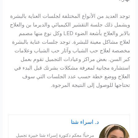
توجد العديد من الأنواع المختلفة لجلسات العناية بالبشرة
ويشمل ذلك جلسة التقشير الكيميائي والديرما بن والعلاج
بالابر والعلاج بأشعة الضوء LED وكل نوع منها مصمم
لعلاج مشاكل معينة للبشرة. توجد جلسات عناية بالبشرة
مخصصة لعلاج حب الشباب وآثار حب الشباب وعلامات
كبر السن. بعض مراكز وعيادات التجميل تقوم بعمل
استشارة مجانية لمعرفة مشكلات بشرتك قبل البدء في
العلاج ووضع خطة حسب عدد الجلسات التي سوف
تحتاجها للوصول إلى النتيجة المرجوة.
د. اسراء شتا
مرحباً! معكم دكتورة إسراء شتا خبيرة تجميل