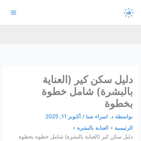
خطي
لى
لمحتوى
دليل سكن كير (العناية
بالبشرة) شامل خطوة
بخطوة
بواسطة
د. اسراء شتا
/
أكتوبر 11, 2025
الرئيسية
العناية بالبشرة
دليل سكن كير (العناية بالبشرة) شامل خطوة بخطوة