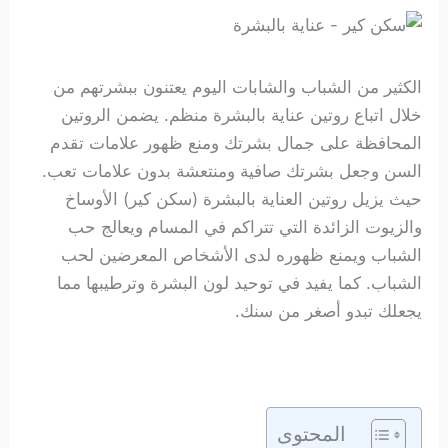
الكثير من الشباب والشابات اليوم يعتنون ببشرتهم من
خلال اتباع روتين عناية بالبشرة منظم. يضمن الروتين
المحافظة على جمال بشرتك ومنع ظهور علامات تقدم
السن وجعل بشرتك صافية ومنتعشة بدون علامات تعب.
حيث يزيل روتين العناية بالبشرة (سكن كير) الأوساخ
والزيوت الزائدة التي تتراكم في المسام ويعالج حب
الشباب ويمنع ظهوره لدى الأشخاص المعرضين لحب
الشباب. كما يفيد في توحيد لون البشرة وترطيبها مما
يجعلك تبدو أصغر من سنك.
المحتوى