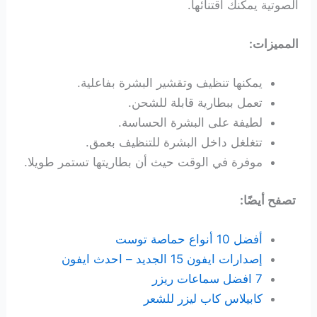
الصوتية يمكنك اقتنائها.
المميزات:
يمكنها تنظيف وتقشير البشرة بفاعلية.
تعمل ببطارية قابلة للشحن.
لطيفة على البشرة الحساسة.
تتغلغل داخل البشرة للتنظيف بعمق.
موفرة في الوقت حيث أن بطاريتها تستمر طويلا.
تصفح أيضًا:
أفضل 10 أنواع حماصة توست
إصدارات ايفون 15 الجديد – احدث ايفون
7 افضل سماعات ريزر
كابيلاس كاب ليزر للشعر