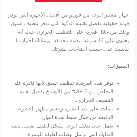
جهاز تقشير الوجه من فوريو من أفضل الأجهزة التي توفر
قيمة حقيقية بفضل تقنيته الذكية التي توفر تنظيف عميق
وذلك من خلال قدرته على التنظيف الحراري حيث أنه
يحتوي على 16 سرعة نبضية مختلفة، ويمكنك اختيار ما
يناسبك على حسب احتياجات بشرتك.
المميزات
:
توفر هذه الفرشاة تنظيف عميق لأنها قادرة على
التخلص من 99.5% من الأوساخ بفضل تقنية
التنظيف الحراري.
تساعد على شد البشرة وتنعيم مظهر الخطوط
الدقيقة من خلال ضبط شدة التيار.
تعمل على تدليك الوجه بشكل لطيف بفضل تقنية
التدليك التي ترسل نبضات لطيفة للبشرة