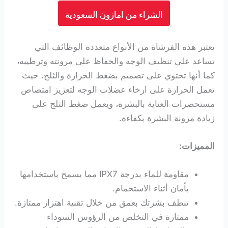
الشراء من امازون السعودية
تعتبر هذه الفرشاة من الأنواع متعددة الوظائف التي
تساعد على تنظيف الوجه والحفاظ على مرونته وترطيبه،
كما أنها تحتوي على تصميم بضغط الحرارة والثلج، حيث
تعمل الحرارة على ارخاء عضلات الوجه لتعزيز امتصاص
مستحضرات العناية بالبشرة، ويعمل ضغط الثلج على
زيادة مرونة البشرة بكفاءة.
المميزات:
مقاومة للماء بدرجة IPX7 مما يسمح باستخدامها
بأمان أثناء الاستحمام.
تنظف بشرتك بعمق من خلال تقنية اهتزاز ممتازة.
ممتازة في التخلص من الرؤوس السوداء