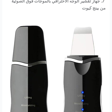
7. جهاز تقشير الوجه الاحترافي بالموجات فوق الصوتية
من بينج كيوت