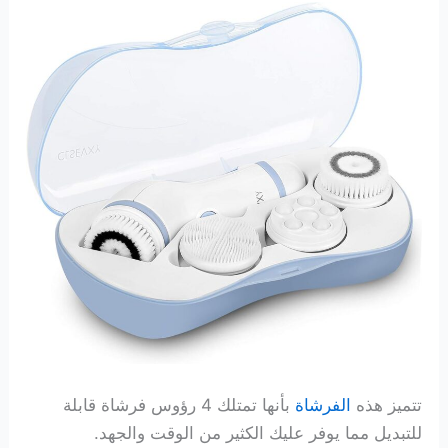
تتميز هذه
الفرشاة
بأنها تمتلك 4 رؤوس فرشاة قابلة
للتبديل مما يوفر عليك الكثير من الوقت والجهد.