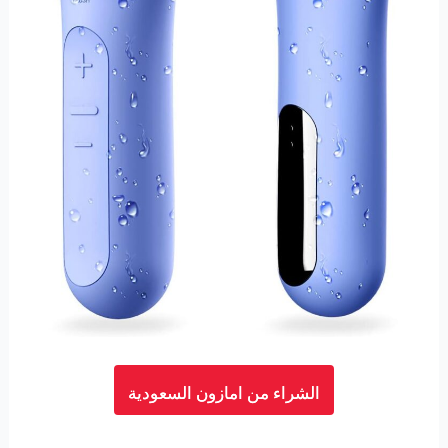
الشراء من امازون السعودية