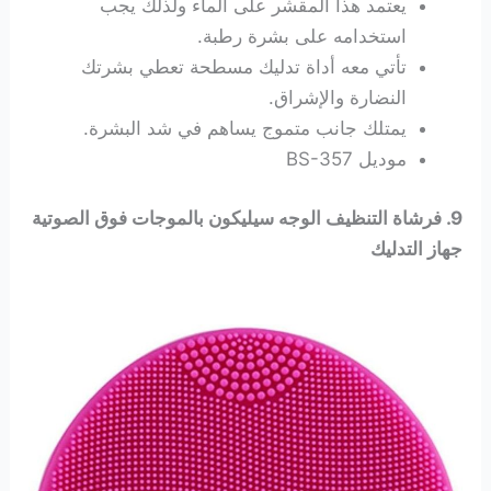
يعتمد هذا المقشر على الماء ولذلك يجب
استخدامه على بشرة رطبة.
تأتي معه أداة تدليك مسطحة تعطي بشرتك
النضارة والإشراق.
يمتلك جانب متموج يساهم في شد البشرة.
موديل ‎BS-357
9. فرشاة التنظيف الوجه سيليكون بالموجات فوق الصوتية
جهاز التدليك