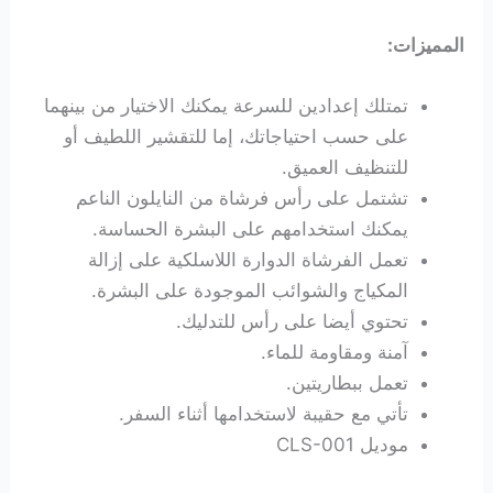
المميزات:
تمتلك إعدادين للسرعة يمكنك الاختيار من بينهما
على حسب احتياجاتك، إما للتقشير اللطيف أو
للتنظيف العميق.
تشتمل على رأس فرشاة من النايلون الناعم
يمكنك استخدامهم على البشرة الحساسة.
تعمل الفرشاة الدوارة اللاسلكية على إزالة
المكياج والشوائب الموجودة على البشرة.
تحتوي أيضا على رأس للتدليك.
آمنة ومقاومة للماء.
تعمل ببطاريتين.
تأتي مع حقيبة لاستخدامها أثناء السفر.
موديل ‎CLS-001