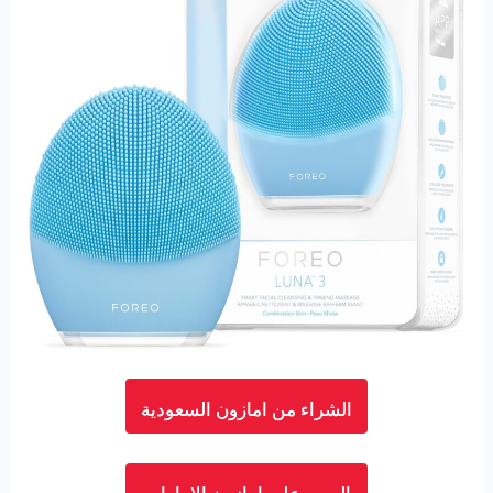
الشراء من امازون السعودية