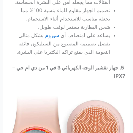
الفثالات مما يجعله آمن على البشرة الحساسة.
تصميم الجهاز مقاوم للماء
بنسبة 100% مما
يجعله مناسب للاستخدام أثناء الاستحمام.
شحن البطارية يستمر لوقت طويل.
يساعد على امتصاص أي
سيروم
بشكل مثالي
بفضل تصميمه المصنوع من السيليكون فائقة
النعومة الذي يمنع تراكم البكتيريا على البشرة.
5. جهاز تقشير الوجه الكهربائي 3 في 1 من دي ام جي –
IPX7