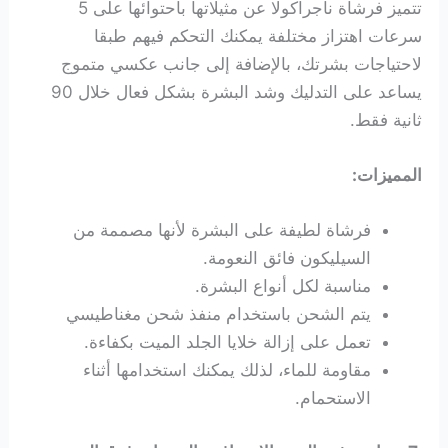
تتميز فرشاة ناجراكولا عن مثيلاتها باحتوائها على 5
سرعات اهتزاز مختلفة يمكنك التحكم فيهم طبقا
لاحتياجات بشرتك، بالإضافة إلى جانب عكسي متموج
يساعد على التدليك وشد البشرة بشكل فعال خلال 90
ثانية فقط.
المميزات:
فرشاة لطيفة على البشرة لأنها مصممة من
السيليكون فائق النعومة.
مناسبة لكل أنواع البشرة.
يتم الشحن باستخدام منفذ شحن مغناطيسي
تعمل على إزالة خلايا الجلد الميت بكفاءة.
مقاومة للماء، لذلك يمكنك استخدامها أثناء
الاستحمام.