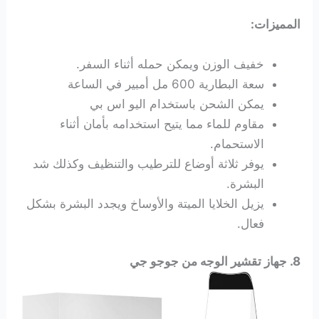
المميزات:
خفيف الوزن ويمكن حمله أثناء السفر.
سعة البطارية 600 مل أمبير في الساعة
يمكن الشحن باستخدام اليو اس بي
مقاوم للماء مما يتيح استخدامه بأمان أثناء
الاستحمام.
يوفر ثلاثة أوضاع للترطيب والتنظيف وكذلك شد
البشرة.
يزيل الخلايا الميتة والأوساخ ويجدد البشرة بشكل
فعال.
8.
جهاز تقشير الوجه
من جوجو جي