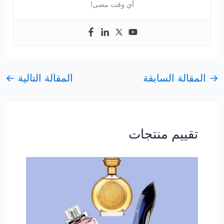
أي وقت مضى!
→
المقالة السابقة
المقالة التالية
←
تقييم منتجات