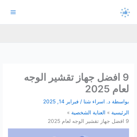
خطي
لى
لمحتوى
9 افضل جهاز تقشير الوجه
لعام 2025
بواسطة
د. اسراء شتا
/
فبراير 14, 2025
الرئيسية
العناية الشخصية
9 افضل جهاز تقشير الوجه لعام 2025