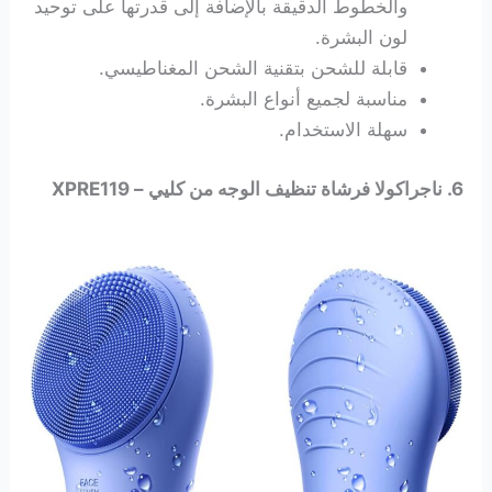
والخطوط الدقيقة بالإضافة إلى قدرتها على توحيد
لون البشرة.
قابلة للشحن بتقنية الشحن المغناطيسي.
مناسبة لجميع أنواع البشرة.
سهلة الاستخدام.
6. ناجراكولا فرشاة تنظيف الوجه من كليي – XPRE119