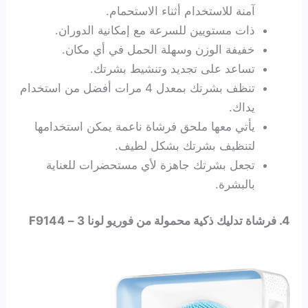
آمنة للاستخدام أثناء الاستحمام.
ذات مستويين للسرعة مع إمكانية الدوران.
خفيفة الوزن وسهلة الحمل في أي مكان.
تساعد على تجديد وتنشيط بشرتك.
تنظف بشرتك بمعدل 4 مرات أفضل من استخدام
يداك.
يأتي معها ملحق فرشاة ناعمة يمكن استخدامها
لتنظيف بشرتك بشكل لطيف.
تجعل بشرتك جاهزة لأي مستحضرات للعناية
بالبشرة.
4. فرشاة تدليك ذكية محمولة من فوريو لونا 3 – F9144