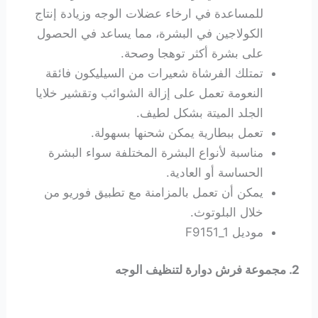
للمساعدة في ارخاء عضلات الوجه وزيادة إنتاج
الكولاجين في البشرة، مما يساعد في الحصول
على بشرة أكثر توهجا وصحة.
تمتلك الفرشاة شعيرات من السيليكون فائقة
النعومة تعمل على إزالة الشوائب وتقشير خلايا
الجلد الميتة بشكل لطيف.
تعمل ببطارية يمكن شحنها بسهولة.
مناسبة لأنواع البشرة المختلفة سواء البشرة
الحساسة أو العادية.
يمكن أن تعمل بالمزامنة مع تطبيق فوريو من
خلال البلوتوث.
موديل ‎F9151_1
2. مجموعة فرش دوارة لتنظيف الوجه