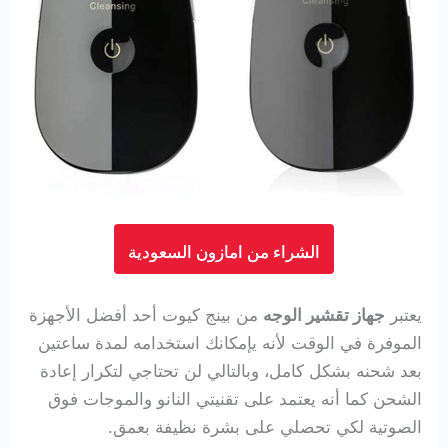
الشراء من امازون السعودية
يعتبر
جهاز تقشير الوجه
من بينج كيوت أحد أفضل الأجهزة
الموفرة في الوقت لأنه يإمكانك استخدامه لمدة ساعتين
بعد شحنه بشكل كامل، وبالتالي لن تحتاجي لتكرار إعادة
الشحن كما أنه يعتمد على تقنيتي النانو والموجات فوق
الصوتية لكي تحصلي على بشرة نظيفة بعمق.