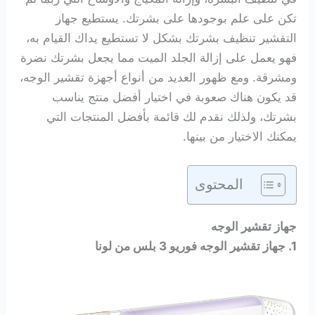
تكن على علم بوجودها على بشرتك. يستطيع جهاز
التقشير تنظيف بشرتك بشكل لا تستطيع يداك القيام به،
فهو يعمل على إزالة الجلد الميت مما يجعل بشرتك نضرة
ومشرقة. ومع ظهور العديد من أنواع أجهزة تقشير الوجه،
قد يكون هناك صعوبة في اختيار أفضل منتج يناسب
بشرتك، ولذلك نقدم لك قائمة بأفضل المنتجات التي
يمكنك الاختيار من بينها.
المحتوى
جهاز تقشير الوجه
1. جهاز تقشير الوجه فوريو 3 بلس من لونا