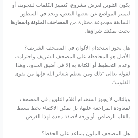
يكون التلوين لغرض مشروع، كتمييز الكلمات للتجويد، أو
لتمييز المواضع عن بعضها البعض، وتجد في السطور
السابقة مجموعة مختارة من
المصاحف الملونة واسعارها
بحيث يمكنك شراؤها.
هل يجوز استخدام الألوان في المصحف الشريف؟
الأصل هو المحافظة على المصحف الشريف واحترامه،
وعدم التخطيط أو الكتابة به إلا في أضيق الحدود، وهذا
لقوله تعالى “ذلك ومن يعظم شعائر الله فإنها من تقوى
القلوب”.
وبالتالي لا يجوز استخدام أقلام التلوين في المصحف
لمعاودة المراجعة عليها، بل يمكن الاكتفاء بخط بسيط
بالقلم الرصاص، أو ورقة لاصقة معدة لهذا الغرض.
هل المصحف الملون يساعد على الحفظ؟