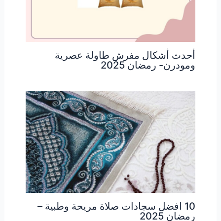
أحدث أشكال مفرش طاولة عصرية
ومودرن- رمضان 2025
10 افضل سجادات صلاة مريحة وطبية –
رمضان 2025