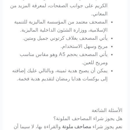
الكريم على جوانب الصفحات، لمعرفة المزيد من
المعاني.
المصحف معتمد من المؤسسة الماليزية للتنمية
الإسلامية، ووزارة الشئون الداخلية الماليزية.
يأتي المصحف بغلاف كرتوني جميل ومتين.
مريح وسهل الاستخدام.
يأتي المصحف بحجم A5 وهو مقاس مناسب
ومريح للعين.
يمكن أن يصبح هدية ثمينة، وبالتالي عليك إضافته
إلى
بوكسات هدايا رمضان
لتقديم هدية فخمة.
الأسئلة الشائعة
هل يجوز شراء المصاحف الملونة؟
نعم يجوز شراء
مصاحف ملونة
والقراءة بها، لا سيما أن