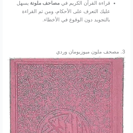
قراءة القرآن الكريم في
مصاحف ملونة
يسهل
عليك التعرف على الأحكام، ومن ثم القراءة
بالتجويد دون الوقوع في الأخطاء.
3. مصحف ملون ميوزيومان وردي