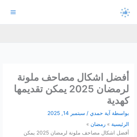
خطي
لى
لمحتوى
أفضل اشكال مصاحف ملونة
لرمضان 2025 يمكن تقديمها
كهدية
بواسطة
آية حمدي
/
سبتمبر 14, 2025
الرئيسية
رمضان
أفضل اشكال مصاحف ملونة لرمضان 2025 يمكن