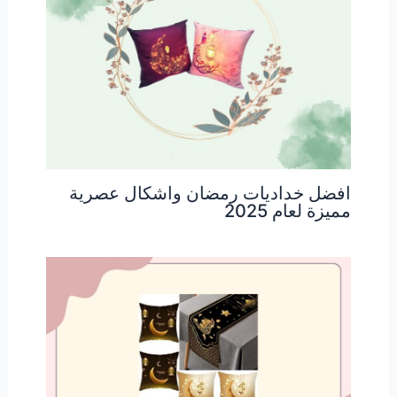
افضل خداديات رمضان واشكال عصرية
مميزة لعام 2025