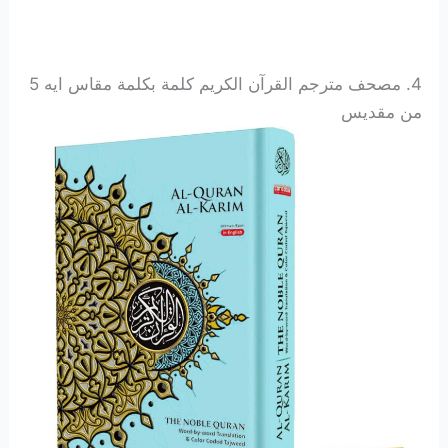
4. مصحف مترجم القرآن الكريم كلمة بكلمة مقاس ايه 5
من مقديس