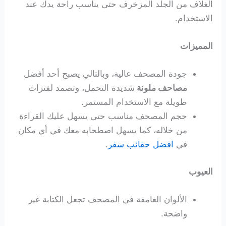
الغلاف من الجلد المزخرف حتى يناسب راحة يدك عند
الاستخدام.
المميزات
جودة المصحف عالية، وبالتالي يصبح أحد أفضل
مصاحف ملونة
شديدة التحمل، وتصمد لفترات
طويلة مع الاستخدام المستمر.
حجم المصحف مناسب حتى يسهل عليك القراءة
من خلاله، كما يسهل اصطحابه معك في أي مكان
في
افضل حقائب سفر
.
العيوب
الألوان الغامقة في المصحف تجعل الكتابة غير
واضحة.