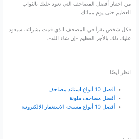
من اختيار أفضل المصاحف التي تعود عليك بالثواب
العظيم حتى يوم مماتك.
فكل شخص يقرأ في المصحف الذي قمت بشرائه، سيعود
عليك ذلك بالأجر العظيم -إن شاء الله-.
انظر أيضًا
أفضل 10 أنواع استاند مصاحف
أفضل مصاحف ملونة
أفضل 10 أنواع مسبحة الاستغفار الالكترونية