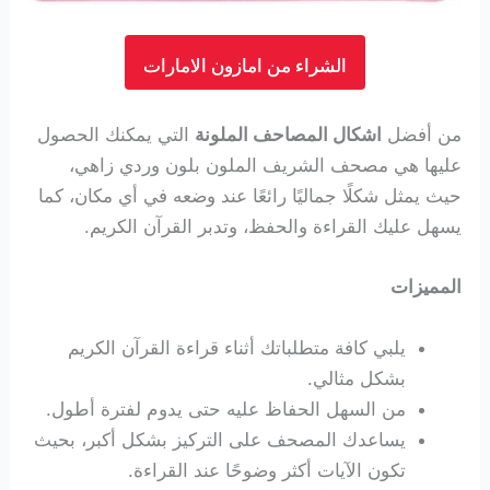
الشراء من امازون الامارات
من أفضل
اشكال المصاحف الملونة
التي يمكنك الحصول
عليها هي مصحف الشريف الملون بلون وردي زاهي،
حيث يمثل شكلًا جماليًا رائعًا عند وضعه في أي مكان، كما
يسهل عليك القراءة والحفظ، وتدبر القرآن الكريم.
المميزات
يلبي كافة متطلباتك أثناء قراءة القرآن الكريم
بشكل مثالي.
من السهل الحفاظ عليه حتى يدوم لفترة أطول.
يساعدك المصحف على التركيز بشكل أكبر، بحيث
تكون الآيات أكثر وضوحًا عند القراءة.