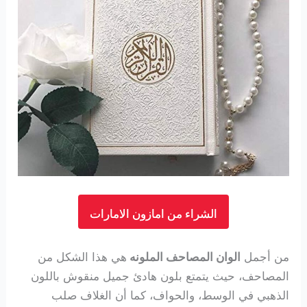
الشراء من امازون الامارات
من أجمل
الوان المصاحف الملونه
هي هذا الشكل من
المصاحف، حيث يتمتع بلون هادئ جميل منقوش باللون
الذهبي في الوسط، والحواف، كما أن الغلاف صلب