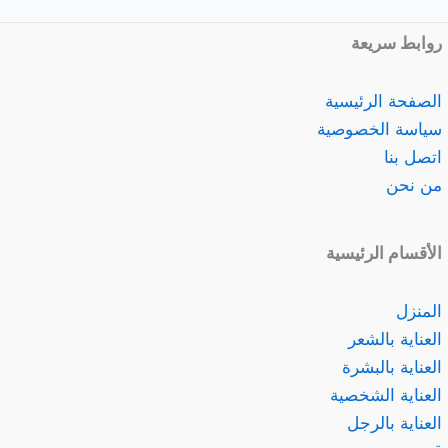
روابط سريعة
الصفحة الرئيسية
سياسة الخصوصية
اتصل بنا
من نحن
الأقسام الرئيسية
المنزل
العناية بالشعر
العناية بالبشرة
العناية الشخصية
العناية بالرجل