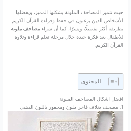
حيث تتميز المصاحف الملونة بشكلها المميز، ويفضلها
الأشخاص الذين يرغبون في حفظ وقراءة القرآن الكريم
بطريقة أكثر تفصيلًا، ويسرًا، كما أن شراء
مصاحف ملونة
للأطفال يعد فكرة جيدة خلال مرحلة تعلم قراءة وتلاوة
القرآن الكريم.
المحتوى
افضل اشكال المصاحف الملونة
1. مصحف بغلاف فاخر ملون ومحفور باللون الذهبي