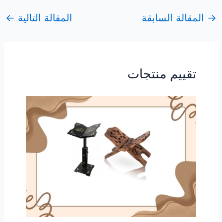
→
المقالة السابقة
المقالة التالية
←
تقييم منتجات