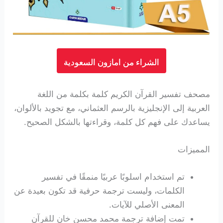
الشراء من امازون السعودية
مصحف تفسير القرآن الكريم كلمة بكلمة من اللغة
العربية إلى الإنجليزية بالرسم العثماني، مع تجويد بالألوان،
يساعدك على فهم كل كلمة، وقراءتها بالشكل الصحيح.
المميزات
تم استخدام اسلوبًا عربيًا منمقًا في تفسير
الكلمات، وليست ترجمة حرفية قد تكون بعيدة عن
المعنى الأصلي للآيات.
تمت إضافة ترجمة محمد محسن خان للقرآن