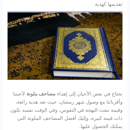
تقديمها كهدية
نحتاج في بعض الأحيان إلى إهداء
مصاحف ملونة
لأحبتنا
وأقربائنا مع وصول شهر رمضان، حيث تعد هدية رائعة،
وقيمة تبعث البهجة في النفوس، وفي الوقت نفسه تكون
ذات قيمة كبيرة، وإليك أفضل المصاحف الملونة التي
يمكنك الحصول عليها.