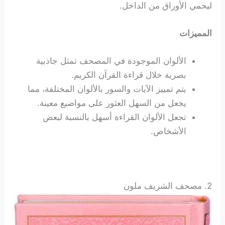
ليحمي الأوراق من الداخل.
المميزات
الألوان الموجودة في المصحف تمثل جاذبية
بصرية خلال قراءة القرآن الكريم.
يتم تمييز الآيات والسور بالألوان المختلفة، مما
يجعل من السهل العثور على مواضيع معينة.
تجعل الألوان القراءة أسهل بالنسبة لبعض
الأشخاص.
2. مصحف الشريف ملون