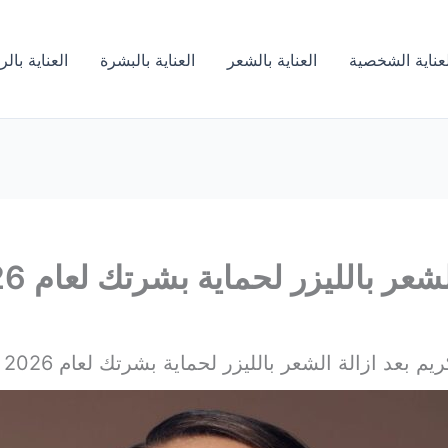
لعناية الشخصية
العناية بالشعر
العناية بالبشرة
العناية بال