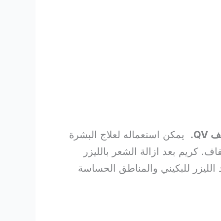
QV.
يمكن استعماله لعلاج البشرة
ف. كريم بعد ازالة الشعر بالليزر
الليزر للبكيني والمناطق الحساسة