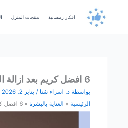
خطي
لى
افكار رمضانية
منتجات المنزل
ا
لمحتوى
6 افضل كريم بعد ازالة الشعر بالليزر لحماية بشرتك لعام 2026
بواسطة
د. اسراء شتا
/
يناير 2, 2026
الرئيسية
العناية بالبشرة
6 افضل كريم بعد ازالة الشعر بالليزر لحماية بشرتك لعام 2026