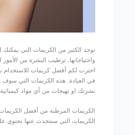
توجد الكثير من الكريمات التي يمكنك اس
واحتياجاتها. ترطيب البشرة من الأمور ا
اخترت لكم أفضل كريمات للاستخدام بعد
بشرتك او تهيجات من أي مواد كيميائية ب
الكريمات المرطبة من أفضل الكريمات ال
الكريمات التي سنتحدث عنها تحتوي على