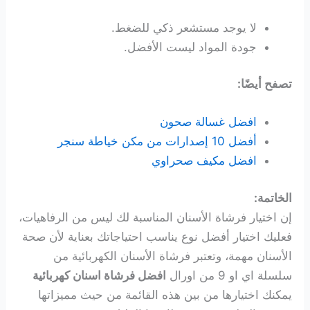
لا يوجد مستشعر ذكي للضغط.
جودة المواد ليست الأفضل.
تصفح أيضًا:
افضل غسالة صحون
أفضل 10 إصدارات من مكن خياطة سنجر
افضل مكيف صحراوي
الخاتمة:
إن اختيار فرشاة الأسنان المناسبة لك ليس من الرفاهيات،
فعليك اختيار أفضل نوع يناسب احتياجاتك بعناية لأن صحة
الأسنان مهمة، وتعتبر فرشاة الأسنان الكهربائية من
سلسلة اي او 9 من اورال
افضل فرشاة اسنان كهربائية
يمكنك اختيارها من بين هذه القائمة من حيث مميزاتها