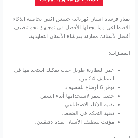
تمتاز فرشاة اسنان كهربائية جينيس اكس بخاصية الذكاء
الاصطناعي مما يجعلها الأفضل في توجيهك نحو تنظيف
أفضل لأسنانك مقارنة بفرشاة الأسنان التقليدية.
المميزات:
عمر البطارية طويل حيث يمكنك استخدامها في
التنظيف 24 مرة.
توفر 6 أوضاع للتنظيف.
حقيبة سفر لاستخدامها أثناء السفر.
تقنية الذكاء الاصطناعي.
تقنية التحكم في الضغط.
مؤقت لتنظيف الأسنان لمدة دقيقتين.