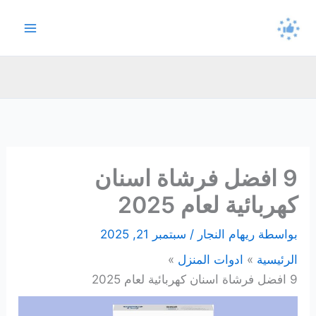
خطي
لى
لمحتوى
9 افضل فرشاة اسنان
كهربائية لعام 2025
بواسطة
ريهام النجار
/
سبتمبر 21, 2025
الرئيسية
ادوات المنزل
9 افضل فرشاة اسنان كهربائية لعام 2025