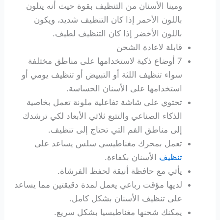
ومينا الأسنان من التنظيف بقوة حيث أنه يتلون
باللون الأحمر إذا كان التنظيف شديد، ويكون
باللون الأخضر إذا كان التنظيف لطيف.
قابلة لاعادة الشحن
7 أوضاع ذكية لاستخدامها على مناطق مختلفة
سواء تنظيف اللثة أو التبييض أو تنظيف يومي أو
استخدامها على الأسنان الحساسة.
تحتوي على شاشة تفاعلية ملونة تعمل بخاصية
الذكاء الصناعي والتتبع ثلاثي الأبعاد لكي ترشدك
إلى مناطق الفم التي تحتاج إلى تنظيف.
تعمل بمحرك مغناطيسي سلس يساعد على
تنظيف
الأسنان بكفاءة.
يأتي مع حافظة أنيقة لحفظ الفرشاة.
لديها مؤقت رباعي يعمل لمدة دقيقتين مما يساعد
على تنظيف الأسنان بشكل كامل.
يمكنك شحنها مغناطيسيا بشكل سريع.