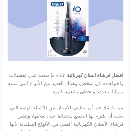
افضل فرشاة اسنان كهربائية
عادة ما تعتمد على تفضيلات
واحتياجات كل شخص، وهناك العديد من الأنواع التي تتمتع
بمزايا متعددة وتحظى بشعبية كبيرة.
مما لا شك فيه أن تنظيف الأسنان من الأشياء الهامة التي
يجب أن يلتزم بها الجميع للحفاظ على صحتها، وتعتبر
فرشاة الأسنان الكهربائية أفضل من الأنواع التقليدية لأنها