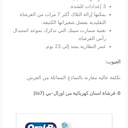
3 إعدادات للشدة.
يمكنها إزالة البلاك أكثر 7 مرات من الفرشاة
التقليدية بفضل شعيراتها الكثيفة.
تقنية سمارت سينك التي تذكرك بموعد استبدال
رأس الفرشاة.
عمر البطارية يمتد إلى 23 يوم.
العيوب:
تكلفة عالية مقارنة بالنماذج المماثلة من الفرش.
6. فرشاة اسنان كهربائية من اورال-بي (Io7)