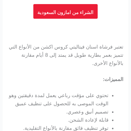
الشراء من امازون السعودية
تعتبر فرشاة اسنان فيتاليتي كروس اكشن من الأنواع التي
تتميز بعمر بطارية طويل قد يمتد إلى 8 أيام مقارنة
بالأنواع الأخرى.
المميزات:
تحتوي على مؤقت رباعي يعمل لمدة دقيقتين وهو
الوقت الموصى به للحصول على تنظيف عميق
تصميم أنيق وعصري.
قابلة لإعادة الشحن.
توفر تنظيف فائق مقارنة بالأنواع التقليدية.