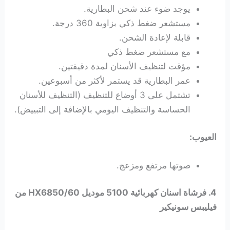
يوجد ضوء عند شحن البطارية.
مستشعر ضغط ذكي بزاوية 360 درجة.
قابلة لإعادة الشحن.
مع مستشعر ضغط ذكي
مؤقت لتنظيف الأسنان لمدة دقيقتين.
عمر البطارية قد يستمر لأكثر من أسبوعين.
تشتمل على 3 أوضاع للتنظيف (التنظيف للأسنان
الحساسة والتنظيف اليومي بالإضافة إلى التبييض).
العيوب:
صوتها مرتفع ومزعج.
4. فرشاة اسنان كهربائية 5100 موديل HX6850/60 من
فيليبس سونيكير