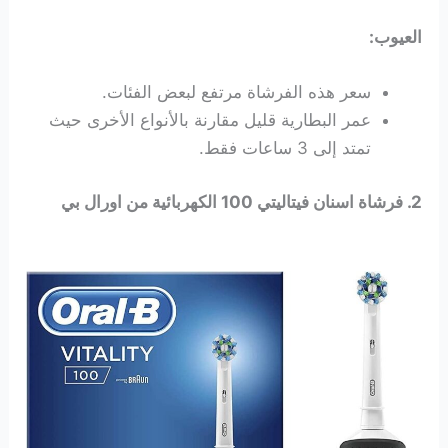
العيوب:
سعر هذه الفرشاة مرتفع لبعض الفئات.
عمر البطارية قليل مقارنة بالأنواع الأخرى حيث
تمتد إلى 3 ساعات فقط.
2. فرشاة اسنان فيتاليتي 100 الكهربائية من اورال بي