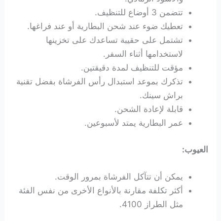
تتضمن 3 أوضاع للتنظيف.
تعطيك ضوء عند شحن البطارية أو عند فراغها.
تشتمل على حقيبة تساعدك على تخزينها
لاستخدامها أثناء السفر.
مؤقت للتنظيف لمدة دقيقتين.
تذكرك بموعد استبدال رأس الفرشاة بفضل تقنية
براش سينك.
قابلة لإعادة الشحن.
عمر البطارية يمتد لأسبوعين.
العيوب:
يمكن أن تتآكل الفرشاة بمرور الوقت.
أكثر تكلفة مقارنة بالأنواع الأخرى من نفس الفئة
مثل الطراز 4100.