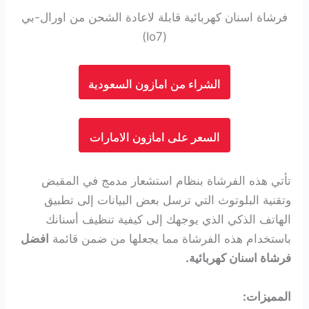
فرشاة اسنان كهربائية قابلة لاعادة الشحن من اورال-بي
(Io7)
الشراء من امازون السعودية
السعر على امازون الامارات
تأتي هذه الفرشاة بنظام استشعار مدمج في المقبض
وتقنية البلوتوث التي ترسل بعض البيانات إلى تطبيق
الهاتف الذكي الذي يوجهك إلى كيفية تنظيف أسنانك
باستخدام هذه الفرشاة مما يجعلها من ضمن قائمة
افضل
فرشاة اسنان كهربائية.
المميزات: