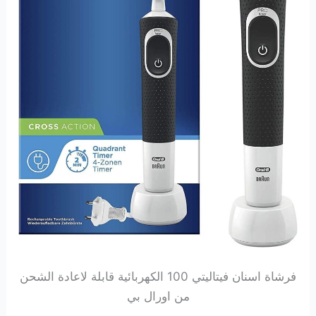
فرشاة اسنان فيتاليتي 100 الكهربائية قابلة لاعادة الشحن
من اورال بي