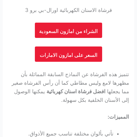
فرشاة الاسنان الكهربائية اورال-بي برو 3
الشراء من امازون السعودية
السعر على امازون الامارات
تتميز هذه الفرشاة عن النماذج السابقة المماثلة بأن
مظهرها لامع وليس مطاطي كما أن رأس الفرشاة صغير
مما يجعلها
افضل فرشاة اسنان كهربائية
يمكنها الوصول
إلى الأسنان الخلفية بكل سهولة.
المميزات:
تأتي بألوان مختلفة تناسب جميع الأذواق.