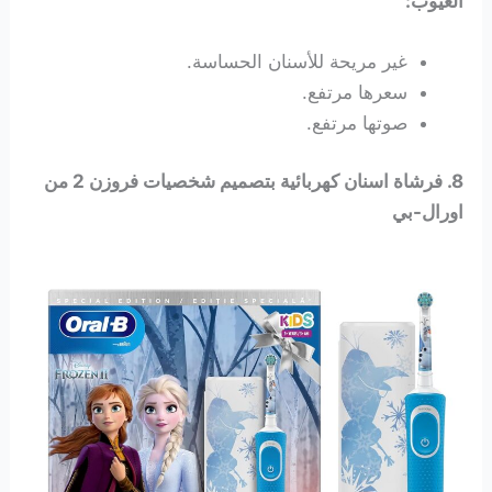
العيوب:
غير مريحة للأسنان الحساسة.
سعرها مرتفع.
صوتها مرتفع.
8. فرشاة اسنان كهربائية بتصميم شخصيات فروزن 2 من
اورال-بي