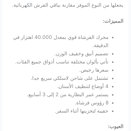
يجعلها من النوع الموفر مقارنة بباقي الفرش الكهربائية.
المميزات:
محرك الفرشاة قوي بمعدل 40.000 اهتزاز في
الدقيقة.
تصميم أنيق وخفيف الوزن.
تأتي بألوان مختلفة تناسب أذواق جميع الفئات.
سعرها رخيص.
تشتمل على شاحن لاسلكي سريع جدا.
4 أوضاع لتنظيف الأسنان.
يستمر عمر البطارية من 2 إلى 3 أسابيع.
8 رؤوس فرشاة.
حقيبة لتخزينها أثناء السفر.
العيوب: