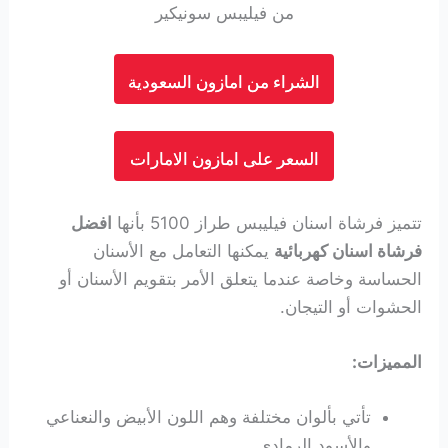
من فيليبس سونيكير
الشراء من امازون السعودية
السعر على امازون الامارات
تتميز فرشاة اسنان فيليبس طراز 5100 بأنها
افضل
فرشاة اسنان كهربائية
يمكنها التعامل مع الأسنان
الحساسة وخاصة عندما يتعلق الأمر بتقويم الأسنان أو
الحشوات أو التيجان.
المميزات:
تأتي بألوان مختلفة وهم اللون الأبيض والنعناعي
والأسود الرمادي.