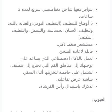
يتوافر معها شاحن مغناطيسي سريع لمدة 3
ساعات.
5 أوضاع للتنظيف (التنظيف اليومي،والعناية باللثة،
وتنظيف الأسنان الحساسة، والتبييض، والتنظيف
المكثف)
مستشعر ضغط ذكي.
قابلة لاعادة الشحن
تعمل بالذكاء الاصطناعي الذي يساعد على
توجيهك إلى مناطق الفم التي تحتاج إلى تنظيف.
تشتمل على حافظة لتخزينها أثناء السفر.
شاشة عرض تفاعلية.
تذكرك باستبدال رأس الفرشاة.
العيوب: