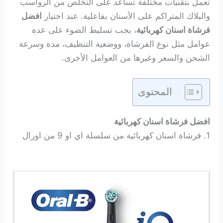
تعمل بتقنيات مختلفة تساعد على التخلص من الرواسب
والبلاك المتراكم على الأسنان بفاعلية. عند اختيار
افضل
فرشاة اسنان كهربائية
، يجب تسليط الضوء على عدة
عوامل مثل نوع الفرشاة، ووضعية التنظيف، مدة وسرعة
الشحن والسعر وغيرها من العوامل الأخرى.
المحتوى
افضل فرشاة اسنان كهربائية
1. فرشاة اسنان كهربائية من سلسلة اي او 9 من اورال