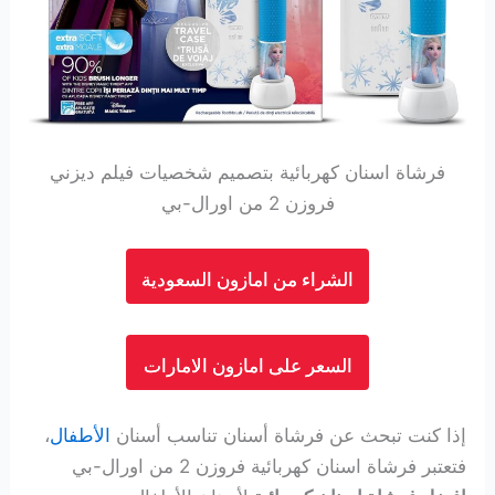
فرشاة اسنان كهربائية بتصميم شخصيات فيلم ديزني
فروزن 2 من اورال-بي
الشراء من امازون السعودية
السعر على امازون الامارات
إذا كنت تبحث عن فرشاة أسنان تناسب أسنان
الأطفال
،
فتعتبر فرشاة اسنان كهربائية
فروزن 2 من اورال-بي