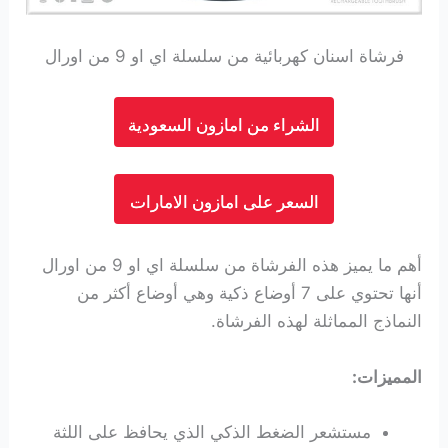
فرشاة اسنان كهربائية من سلسلة اي او 9 من اورال
الشراء من امازون السعودية
السعر على امازون الامارات
أهم ما يميز هذه الفرشاة من سلسلة اي او 9 من اورال
أنها تحتوي على 7 أوضاع ذكية وهي أوضاع أكثر من
النماذج المماثلة لهذه الفرشاة.
المميزات:
مستشعر الضغط الذكي الذي يحافظ على اللثة