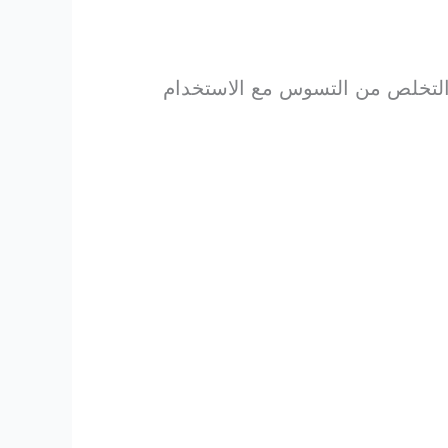
 التخلص من التسوس مع الاستخدام