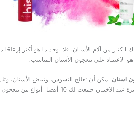
الكثير من آلام الأسنان، فلا يوجد ما هو أكثر إزعاجًا م
 هو الاعتماد على معجون الأسنان المناسب.
ن اسنان
يمكن أن تعالج التسوس، وتبيض الأسنان، وتلم
ولكي لا تشعر بالحيرة عند الاختيار، جمعت