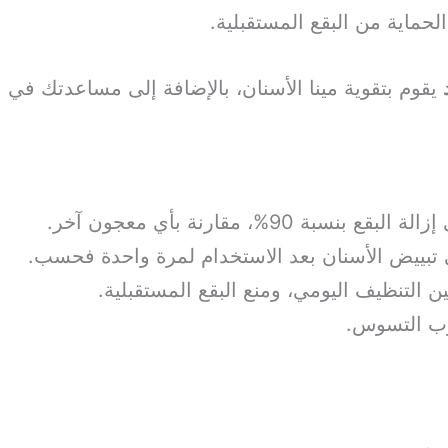
يقوم بتقوية مينا الأسنان، بالإضافة إلى مساعدتك في
 90%، مقارنة بأي معجون آخر.
 تبييض الأسنان بعد الاستخدام لمرة واحدة فحسب.
ن التنظيف اليومي، ومنع البقع المستقبلية.
رب التسوس.