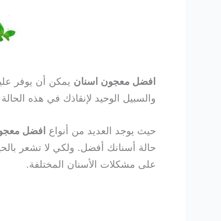
افضل معجون اسنان
يمكن أن يوفر عليك 
والسبيل الوحيد لإنقاذك في هذه الحالة
حيث يوجد العديد من أنواع
افضل معجو
حالة أسنانك أفضل.
على مشكلات الأسنان المختلفة.