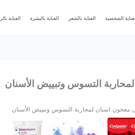
لعناية الشخصية
العناية بالشعر
العناية بالبشرة
العناية بال