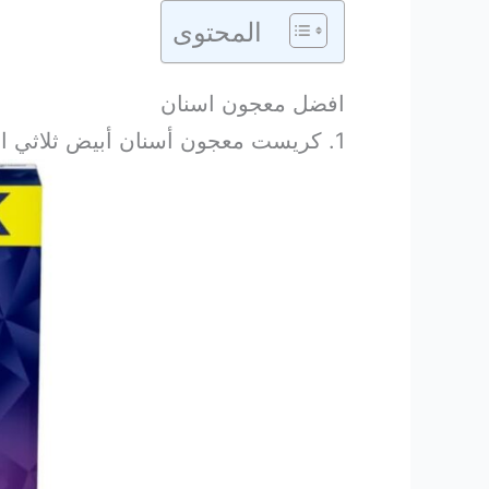
المحتوى
افضل معجون اسنان
1. كريست معجون أسنان أبيض ثلاثي الأبعاد