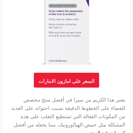
السعر على امازون الامارات
يعتبر هذا الكريم من سيرا في أفضل منتج مخصص
للقضاء على الخطوط الدقيقة بسبب احتوائه على العديد
من المكونات الفعالة التي تستطيع التغلب على هذه
المشكلة مثل حمض الهيالورونيك، مما يجعله من أفضل