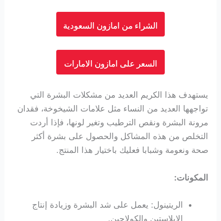
الشراء من امازون السعودية
السعر على امازون الامارات
يستهدف هذا الكريم العديد من مشكلات البشرة التي
تواجهها العديد من النساء مثل علامات الشيخوخة، فقدان
مرونة البشرة ونقص الترطيب وتغير لونها، فإذا أردت
التخلص من هذه المشاكل والحصول على بشرة أكثر
صحة ونعومة وشبابا فعليك باختيار هذا المنتج.
المكونات:
الريتينول: يعمل على شد البشرة وزيادة إنتاج
الإيلاستين والكولاجين.