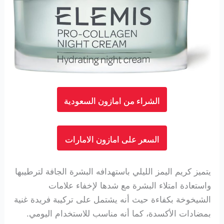
الشراء من امازون السعودية
السعر على امازون الامارات
يتميز كريم اليمز الليلي باستهدافه البشرة الجافة لترطيبها
واستعادة امتلاء البشرة مع شدها لإخفاء علامات
الشيخوخة بكفاءة حيث أنه يشتمل على تركيبة فريدة غنية
بمضادات الأكسدة، كما أنه مناسب للاستخدام اليومي.