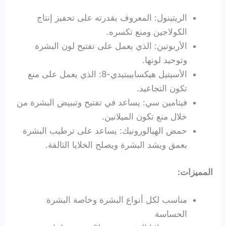
الريتينول: المعروف بقدرته على تحفيز إنتاج
الكولاجين ومنع تكسره.
الأربوتين: الذي يعمل على تفتيح لون البشرة
وتوحيد لونها.
الأسيتيل هيكسابيبتيدي-8: الذي يعمل على منع
تكون التجاعيد.
فيتامين سي: يساعد في تفتيح وتببيض البشرة من
خلال منع تكون الميلانين.
حمض الهيالورونيك: يساعد على ترطيب البشرة
بعمق ويشد البشرة ويصلح الخلايا التالفة.
المميزات:
مناسب لكل أنواع البشرة وخاصة البشرة
الحساسة