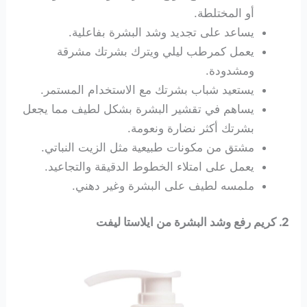
أو المختلطة.
يساعد على تجديد وشد البشرة بفاعلية.
يعمل كمرطب ليلي ويترك بشرتك مشرقة
ومشدودة.
يستعيد شباب بشرتك مع الاستخدام المستمر.
يساهم في تقشير البشرة بشكل لطيف مما يجعل
بشرتك أكثر نضارة ونعومة.
مشتق من مكونات طبيعية مثل الزيت النباتي.
يعمل على امتلاء الخطوط الدقيقة والتجاعيد.
ملمسه لطيف على البشرة وغير دهني.
2. كريم رفع وشد البشرة من ايلاستا ليفت