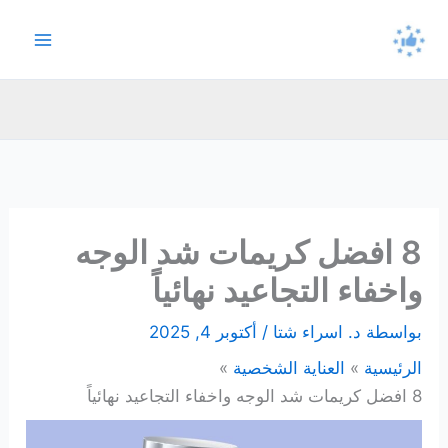
خطي
لى
لمحتوى
8 افضل كريمات شد الوجه
واخفاء التجاعيد نهائياً
بواسطة
د. اسراء شتا
/
أكتوبر 4, 2025
الرئيسية
العناية الشخصية
8 افضل كريمات شد الوجه واخفاء التجاعيد نهائياً