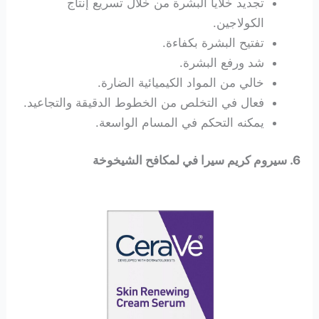
تجديد خلايا البشرة من خلال تسريع إنتاج
الكولاجين.
تفتيح البشرة بكفاءة.
شد ورفع البشرة.
خالي من المواد الكيميائية الضارة.
فعال في التخلص من الخطوط الدقيقة والتجاعيد.
يمكنه التحكم في المسام الواسعة.
6. سيروم كريم سيرا في لمكافح الشيخوخة