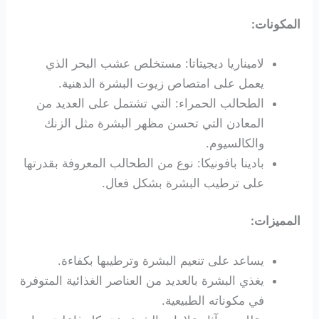
المكونات:
لاميناريا ديجيتاتا: مستخلص عشب البحر الذي
يعمل على امتصاص زيوت البشرة الدهنية.
الطحالب الحمراء: التي تشتمل على العديد من
المعادن التي تحسن مظهر البشرة مثل الزنك
والكالسيوم.
بادينا بافونيكا: نوع من الطحالب المعروفة بقدرتها
على ترطيب البشرة بشكل فعال.
المميزات:
يساعد على تنعيم البشرة وترطيبها بكفاءة.
يغذي البشرة بالعديد من العناصر الغذائية المتوفرة
في مكوناته الطبيعية.