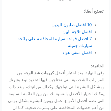
تصفح أيضًا:
10 افضل صابون لليدين
افضل ثلاجة بابين
7 افضل فواحة سيارة للمحافظة على رائحة
سيارتك جميلة
افضل منقي هواء
الخاتمة:
وفي النهاية، يعد اختيار أفضل
كريمات شد الوجه
من
القرارات الشخصية التي تحتاجين فيها لتحديد نوع بشرتك
ومشاكل البشرة التي تواجهك وكذلك ميزانيتك، وبعد ذلك
يمكنك اختيار الأفضل بالنسبة لك من بين القائمة السابقة
التي تضم أفضل الأنواع. عمل روتين للبشرة بشكل يومي
من أهم خطوات المحافظة على بشرتك صحية. كما ان