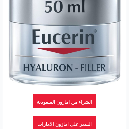
الشراء من امازون السعودية
السعر على امازون الامارات