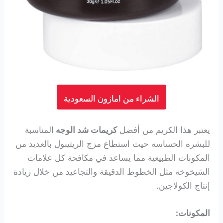
الشراء من امازون السعودية
يعتبر هذا الكريم من أفضل
كريمات شد الوجه
المناسبة
للبشرة الحساسة حيث استطاع مزج الريتينول
بالعديد من
المكونات الطبيعية مما يساعد في مكافحة كل علامات
الشيخوخة مثل الخطوط الدقيقة والتجاعيد من خلال زيادة
إنتاج الكولاجين.
المكونات: