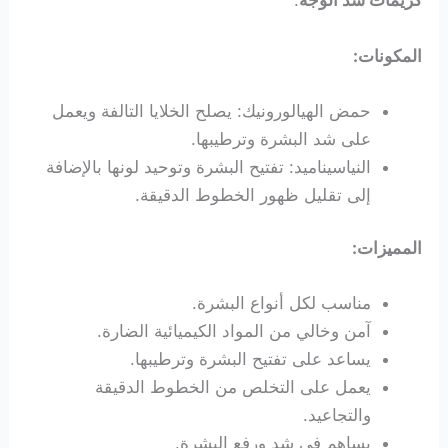
كريمات شد الوجه
.
المكونات:
حمض الهيالورونيك: يصلح الخلايا التالفة ويعمل
على شد البشرة وترطيبها.
النياسيناميد: تفتيح البشرة وتوحيد لونها بالإضافة
إلى تقليل ظهور الخطوط الدقيقة.
المميزات:
مناسب لكل أنواع البشرة.
آمن وخالي من المواد الكيميائية الضارة.
يساعد على تفتيح البشرة وترطيبها.
يعمل على التخلص من الخطوط الدقيقة
والتجاعيد.
يساهم في شد ورفع البشرة.