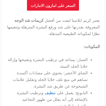
السعر على امازون الامارات
يعتبر كريم ايلاستا ليفت من أفضل
كريمات شد الوجه
المعروفة بقدرتها على شد ورفع البشرة المترهلة وتنعيمها
نظرًا لمكوناته الطبيعية المذهلة.
المكونات:
الصبار: يساعد في ترطيب البشرة وتفتيحها وإزالة
خلايا الجلد الميتة.
الشاي الأخضر: يحتوي على مضادات أكسدة
تساهم في منع تلف خلايا الجلد وتقليل علامات
الشيخوخة عن طريق شد البشرة.
البابونج: يعمل على
تنظيف
وترطيب البشرة
بالإضافة إلى أنه يقلل من ظهور التجاعيد