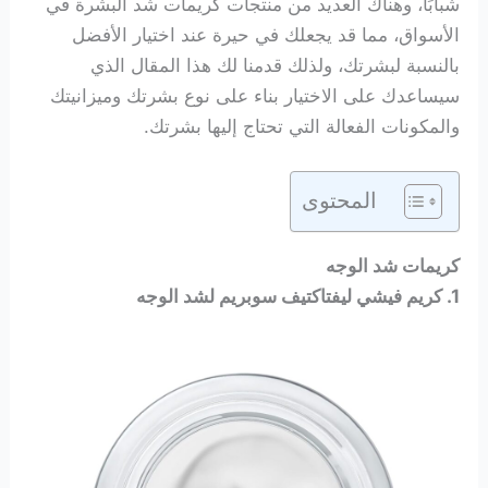
شبابًا، وهناك العديد من منتجات كريمات شد البشرة في
الأسواق، مما قد يجعلك في حيرة عند اختيار الأفضل
بالنسبة لبشرتك، ولذلك قدمنا لك هذا المقال الذي
سيساعدك على الاختيار بناء على نوع بشرتك وميزانيتك
والمكونات الفعالة التي تحتاج إليها بشرتك.
المحتوى
كريمات شد الوجه
1. كريم فيشي ليفتاكتيف سوبريم لشد الوجه