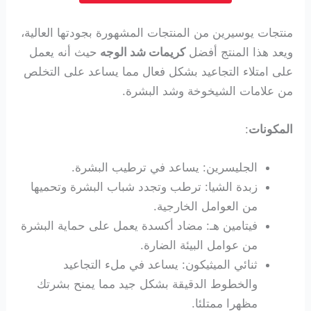
منتجات يوسيرين من المنتجات المشهورة بجودتها العالية،
ويعد هذا المنتج أفضل
كريمات شد الوجه
حيث أنه يعمل
على امتلاء التجاعيد بشكل فعال مما يساعد على التخلص
من علامات الشيخوخة وشد البشرة.
المكونات
:
الجليسرين: يساعد في ترطيب البشرة.
زبدة الشيا: ترطب وتجدد شباب البشرة وتحميها
من العوامل الخارجية.
فيتامين هـ: مضاد أكسدة يعمل على حماية البشرة
من عوامل البيئة الضارة.
ثنائي الميثيكون: يساعد في ملء التجاعيد
والخطوط الدقيقة بشكل جيد مما يمنح بشرتك
مظهرا ممتلئا.