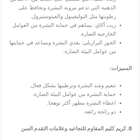
الدهنية التي تدعم مرونة البشرة وتحافظ على
رطوبتها مثل البوليفينول
والفيتوستيرول.
زيت أكاي: يساهم في حماية البشرة من العوامل
الخارجية الضارة.
الجوز البرازيلي: يغذي البشرة ويساعد في حمايتها
من عوامل البيئة الضارة.
المميزات:
تنعيم وشد البشرة وترطيبها بشكل فعال.
حماية البشرة من عوامل البيئة الضارة.
اعطاء البشرة مظهر أكثر توهجا.
ذو رائحة رائعة.
8. كريم
كليم الم
قاوم للتجاعيد وعلامات التقدم السن