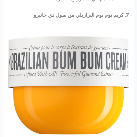
7. كريم بوم بوم البرازيلي من سول دي جانيرو