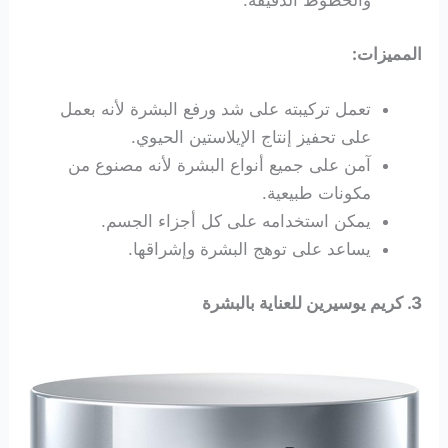
والخطوط الدقيقة.
المميزات:
تعمل تركيبته على شد ورفع البشرة لأنه بعمل
على تحفيز إنتاج الإيلاستين الحيوي.
آمن على جميع أنواع البشرة لأنه مصنوع من
مكونات طبيعية.
يمكن استخدامه على كل أجزاء الجسم.
يساعد على توهج البشرة وإشراقها.
3. كريم يوسيرين للعناية بالبشرة