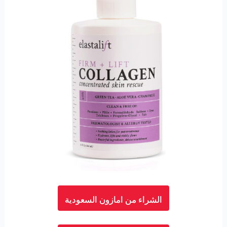
الشراء من امازون السعودية