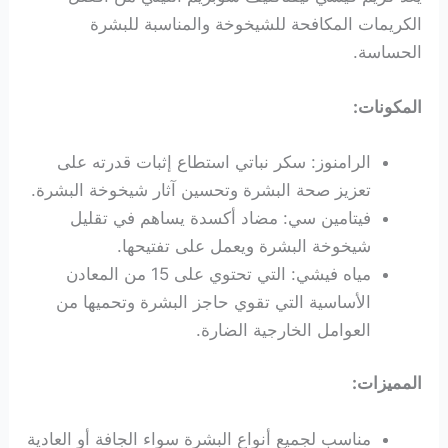
الكريمات المكافحة للشيخوخة والمناسبة للبشرة
الحساسة.
المكونات:
الرامنوز: سكر نباتي استطاع إثبات قدرته على
تعزيز صحة البشرة وتحسين آثار شيخوخة البشرة.
فيتامين سي: مضاد أكسدة يساهم في تقليل
شيخوخة البشرة ويعمل على تفتيحها.
مياه فيشي: التي تحتوي على 15 من المعادن
الأساسية التي تقوي حاجز البشرة وتحميها من
العوامل الخارجية الضارة.
المميزات:
مناسب لجميع أنواع البشرة سواء الجافة أو العادية