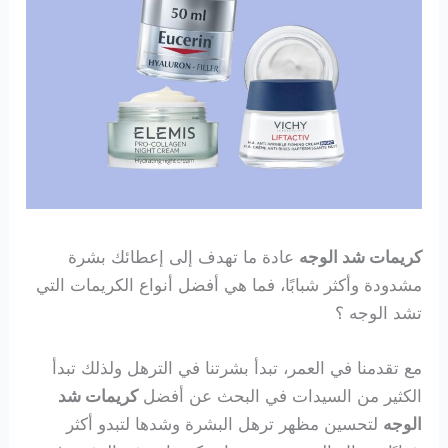
كريمات شد الوجه
عادة ما تهدف إلى إعطائك بشرة
مشدودة وأكثر شبابًا، فما هي أفضل أنواع الكريمات التي
تشد الوجه ؟
مع تقدمنا في العمر، تبدأ بشرتنا في الترهل ولذلك تبدأ
الكثير من السيدات في البحث عن أفضل
كريمات شد
الوجه
لتحسين مظهر ترهل البشرة وشدها لتبدو أكثر