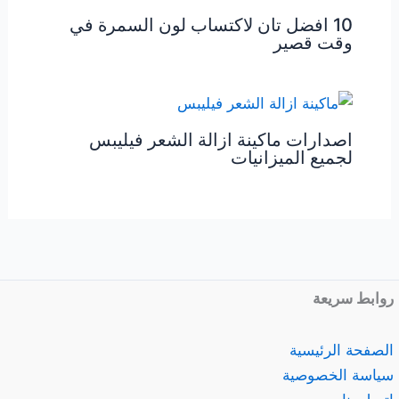
10 افضل تان لاكتساب لون السمرة في
وقت قصير
اصدارات ماكينة ازالة الشعر فيليبس
لجميع الميزانيات
روابط سريعة
الصفحة الرئيسية
سياسة الخصوصية