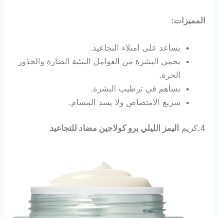
المميزات:
يساعد على امتلاء التجاعيد.
يحمي البشرة من العوامل البيئية الضارة والجذور
الحرة.
يساهم في ترطيب البشرة.
سريع الامتصاص ولا يسد المسام.
4.كريم
اليمز الليلي برو كولاجين مضاد للتجاعيد