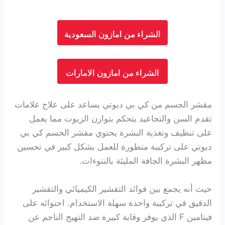
الشراء من امازون السعودية
الشراء من امازون الامارات
مقشر الجسم من كي بي ديوتي يساعد على علاج علامات
تقدم السن والتجاعيد يتحكم بتوازن الزيوت مما يعمل
على تنظيف وتغذية البشرة يحتوي مقشر الجسم كي بي
ديوتي على تركيبة متطورة للعمل بشكل كبير في تحسين
مظهر البشرة الجافة المليئة بالنتوءات.
حيث أنه يجمع بين فوائد التقشير الكيميائي والتقشير
الدقيق في تركيبة واحدة سهلة الاستخدام. احتوائه على
فيتامين F الذي يوفر وقاية كبيرة ضد التهيج الناجم عن