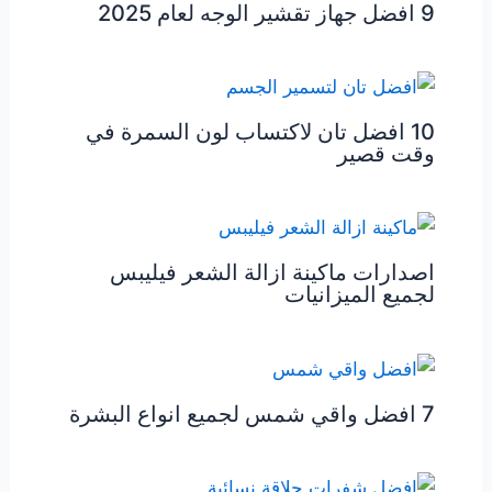
9 افضل جهاز تقشير الوجه لعام 2025
10 افضل تان لاكتساب لون السمرة في
وقت قصير
اصدارات ماكينة ازالة الشعر فيليبس
لجميع الميزانيات
7 افضل واقي شمس لجميع انواع البشرة