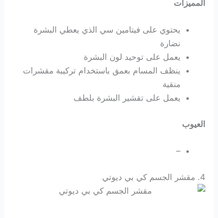
المميزات
يحتوي على فيتامين سي الذي يعطي البشرة
نضارة
يعمل على توحيد لون البشرة
ينظف المسام بعمق باستخدام تركيبة مقشرات
منقية
يعمل على تقشير البشرة بلطف
العيوب
–
4.
مقشر الجسم كي بي ديوتي