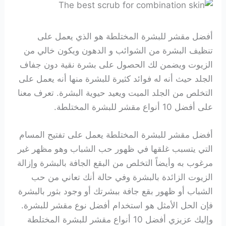
أفضل مقشر للبشرة المختلطة هو الذي يعمل على
تنظيف البشرة من الشوائب و الدهون ويكون خالي من
الزيوت ويضمن لك الحصول على بشرة نقية دون جفاف
الجلد حيث أنه له فوائد كثيرة للبشرة منها أنه يعمل على
التخلص من الجلد الميت ويعيد حيوية البشرة. تعرف معنا
على أفضل 10 أنواع مقشر للبشرة المختلطة.
أفضل مقشر للبشرة المختلطة يعمل على تفتيح المسام
التي يتسبب غلقها في ظهور حب الشباب وهو مظهر غير
مرغوب به وأيضاً التخلص من البقع الجافة بالبشرة وإزالة
الزيوت الزائدة بالبشرة وفي حالة أنك تعاني من حب
الشباب أو ظهور بقع جافة ببشرتك أو وجود بثور بالبشرة
فإن الحل الأمثل هو استخدام أفضل نوع مقشر للبشرة.
وإليك عزيزي أفضل 10 أنواع مقشر للبشرة المختلطة