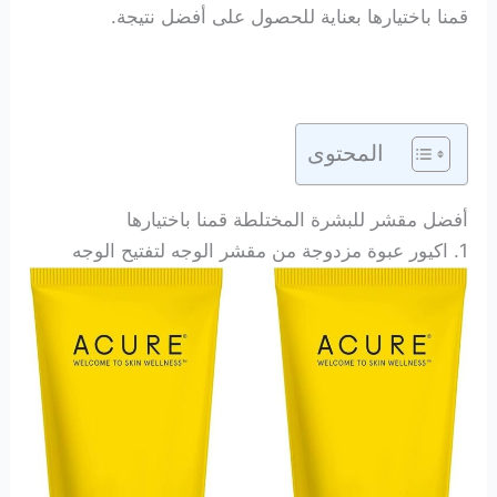
قمنا باختيارها بعناية للحصول على أفضل نتيجة.
المحتوى
أفضل مقشر للبشرة المختلطة قمنا باختيارها
1
.
اكيور عبوة مزدوجة من مقشر الوجه لتفتيح الوجه