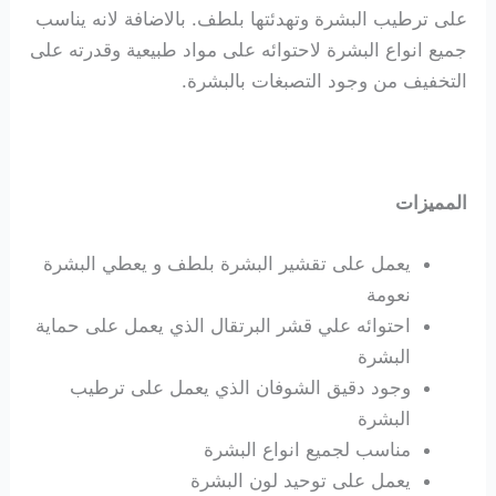
على ترطيب البشرة وتهدئتها بلطف. بالاضافة لانه يناسب
جميع انواع البشرة لاحتوائه على مواد طبيعية وقدرته على
التخفيف من وجود التصبغات بالبشرة.
المميزات
يعمل على تقشير البشرة بلطف و يعطي البشرة
نعومة
احتوائه علي قشر البرتقال الذي يعمل على حماية
البشرة
وجود دقيق الشوفان الذي يعمل على ترطيب
البشرة
مناسب لجميع انواع البشرة
يعمل على توحيد لون البشرة