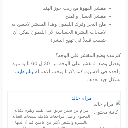
مقشر القهوة مع زيت جوز الهند
مقشر العسل والملح
ملح البحر وفرك الليمون وهذا المقشر لاينصح به
لاصحاب البشرة الحساسة لأن الليمون يمكن أن
يتسبب قليلاُ في تهيج البشرة
كم مدة وضع المقشر على الوجه؟
يفضل وضع المقشر علي الوجه من 30 ل 60 ثانية مرة
واحدة في الاسبوع كما ذكرنا ويجب الاهتمام
بالترطيب
بشكل جيد بعدها.
مرام خالد
مرام من ضمن فريق عمل تقييم وتقوم بكتابة
المحتوى وعمل مراجعات شاملة لمنتجات العناية
بالبشرة والشعر لأكثر من عامين كما أن لديها