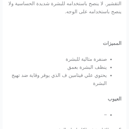
التقشير. لا ينصح باستخدامه للبشرة شديدة الحساسية ولا
ينصح باستخدامه على الوجه.
المميزات
صنفرة مثالية للبشرة
ينظف البشرة بعمق
يحتوي علي فيتامين
ف
الذي يوفر وقاية ضد تهيج
البشرة
العيوب
–