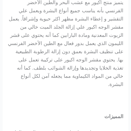
يتميز منتج اكيور مع عشب البحر والطين الأخضر
الفرنسي بأنه يناسب جميع أنواع البشرة ويعمل علي
التقشير و إعطاء البشرة مظهر اكثر حيوية وإشراقاً.
يعمل
مقشر الوجه اكيور
علي إزالة الجلد الميت خالي من
الزيوت المعدنية ومادة البارابين كما أنه يحتوي على قشر
الليمون الذي يعمل بدور فعال مع الطين الأخضر الفرنسي
على تنظيف البشرة بعمق دون إزالة الرطوبة الطبيعية
بها.
يحتوي مقشر الوجه اكيور
على تركيبة تعمل على
تغذية الخلايا وتجديدها وإزالة الشوائب بلطف. كما أنه
خالي من المواد الكيماوية مما يجعله
آمن
لكل أنواع
البشرة.
المميزات