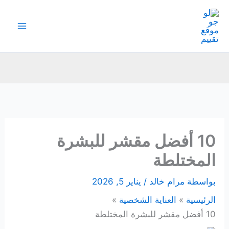
خطي
لى
لمحتوى
10 أفضل مقشر للبشرة
المختلطة
بواسطة
مرام خالد
/
يناير 5, 2026
الرئيسية
العناية الشخصية
10 أفضل مقشر للبشرة المختلطة