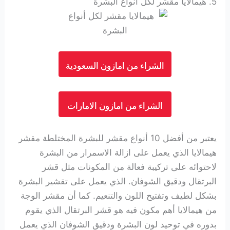
5. هيمالايا مقشر لكل انواع البشرة
الشراء من امازون السعودية
الشراء من امازون الامارات
يعتبر من أفضل 10 أنواع مقشر للبشرة المختلطة مقشر
هيمالايا الذي يعمل على ازالة الاسمرار من البشرة
لاحتوائه على تركيبة فعالة من المكونات مثل قشر
البرتقال ودقيق الشوفان.
الذي يعمل على تقشير البشرة
بشكل لطيف وتفتيح اللون والتنعيم. كما أن مقشر الوجة
من هيمالايا أهم مكون فيه هو قشر البرتقال الذي يقوم
بدوره في توحيد لون البشرة ودقيق الشوفان الذي يعمل