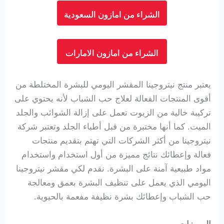
الشراء من امازون السعودية
الشراء من امازون الامارات
يعتبر منتج نيتروجينا المقشر اليومي للبشرة المختلطة من
أقوى المنتجات الفعالة لعلاج حب الشباب لأنه يحتوي على
تركيبة خالية من الزيوت تعمل على إزالة الشوائب والجلد
الميت. كما أنها مختبرة من قبل أطباء الجلد وتعتبر شركة
نيتروجينا من أكثر الشركات التي تهتم بتقديم منتجات
فعالة وإعطائك نتائج مميزة من أول استخدام واستخدام
مواد طبيعية آمنة على البشرة. نقدم لكي مقشر نيتروجينا
اليومي الذي يعمل على تنظيف البشرة بعمق ومعالجة
حب الشباب وإعطائك بشرة نظيفة مفعمة بالحيوية.