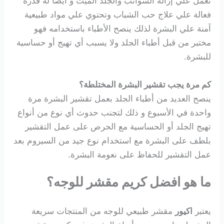
تعمل علي إزالة الشوائب والجلد الميت و أيضاً له قدرة
فعالة علي علاج حب الشباب وتحتوي علي مواد طبيعية
آمنة علي البشرة لذلك ينصح الأطباء باستخدامه فهو
مختبر من قبل أطباء الجلد ولا يسبب أي تهيج أو حساسية
للبشرة.
كم مرة يجب تقشير البشرة المختلطة؟
ينصح العديد من أطباء الجلد بعمل تقشير البشرة مرة
واحدة في الأسبوع و ذلك
لتجنب حدوث أي نوع من أنواع
تهيج الجلد
أو الحساسية مع الحرص على عمل التقشير
بلطف على البشرة مع استخدام نوع جيد من السيروم بعد
عمل التقشير للحفاظ على نعومة البشرة.
ما هو افضل كريم مقشر للوجه؟
يعتبر
اكيور
مقشر طبيعي للوجه من المنتجات سريعة