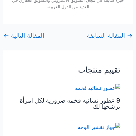
خبرة سابقة في مجال التسويق الالكتروني والتسويق العقاري في
العديد من الدول العربية.
→
المقالة السابقة
المقالة التالية
←
تقييم منتجات
9 عطور نسائيه فخمه ضرورية لكل امرأة
نرشحها لك