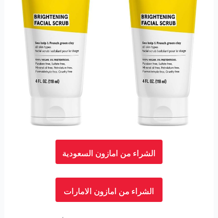
الشراء من امازون السعودية
الشراء من امازون الامارات