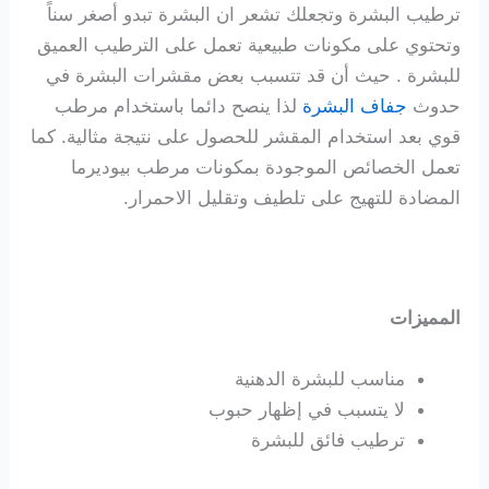
ترطيب البشرة وتجعلك تشعر ان البشرة تبدو أصغر سناً
وتحتوي على مكونات طبيعية تعمل على الترطيب العميق
للبشرة
. حيث أن قد تتسبب بعض مقشرات البشرة في
حدوث
جفاف البشرة
لذا ينصح دائما باستخدام مرطب
قوي بعد استخدام المقشر للحصول على نتيجة مثالية. كما
تعمل الخصائص الموجودة بمكونات مرطب بيوديرما
المضادة للتهيج على تلطيف وتقليل الاحمرار.
المميزات
مناسب للبشرة الدهنية
لا يتسبب في إظهار حبوب
ترطيب فائق للبشرة