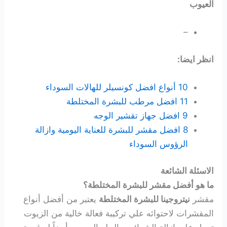
العيوب
–
انظر ايضا:
10 أنواع افضل كونسيلر للهالات السوداء
11 افضل مرطب للبشرة المختلطة
9 افضل جهاز تقشير الوجه
8 افضل مقشر للبشرة للعناية اليومية وازالة
الرؤوس السوداء
الاسئلة الشائعة
ما هو أفضل مقشر للبشرة المختلطة؟
مقشر
نيتروجينا للبشرة المختلطة
يعتبر من أفضل أنواع
المقشرات لاحتوائه علي تركيبة فعالة خالية من الزيوت