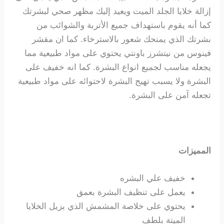
إزالة خلايا الجلد الميت ويعيد إليك مظهر صحي لبشرتك
كما أنه يقوم باستهداف جميع الأتربة والشوائب من
بشرتك الذي يمنحك شعور بالاسترخاء. كما ان مقشر
فينوس من نيتشرز باونتي يحتوي على مواد طبيعية مما
يجعله مناسب لجميع انواع البشرة. كما انه خفيف على
البشرة ولا يسبب تهيج البشرة لاحتوائه على مواد طبيعية
تجعله آمن على البشرة.
المميزات
خفيف علي البشره
يعمل على تنظيف البشرة بعمق
يحتوي على خلاصة المشمش الذي يزيل الخلايا
الميتة بلطف