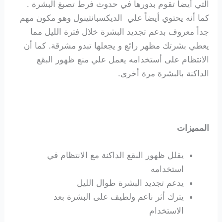
التي أيضاً تقوم بدورها في حدوث فرط تصبغ البشرة .
كما أنه يحتوي أيضاً علي الديكسبانثينول وهو مكون مهم
جداً معروف بدعم تجديد البشرة خلال فترة الليل مما
يعطي بشرتك مظهر رائع و يجعلها تبدو مشرقة. كما أن
الانتظام على أستخدامه يعمل علي منع ظهور البقع
الداكنة بالبشرة مرة أخرى.
المميزات
يقلل ظهور البقع الداكنة مع الانتظام في
استخدامه
يدعم تجديد البشرة طوال الليل
يترك أثر ناعم ولطيف على البشرة بعد
الاستخدام