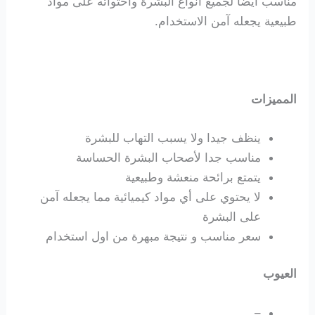
مناسب أيضاً لجميع أنواع البشرة واحتوائه على مواد
طبيعية يجعله آمن الاستخدام.
المميزات
ينظف جيدا ولا يسبب التهاب للبشرة
مناسب جدا لأصحاب البشرة الحساسة
يتمتع برائحة منعشة وطبيعية
لا يحتوي على أي مواد كيميائية مما يجعله آمن
على البشرة
سعر مناسب و نتيجة مبهرة من اول استخدام
العيوب
–